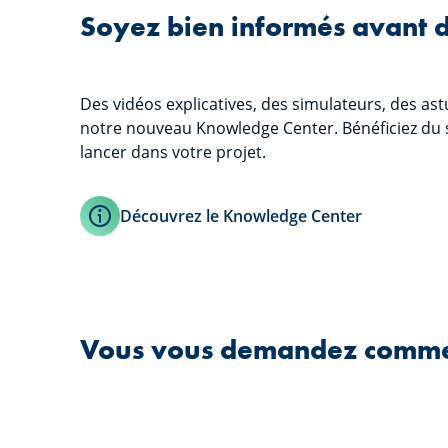
Soyez bien informés avant d’
Des vidéos explicatives, des simulateurs, des ast
notre nouveau Knowledge Center. Bénéficiez du s
lancer dans votre projet.
Découvrez le Knowledge Center
Vous vous demandez comment