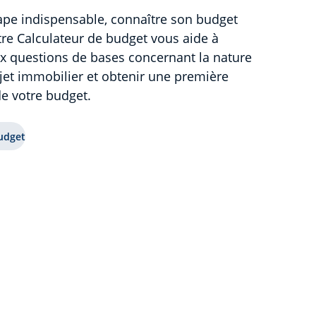
ape indispensable, connaître son budget
tre Calculateur de budget vous aide à
x questions de bases concernant la nature
jet immobilier et obtenir une première
e votre budget.
udget