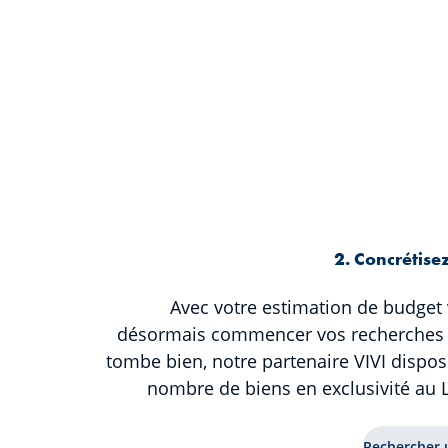
2. Concrétisez
Avec votre estimation de budget
désormais commencer vos recherches 
tombe bien, notre partenaire VIVI dispo
nombre de biens en exclusivité au
Rechercher u