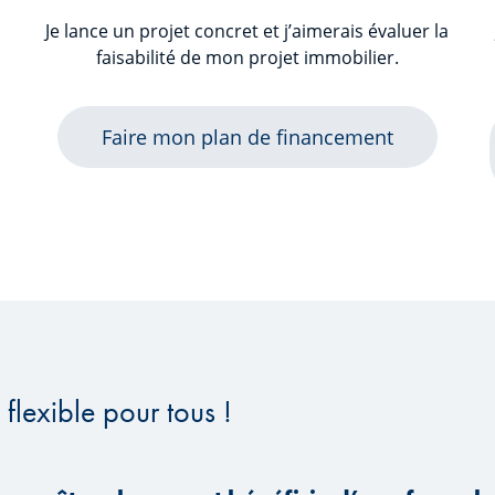
Je lance un projet concret et j’aimerais évaluer la
faisabilité de mon projet immobilier.
Faire mon plan de financement
flexible pour tous !