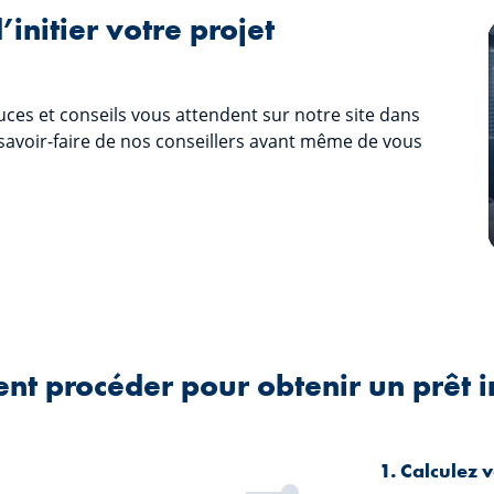
initier votre projet
uces et conseils vous attendent sur notre site dans
avoir-faire de nos conseillers avant même de vous
 procéder pour obtenir un prêt i
1. Calculez 