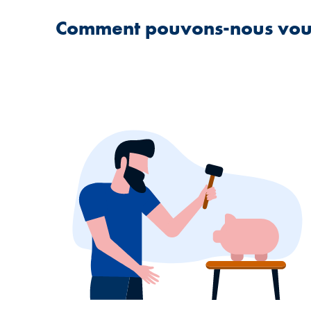
Comment pouvons-nous vous