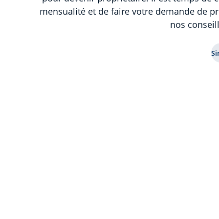
mensualité et de faire votre demande de pr
nos conseill
Si