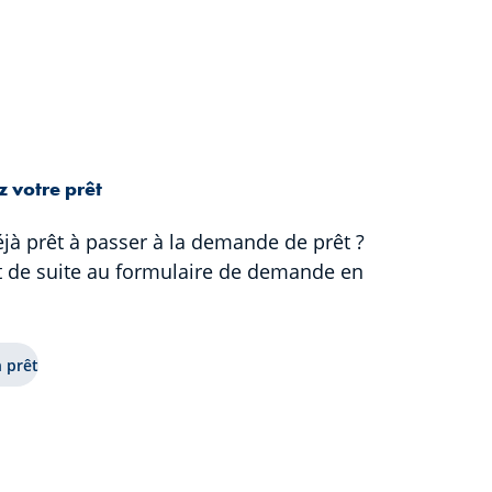
 votre prêt
jà prêt à passer à la demande de prêt ?
t de suite au formulaire de demande en
 prêt