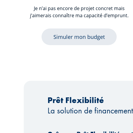
Je n’ai pas encore de projet concret mais
j’aimerais connaître ma capacité d’emprunt.
Simuler mon budget
Prêt Flexibilité
La solution de financement 