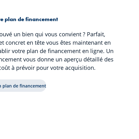
re plan de financement
ouvé un bien qui vous convient ? Parfait,
et concret en tête vous êtes maintenant en
blir votre plan de financement en ligne. Un
ancement vous donne un aperçu détaillé des
coût à prévoir pour votre acquisition.
n plan de financement