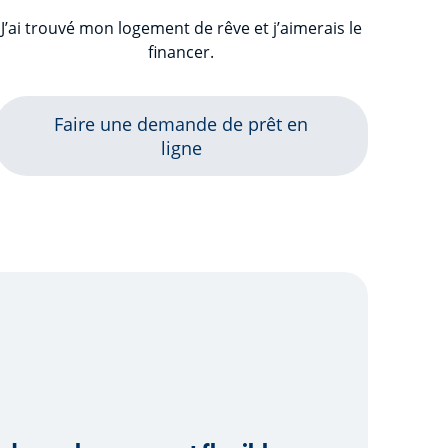
J’ai trouvé mon logement de rêve et j’aimerais le
financer.
Faire une demande de prêt en
ligne