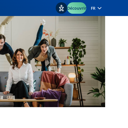
Découvrir
FR
Afficher les options d'accessibilité