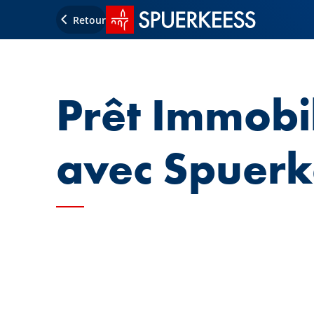
Accueil SPUERKEESS
Retour
Prêt Immobil
avec Spuerk