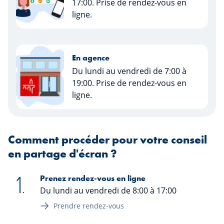
17:00. Prise de rendez-vous en
ligne.
En agence
Du lundi au vendredi de 7:00 à
19:00. Prise de rendez-vous en
ligne.
Comment procéder pour votre conseil
en partage d'écran ?
Prenez rendez-vous en ligne
Du lundi au vendredi de 8:00 à 17:00
Prendre rendez-vous