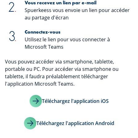
Vous recevez un lien par e-mail
Spuerkeess vous envoie un lien pour accéder
au partage d'écran
Connectez-vous
Utilisez le lien pour vous connecter à
Microsoft Teams
Vous pouvez accéder via smartphone, tablette,
portable ou PC. Pour accéder via smartphone ou
tablette, il faudra préalablement télécharger
l'application Microsoft Teams.
Téléchargez l'application iOS
Téléchargez l'application Android