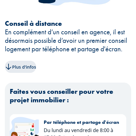
Conseil à distance
En complément d’un conseil en agence, il est
désormais possible d’avoir un premier conseil
logement par téléphone et partage d'écran.
Plus d'infos
Faites vous conseiller pour votre
projet immobilier :
Par téléphone et partage d'écran
Du lundi au vendredi de 8:00 à