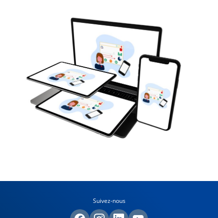
Suivez-nous