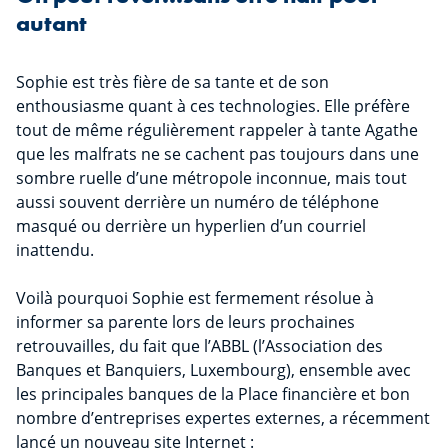
autant
Sophie est très fière de sa tante et de son
enthousiasme quant à ces technologies. Elle préfère
tout de même régulièrement rappeler à tante Agathe
que les malfrats ne se cachent pas toujours dans une
sombre ruelle d’une métropole inconnue, mais tout
aussi souvent derrière un numéro de téléphone
masqué ou derrière un hyperlien d’un courriel
inattendu.
Voilà pourquoi Sophie est fermement résolue à
informer sa parente lors de leurs prochaines
retrouvailles, du fait que l’ABBL (l’Association des
Banques et Banquiers, Luxembourg), ensemble avec
les principales banques de la Place financière et bon
nombre d’entreprises expertes externes, a récemment
lancé un nouveau site Internet :