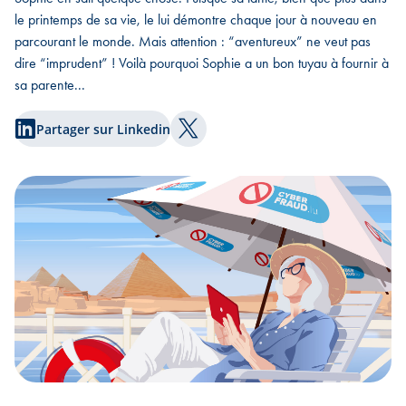
le printemps de sa vie, le lui démontre chaque jour à nouveau en
parcourant le monde. Mais attention : “aventureux” ne veut pas
dire “imprudent” ! Voilà pourquoi Sophie a un bon tuyau à fournir à
sa parente...
Partager sur Linkedin
Partager sur Twitter