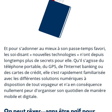
Et pour s'adonner au mieux à son passe-temps favori,
les soi-disant « nouvelles technologies » n'ont depuis
longtemps plus de secrets pour elle. Qu'il s'agisse du
téléphone portable, du GPS, de l’Internet banking ou
des cartes de crédit, elle s’est rapidement familiarisée
avec les différentes solutions numériques à
disposition de tout voyageur et n'a en conséquence
nullement peur d'organiser son quotidien de manière
mobile et digitale.
On peut rêver...sans être naïf pour