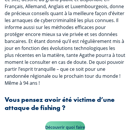
Français, Allemand, Anglais et Luxembourgeois, donne
de précieux conseils quant à la meilleure façon d’éviter
les arnaques de cybercriminalité les plus connues. Il
informe aussi sur les méthodes efficaces pour
protéger encore mieux sa vie privée et ses données
bancaires. Et étant donné qu’il est régulièrement mis à
jour en fonction des évolutions technologiques les
plus récentes en la matière, tante Agathe pourra à tout
moment le consulter en cas de doute. De quoi pouvoir
partir l’esprit tranquille – que ce soit pour une
randonnée régionale ou le prochain tour du monde !
Même à 94 ans !
Vous pensez avoir été victime d’une
attaque de fishing ?
Découvrir quoi faire