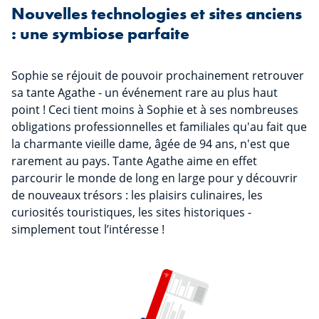
Nouvelles technologies et sites anciens
: une symbiose parfaite
Sophie se réjouit de pouvoir prochainement retrouver
sa tante Agathe - un événement rare au plus haut
point ! Ceci tient moins à Sophie et à ses nombreuses
obligations professionnelles et familiales qu'au fait que
la charmante vieille dame, âgée de 94 ans, n'est que
rarement au pays. Tante Agathe aime en effet
parcourir le monde de long en large pour y découvrir
de nouveaux trésors : les plaisirs culinaires, les
curiosités touristiques, les sites historiques -
simplement tout l’intéresse !