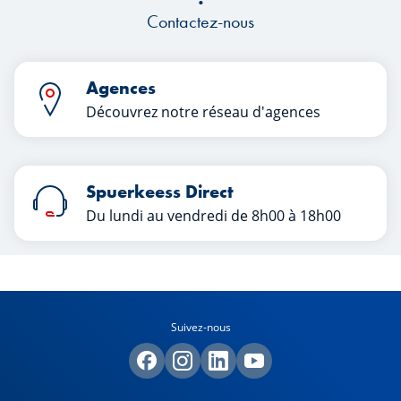
Contactez-nous
Agences
Découvrez notre réseau d'agences
Spuerkeess Direct
Du lundi au vendredi de 8h00 à 18h00
Suivez-nous