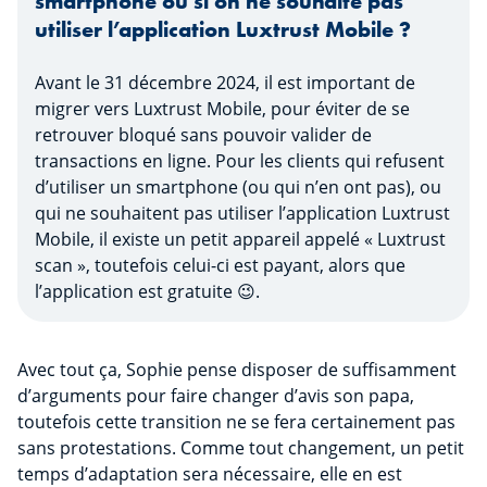
smartphone ou si on ne souhaite pas
utiliser l’application Luxtrust Mobile ?
Avant le 31 décembre 2024, il est important de
migrer vers Luxtrust Mobile, pour éviter de se
retrouver bloqué sans pouvoir valider de
transactions en ligne. Pour les clients qui refusent
d’utiliser un smartphone (ou qui n’en ont pas), ou
qui ne souhaitent pas utiliser l’application Luxtrust
Mobile, il existe un petit appareil appelé « Luxtrust
scan », toutefois celui-ci est payant, alors que
l’application est gratuite 😉.
Avec tout ça, Sophie pense disposer de suffisamment
d’arguments pour faire changer d’avis son papa,
toutefois cette transition ne se fera certainement pas
sans protestations. Comme tout changement, un petit
temps d’adaptation sera nécessaire, elle en est