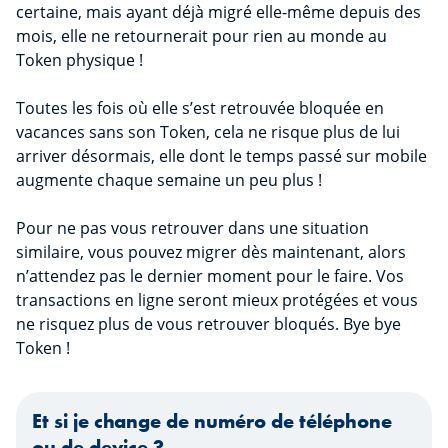
certaine, mais ayant déjà migré elle-même depuis des
mois, elle ne retournerait pour rien au monde au
Token physique !
Toutes les fois où elle s’est retrouvée bloquée en
vacances sans son Token, cela ne risque plus de lui
arriver désormais, elle dont le temps passé sur mobile
augmente chaque semaine un peu plus !
Pour ne pas vous retrouver dans une situation
similaire, vous pouvez migrer dès maintenant, alors
n’attendez pas le dernier moment pour le faire. Vos
transactions en ligne seront mieux protégées et vous
ne risquez plus de vous retrouver bloqués. Bye bye
Token !
Et si je change de numéro de téléphone
ou de device ?