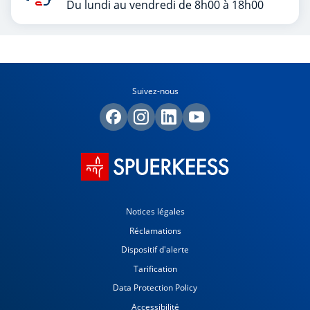
Du lundi au vendredi de 8h00 à 18h00
Suivez-nous
Notices légales
Réclamations
Dispositif d'alerte
Tarification
Data Protection Policy
Accessibilité