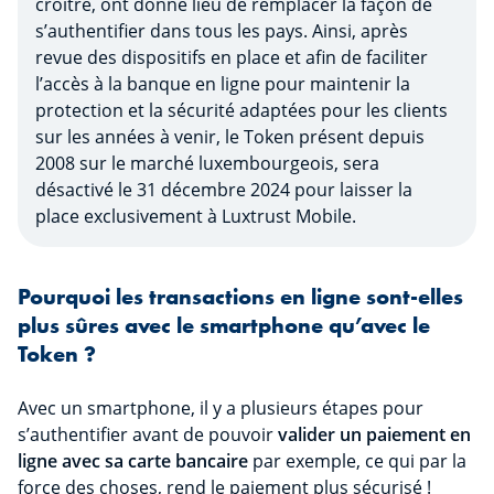
croître, ont donné lieu de remplacer la façon de
s’authentifier dans tous les pays. Ainsi, après
revue des dispositifs en place et afin de faciliter
l’accès à la banque en ligne pour maintenir la
protection et la sécurité adaptées pour les clients
sur les années à venir, le Token présent depuis
2008 sur le marché luxembourgeois, sera
désactivé le 31 décembre 2024 pour laisser la
place exclusivement à Luxtrust Mobile.
Pourquoi les transactions en ligne sont-elles
plus sûres avec le smartphone qu’avec le
Token ?
Avec un smartphone, il y a plusieurs étapes pour
s’authentifier avant de pouvoir
valider un paiement en
ligne avec sa carte bancaire
par exemple, ce qui par la
force des choses, rend le paiement plus sécurisé !