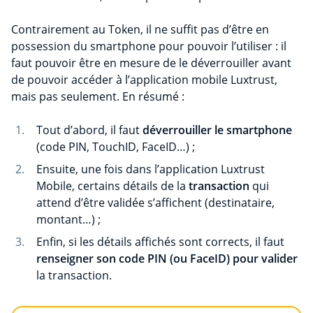
Contrairement au Token, il ne suffit pas d’être en
possession du smartphone pour pouvoir l’utiliser : il
faut pouvoir être en mesure de le déverrouiller avant
de pouvoir accéder à l’application mobile Luxtrust,
mais pas seulement. En résumé :
Tout d’abord, il faut
déverrouiller le smartphone
(code PIN, TouchID, FaceID…) ;
Ensuite, une fois dans l’application Luxtrust
Mobile, certains détails de la
transaction
qui
attend d’être validée s’affichent (destinataire,
montant…) ;
Enfin, si les détails affichés sont corrects, il faut
renseigner son code PIN (ou FaceID) p
our valider
la transaction.