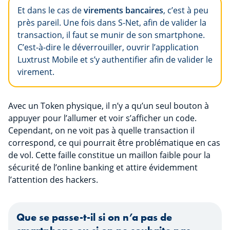
Et dans le cas de
virements bancaires
, c’est à peu
près pareil. Une fois dans S-Net, afin de valider la
transaction, il faut se munir de son smartphone.
C’est-à-dire le déverrouiller, ouvrir l’application
Luxtrust Mobile et s’y authentifier afin de valider le
virement.
Avec un Token physique, il n’y a qu’un seul bouton à
appuyer pour l’allumer et voir s’afficher un code.
Cependant, on ne voit pas à quelle transaction il
correspond, ce qui pourrait être problématique en cas
de vol. Cette faille constitue un maillon faible pour la
sécurité de l’online banking et attire évidemment
l’attention des hackers.
Que se passe-t-il si on n’a pas de