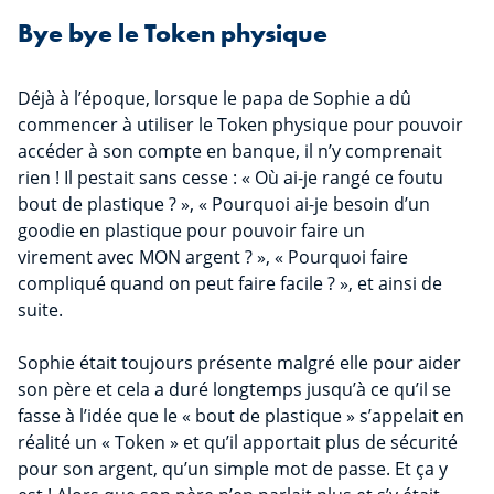
Bye bye le Token physique
Déjà à l’époque, lorsque le papa de Sophie a dû
commencer à utiliser le Token physique pour pouvoir
accéder à son compte en banque, il n’y comprenait
rien ! Il pestait sans cesse : « Où ai-je rangé ce foutu
bout de plastique ? », « Pourquoi ai-je besoin d’un
goodie en plastique pour pouvoir faire un
virement avec MON argent ? », « Pourquoi faire
compliqué quand on peut faire facile ? », et ainsi de
suite.
Sophie était toujours présente malgré elle pour aider
son père et cela a duré longtemps jusqu’à ce qu’il se
fasse à l’idée que le « bout de plastique » s’appelait en
réalité un « Token » et qu’il apportait plus de sécurité
pour son argent, qu’un simple mot de passe. Et ça y