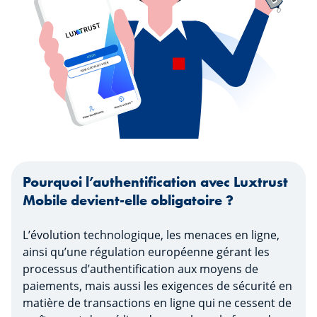
Pourquoi l’authentification avec Luxtrust
Mobile devient-elle obligatoire ?
L’évolution technologique, les menaces en ligne,
ainsi qu’une régulation européenne gérant les
processus d’authentification aux moyens de
paiements, mais aussi les exigences de sécurité en
matière de transactions en ligne qui ne cessent de