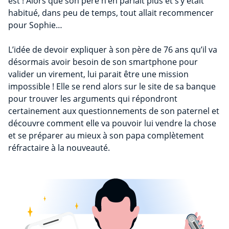
est ! Alors que son père n’en parlait plus et s’y était
habitué, dans peu de temps, tout allait recommencer
pour Sophie…
L’idée de devoir expliquer à son père de 76 ans qu’il va
désormais avoir besoin de son smartphone pour
valider un virement, lui parait être une mission
impossible ! Elle se rend alors sur le site de sa banque
pour trouver les arguments qui répondront
certainement aux questionnements de son paternel et
découvre comment elle va pouvoir lui vendre la chose
et se préparer au mieux à son papa complètement
réfractaire à la nouveauté.