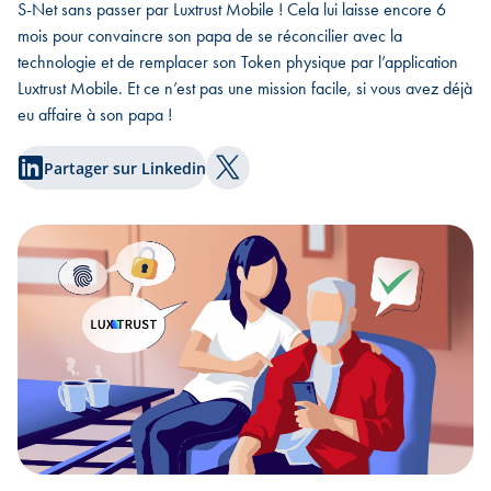
S-Net sans passer par Luxtrust Mobile ! Cela lui laisse encore 6
mois pour convaincre son papa de se réconcilier avec la
technologie et de remplacer son Token physique par l’application
Luxtrust Mobile. Et ce n’est pas une mission facile, si vous avez déjà
eu affaire à son papa !
Partager sur Linkedin
Partager sur Twitter