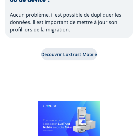
Aucun problème, il est possible de dupliquer les
données. Il est important de mettre à jour son
profil lors de la migration.
Découvrir Luxtrust Mobile