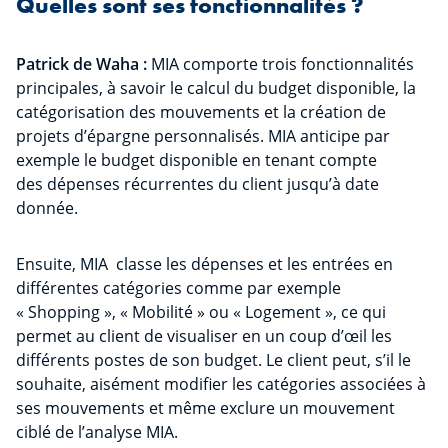
Quelles sont ses fonctionnalités ?
Patrick de Waha :
MIA comporte trois fonctionnalités
principales, à savoir le calcul du budget disponible, la
catégorisation des mouvements et la création de
projets d’épargne personnalisés. MIA anticipe par
exemple le budget disponible en tenant compte
des dépenses récurrentes du client jusqu’à date
donnée.
Ensuite, MIA classe les dépenses et les entrées en
différentes catégories comme par exemple
« Shopping », « Mobilité » ou « Logement », ce qui
permet au client de visualiser en un coup d’œil les
différents postes de son budget. Le client peut, s’il le
souhaite, aisément modifier les catégories associées à
ses mouvements et même exclure un mouvement
ciblé de l’analyse MIA.