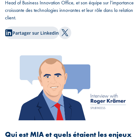
Head of Business Innovation Office, et son équipe sur l’importance
croissante des technologies innovantes et leur rôle dans la relation
client.
Partager sur Linkedin
Partager sur Twitter
Qui est MIA et quels étaient les enjeux