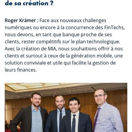
de sa création ?
Roger Krämer :
Face aux nouveaux challenges
numériques ou encore à la concurrence des FinTechs,
nous devons, en tant que banque proche de ses
clients, rester compétitifs sur le plan technologique.
Avec la création de MIA, nous souhaitions offrir à nos
clients et surtout à ceux de la génération mobile, une
solution conviviale et utile qui facilite la gestion de
leurs finances.