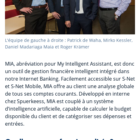
L'équipe de gauche à droite : Patrick de Waha, Mirko Kessler,
Daniel Madariaga Maia et Roger Krämer
MIA, abréviation pour My Intelligent Assistant, est donc
un outil de gestion financière intelligent intégré dans
notre Internet Banking. Facilement accessible sur S-Net
et S-Net Mobile, MIA offre au client une analyse globale
de tous ses comptes courants. Développé en interne
chez Spuerkeess, MIA est couplé à un système
d’intelligence artificielle, capable de calculer le budget
disponible du client et de catégoriser ses dépenses et
entrées.