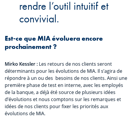
rendre l’outil intuitif et
convivial.
Est-ce que MIA évoluera encore
prochainement ?
Mirko Kessler :
Les retours de nos clients seront
déterminants pour les évolutions de MIA. Il s’agira de
répondre à un ou des besoins de nos clients. Ainsi une
première phase de test en interne, avec les employés
de la banque, a déjà été source de plusieurs idées
d’évolutions et nous comptons sur les remarques et
idées de nos clients pour fixer les priorités aux
évolutions de MIA.