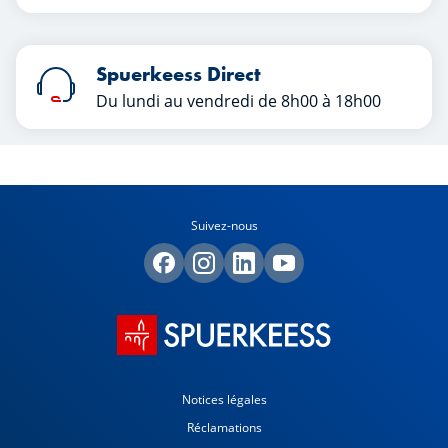
Spuerkeess Direct
Du lundi au vendredi de 8h00 à 18h00
Suivez-nous
Notices légales
Réclamations