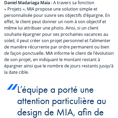
Daniel Madariaga Maia :
A travers sa fonction
« Projets », MIA propose une solution simple et
personnalisée pour suivre ses objectifs d’épargne. En
effet, le client peut donner un nom à son objectif et
même lui attribuer une photo. Ainsi, si un client
souhaite épargner pour ses prochaines vacances au
soleil, il peut créer son projet personnel et l’alimenter
de manière récurrente par ordre permanent ou bien
de façon ponctuelle. MIA informe le client de l’évolution
de son projet, en indiquant le montant restant à
épargner ainsi que le nombre de jours restants jusqu’à
la date cible.
L’équipe a porté une
attention particulière au
design de MIA, afin de