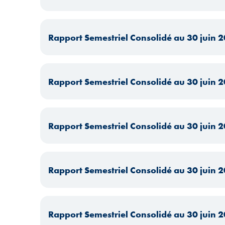
Rapport Semestriel Consolidé au 30 juin 
Rapport Semestriel Consolidé au 30 juin 
Rapport Semestriel Consolidé au 30 juin 
Rapport Semestriel Consolidé au 30 juin 
Rapport Semestriel Consolidé au 30 juin 