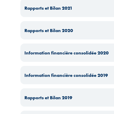
Rapports et Bilan 2021
Rapports et Bilan 2020
Information financière consolidée 2020
Information financière consolidée 2019
Rapports et Bilan 2019