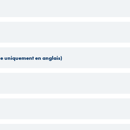
le uniquement en anglais)