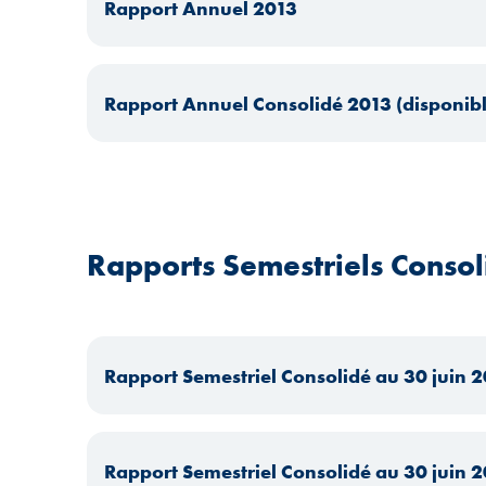
Rapport Annuel 2013
Rapport Annuel Consolidé 2013 (disponib
Rapports Semestriels Consol
Rapport Semestriel Consolidé au 30 juin 
Rapport Semestriel Consolidé au 30 juin 