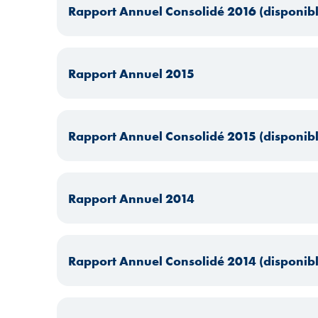
Rapport Annuel Consolidé 2016 (disponib
Rapport Annuel 2015
Rapport Annuel Consolidé 2015 (disponib
Rapport Annuel 2014
Rapport Annuel Consolidé 2014 (disponib