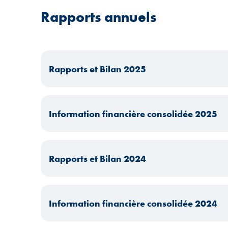
Rapports annuels
Rapports et Bilan 2025
Information financière consolidée 2025
Rapports et Bilan 2024
Information financière consolidée 2024