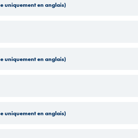
le uniquement en anglais)
le uniquement en anglais)
le uniquement en anglais)