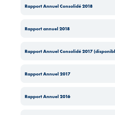
Rapport Annuel Consolidé 2018
Rapport annuel 2018
Rapport Annuel Consolidé 2017 (disponib
Rapport Annuel 2017
Rapport Annuel 2016