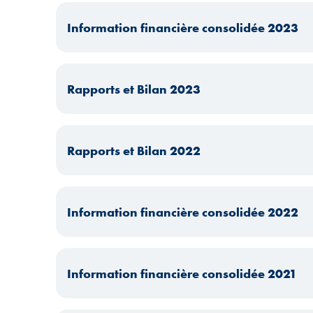
Information financière consolidée 2023
Rapports et Bilan 2023
Rapports et Bilan 2022
Information financière consolidée 2022
Information financière consolidée 2021