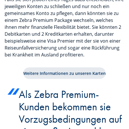
jeweiligen Konten zu schließen und nur noch ein
gemeinsames Konto zu pflegen, dann könnten sie zu
einem Zebra Premium Package wechseln, welches
ihnen mehr finanzielle Flexibilität bietet. Sie könnten 2
Debitkarten und 2 Kreditkarten erhalten, darunter
beispielsweise eine Visa Premier mit der sie von einer
Reiseunfallversicherung und sogar eine Rückführung
bei Krankheit im Ausland profitieren.
Weitere Informationen zu unseren Karten
Als Zebra Premium-
Kunden bekommen sie
Vorzugsbedingungen auf