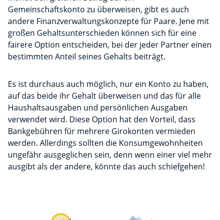
Gemeinschaftskonto zu überweisen, gibt es auch
andere Finanzverwaltungskonzepte für Paare. Jene mit
großen Gehaltsunterschieden können sich für eine
fairere Option entscheiden, bei der jeder Partner einen
bestimmten Anteil seines Gehalts beiträgt.
Es ist durchaus auch möglich, nur ein Konto zu haben,
auf das beide ihr Gehalt überweisen und das für alle
Haushaltsausgaben und persönlichen Ausgaben
verwendet wird. Diese Option hat den Vorteil, dass
Bankgebühren für mehrere Girokonten vermieden
werden. Allerdings sollten die Konsumgewohnheiten
ungefähr ausgeglichen sein, denn wenn einer viel mehr
ausgibt als der andere, könnte das auch schiefgehen!