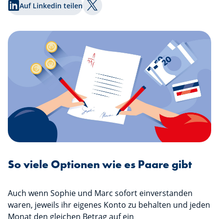
Auf Linkedin teilen
Auf Twitter teilen
So viele Optionen wie es Paare gibt
Auch wenn Sophie und Marc sofort einverstanden
waren, jeweils ihr eigenes Konto zu behalten und jeden
Monat den gleichen Betrag auf ein