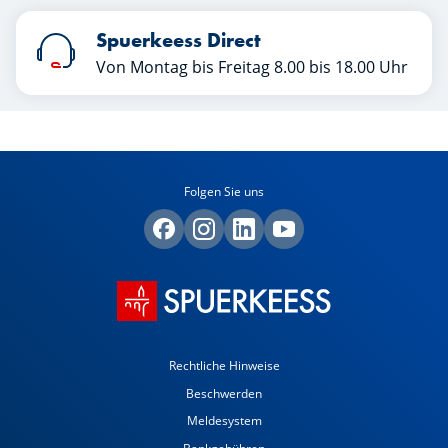
Spuerkeess Direct
Von Montag bis Freitag 8.00 bis 18.00 Uhr
Folgen Sie uns
Rechtliche Hinweise
Beschwerden
Meldesystem