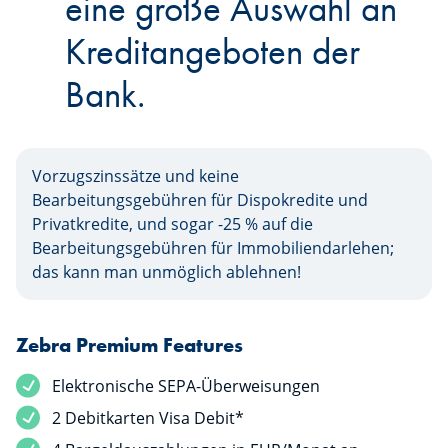
eine große Auswahl an
Kreditangeboten der
Bank.
Vorzugszinssätze und keine
Bearbeitungsgebühren für Dispokredite und
Privatkredite, und sogar -25 % auf die
Bearbeitungsgebühren für Immobiliendarlehen;
das kann man unmöglich ablehnen!
Zebra Premium Features
Elektronische SEPA-Überweisungen
2 Debitkarten Visa Debit*