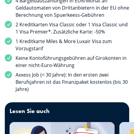
4 Bargeldauszahlungen in EUR/Monat an
Geldautomaten von Drittanbietern in der EU ohne
Berechnung von Spuerkeess-Gebühren
2 Kreditkarten Visa Classic oder 1 Visa Classic und
1 Visa Premier*. Zusätzliche Karte: -50%
1 Kreditkarte Miles & More Luxair Visa zum
Vorzugstarif
Keine Kontoführungsgebühren auf Girokonten in
einer nicht-Euro-Währung
Axxess Job (< 30 Jahre): In den ersten zwei
Berufsjahren ist das Finanzpaket kostenlos (bis 30
Jahre)
Lesen Sie auch