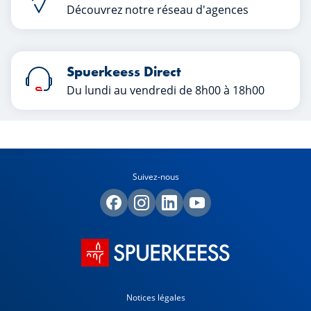
Découvrez notre réseau d'agences
Spuerkeess Direct
Du lundi au vendredi de 8h00 à 18h00
Suivez-nous
Notices légales