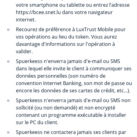
votre smartphone ou tablette ou entrez l’adresse
https://bcee.snet.lu dans votre navigateur
internet.
Recourez de préférence à LuxTrust Mobile pour
vos opérations au lieu du token. Vous aurez
davantage d'informations sur l'opération à
valider.
Spuerkeess n'enverra jamais d'e-mail ou SMS
dans lequel elle invite le client à communiquer ses
données personnelles (son numéro de
convention Internet Banking, son mot de passe ou
encore les données de ses cartes de crédit, etc...).
Spuerkeess n'enverra jamais d'e-mail ou SMS non
sollicité (ou non demandé) et non encrypté
contenant un programme exécutable à installer
sur le PC du client.
Spuerkeess ne contactera jamais ses clients par