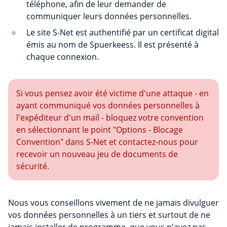
téléphone, afin de leur demander de
communiquer leurs données personnelles.
Le site S-Net est authentifié par un certificat digital
émis au nom de Spuerkeess. Il est présenté à
chaque connexion.
Si vous pensez avoir été victime d'une attaque - en
ayant communiqué vos données personnelles à
l'expéditeur d'un mail - bloquez votre convention
en sélectionnant le point "Options - Blocage
Convention" dans S-Net et contactez-nous pour
recevoir un nouveau jeu de documents de
sécurité.
Nous vous conseillons vivement de ne jamais divulguer
vos données personnelles à un tiers et surtout de ne