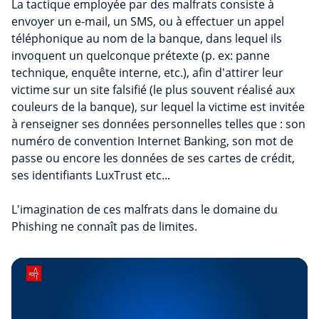
La tactique employée par des malfrats consiste à
envoyer un e-mail, un SMS, ou à effectuer un appel
téléphonique au nom de la banque, dans lequel ils
invoquent un quelconque prétexte (p. ex: panne
technique, enquête interne, etc.), afin d'attirer leur
victime sur un site falsifié (le plus souvent réalisé aux
couleurs de la banque), sur lequel la victime est invitée
à renseigner ses données personnelles telles que : son
numéro de convention Internet Banking, son mot de
passe ou encore les données de ses cartes de crédit,
ses identifiants LuxTrust etc...
L'imagination de ces malfrats dans le domaine du
Phishing ne connaît pas de limites.