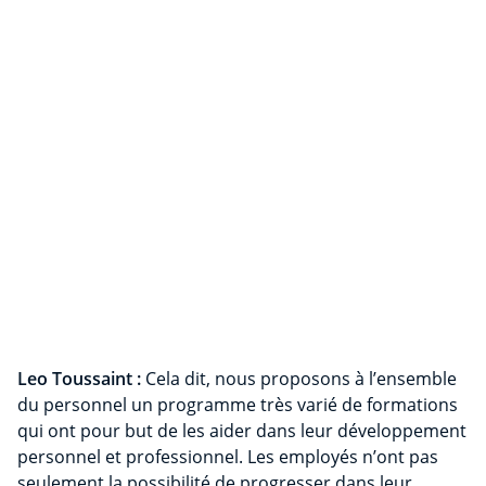
Leo Toussaint :
Cela dit, nous proposons à l’ensemble
du personnel un programme très varié de formations
qui ont pour but de les aider dans leur développement
personnel et professionnel. Les employés n’ont pas
seulement la possibilité de progresser dans leur