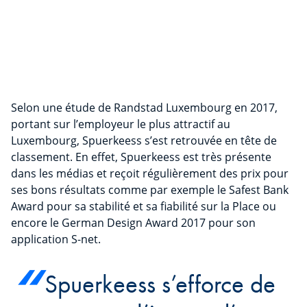
Selon une étude de Randstad Luxembourg en 2017,
portant sur l’employeur le plus attractif au
Luxembourg, Spuerkeess s’est retrouvée en tête de
classement. En effet, Spuerkeess est très présente
dans les médias et reçoit régulièrement des prix pour
ses bons résultats comme par exemple le Safest Bank
Award pour sa stabilité et sa fiabilité sur la Place ou
encore le German Design Award 2017 pour son
application S-net.
Spuerkeess s’efforce de