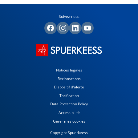
Suivez-nous
Notices légales
Réclamations
Dispositif d'alerte
Tarification
Data Protection Policy
Accessibilité
Gérer mes cookies
Copyright Spuerkeess