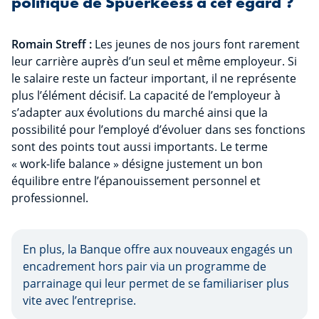
politique de Spuerkeess à cet égard ?
Romain Streff :
Les jeunes de nos jours font rarement
leur carrière auprès d’un seul et même employeur. Si
le salaire reste un facteur important, il ne représente
plus l’élément décisif. La capacité de l’employeur à
s’adapter aux évolutions du marché ainsi que la
possibilité pour l’employé d’évoluer dans ses fonctions
sont des points tout aussi importants. Le terme
« work-life balance » désigne justement un bon
équilibre entre l’épanouissement personnel et
professionnel.
En plus, la Banque offre aux nouveaux engagés un
encadrement hors pair via un programme de
parrainage qui leur permet de se familiariser plus
vite avec l’entreprise.