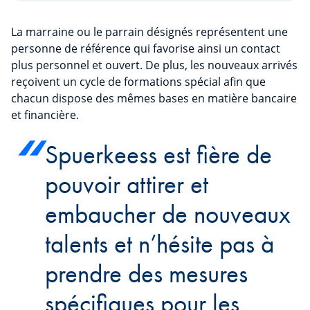
La marraine ou le parrain désignés représentent une
personne de référence qui favorise ainsi un contact
plus personnel et ouvert. De plus, les nouveaux arrivés
reçoivent un cycle de formations spécial afin que
chacun dispose des mêmes bases en matière bancaire
et financière.
Spuerkeess est fière de
pouvoir attirer et
embaucher de nouveaux
talents et n’hésite pas à
prendre des mesures
spécifiques pour les