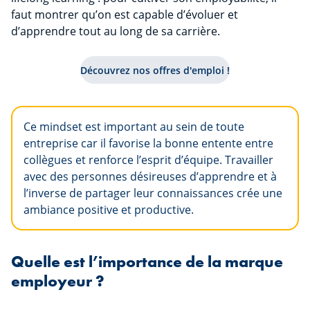
faut montrer qu’on est capable d’évoluer et
d’apprendre tout au long de sa carrière.
Découvrez nos offres d'emploi !
Ce mindset est important au sein de toute
entreprise car il favorise la bonne entente entre
collègues et renforce l’esprit d’équipe. Travailler
avec des personnes désireuses d’apprendre et à
l’inverse de partager leur connaissances crée une
ambiance positive et productive.
Quelle est l’importance de la marque
employeur ?