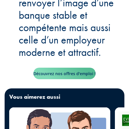
renvoyer l’image d’une
banque stable et
compétente mais aussi
celle d’un employeur
moderne et attractif.
Découvrez nos offres d'emploi !
Vous aimerez aussi