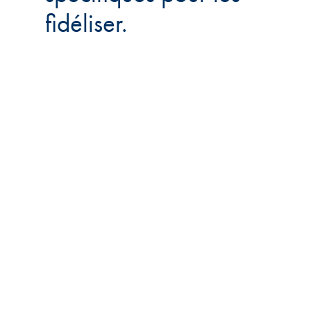
fidéliser.