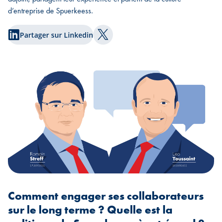
d’entreprise de Spuerkeess.
Partager sur Linkedin
Partager sur Twitter
Comment engager ses collaborateurs
sur le long terme ? Quelle est la