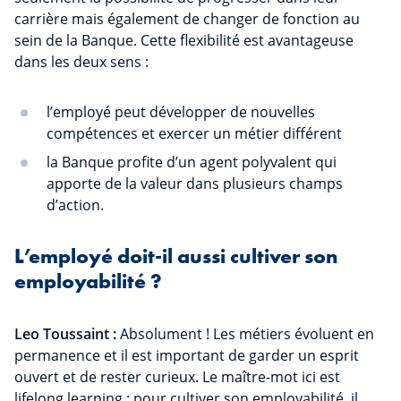
carrière mais également de changer de fonction au
sein de la Banque. Cette flexibilité est avantageuse
dans les deux sens :
l’employé peut développer de nouvelles
compétences et exercer un métier différent
la Banque profite d’un agent polyvalent qui
apporte de la valeur dans plusieurs champs
d’action.
L’employé doit-il aussi cultiver son
employabilité ?
Leo Toussaint :
Absolument ! Les métiers évoluent en
permanence et il est important de garder un esprit
ouvert et de rester curieux. Le maître-mot ici est
lifelong learning : pour cultiver son employabilité, il