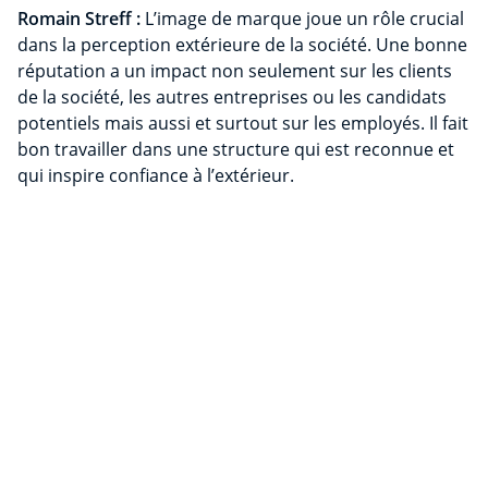
Romain Streff :
L’image de marque joue un rôle crucial
dans la perception extérieure de la société. Une bonne
réputation a un impact non seulement sur les clients
de la société, les autres entreprises ou les candidats
potentiels mais aussi et surtout sur les employés. Il fait
bon travailler dans une structure qui est reconnue et
qui inspire confiance à l’extérieur.