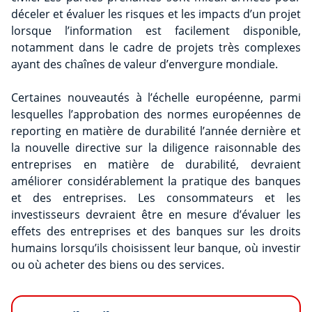
déceler et évaluer les risques et les impacts d’un projet
lorsque l’information est facilement disponible,
notamment dans le cadre de projets très complexes
ayant des chaînes de valeur d’envergure mondiale.
Certaines nouveautés à l’échelle européenne, parmi
lesquelles l’approbation des normes européennes de
reporting en matière de durabilité l’année dernière et
la nouvelle directive sur la diligence raisonnable des
entreprises en matière de durabilité, devraient
améliorer considérablement la pratique des banques
et des entreprises. Les consommateurs et les
investisseurs devraient être en mesure d’évaluer les
effets des entreprises et des banques sur les droits
humains lorsqu’ils choisissent leur banque, où investir
ou où acheter des biens ou des services.