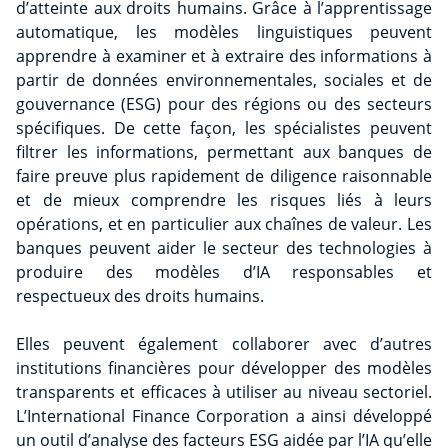
d’atteinte aux droits humains. Grâce à l’apprentissage
automatique, les modèles linguistiques peuvent
apprendre à examiner et à extraire des informations à
partir de données environnementales, sociales et de
gouvernance (ESG) pour des régions ou des secteurs
spécifiques. De cette façon, les spécialistes peuvent
filtrer les informations, permettant aux banques de
faire preuve plus rapidement de diligence raisonnable
et de mieux comprendre les risques liés à leurs
opérations, et en particulier aux chaînes de valeur. Les
banques peuvent aider le secteur des technologies à
produire des modèles d’IA responsables et
respectueux des droits humains.
Elles peuvent également collaborer avec d’autres
institutions financières pour développer des modèles
transparents et efficaces à utiliser au niveau sectoriel.
L’International Finance Corporation a ainsi développé
un outil d’analyse des facteurs ESG aidée par l’IA qu’elle