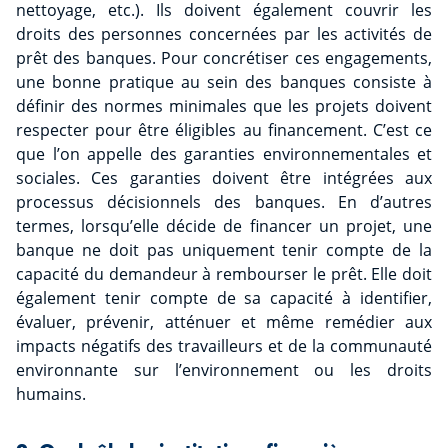
nettoyage, etc.). Ils doivent également couvrir les
droits des personnes concernées par les activités de
prêt des banques. Pour concrétiser ces engagements,
une bonne pratique au sein des banques consiste à
définir des normes minimales que les projets doivent
respecter pour être éligibles au financement. C’est ce
que l’on appelle des garanties environnementales et
sociales. Ces garanties doivent être intégrées aux
processus décisionnels des banques. En d’autres
termes, lorsqu’elle décide de financer un projet, une
banque ne doit pas uniquement tenir compte de la
capacité du demandeur à rembourser le prêt. Elle doit
également tenir compte de sa capacité à identifier,
évaluer, prévenir, atténuer et même remédier aux
impacts négatifs des travailleurs et de la communauté
environnante sur l’environnement ou les droits
humains.