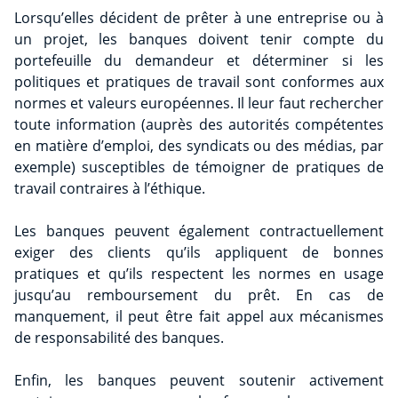
Lorsqu’elles décident de prêter à une entreprise ou à
un projet, les banques doivent tenir compte du
portefeuille du demandeur et déterminer si les
politiques et pratiques de travail sont conformes aux
normes et valeurs européennes. Il leur faut rechercher
toute information (auprès des autorités compétentes
en matière d’emploi, des syndicats ou des médias, par
exemple) susceptibles de témoigner de pratiques de
travail contraires à l’éthique.
Les banques peuvent également contractuellement
exiger des clients qu’ils appliquent de bonnes
pratiques et qu’ils respectent les normes en usage
jusqu’au remboursement du prêt. En cas de
manquement, il peut être fait appel aux mécanismes
de responsabilité des banques.
Enfin, les banques peuvent soutenir activement