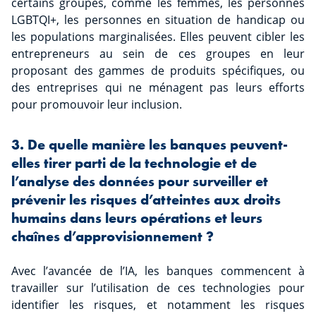
certains groupes, comme les femmes, les personnes
LGBTQI+, les personnes en situation de handicap ou
les populations marginalisées. Elles peuvent cibler les
entrepreneurs au sein de ces groupes en leur
proposant des gammes de produits spécifiques, ou
des entreprises qui ne ménagent pas leurs efforts
pour promouvoir leur inclusion.
3. De quelle manière les banques peuvent-
elles tirer parti de la technologie et de
l’analyse des données pour surveiller et
prévenir les risques d’atteintes aux droits
humains dans leurs opérations et leurs
chaînes d’approvisionnement ?
Avec l’avancée de l’IA, les banques commencent à
travailler sur l’utilisation de ces technologies pour
identifier les risques, et notamment les risques