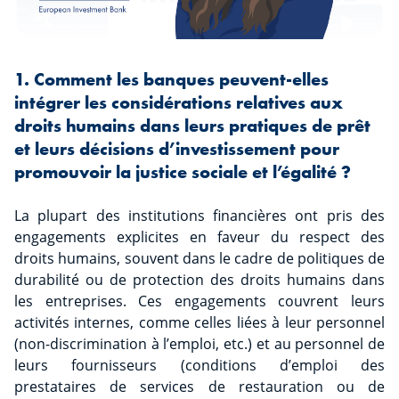
1. Comment les banques peuvent-elles
intégrer les considérations relatives aux
droits humains dans leurs pratiques de prêt
et leurs décisions d’investissement pour
promouvoir la justice sociale et l’égalité ?
La plupart des institutions financières ont pris des
engagements explicites en faveur du respect des
droits humains, souvent dans le cadre de politiques de
durabilité ou de protection des droits humains dans
les entreprises. Ces engagements couvrent leurs
activités internes, comme celles liées à leur personnel
(non-discrimination à l’emploi, etc.) et au personnel de
leurs fournisseurs (conditions d’emploi des
prestataires de services de restauration ou de