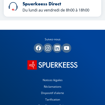
Spuerkeess Direct
Du lundi au vendredi de 8h00 à 18h00
Suivez-nous
Notices légales
Réclamations
Dispositif d'alerte
Tarification