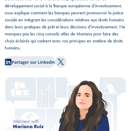
développement social à la Banque européenne d’investissement,
nous explique comment les banques peuvent promouvoir la justice
sociale en intégrant les considérations relatives aux droits humains
dans leurs pratiques de prêt et leurs décisions d’investissement. Ne
manquez pas les cinq conseils utiles de Mariana pour faire des
choix éclairés qui cadrent avec vos principes en matière de droits
humains.
Partager sur Linkedin
Partager sur Twitter