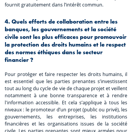
fournit gratuitement dans l’intérêt commun.
4. Quels efforts de collaboration entre les
banques, les gouvernements et la société
civile sont les plus efficaces pour promouvoir
la protection des droits humains et le respect
des normes éthiques dans le secteur
financier ?
Pour protéger et faire respecter les droits humains, il
est essentiel que les parties prenantes s’investissent
tout au long du cycle de vie de chaque projet et veillent
notamment à une bonne transparence et à rendre
l'information accessible. Et cela s’applique à tous les
niveaux : le promoteur d’un projet (public ou privé), les
gouvernements, les entreprises, les institutions
financières et les organisations issues de la société
civile. Les parties prenantes sont mieux armées pour