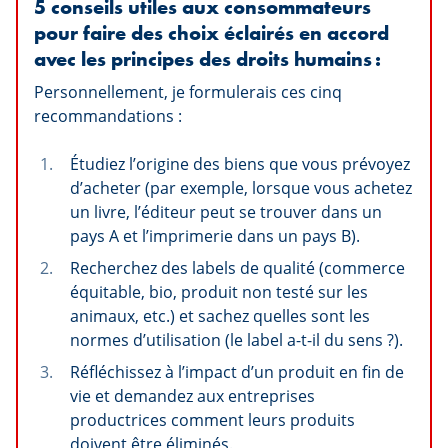
5
conseils utiles aux consommateurs
pour faire des choix éclairés en accord
avec les principes des droits humains :
Personnellement, je formulerais ces cinq
recommandations :
Étudiez l’origine des biens que vous prévoyez
d’acheter (par exemple, lorsque vous achetez
un livre, l’éditeur peut se trouver dans un
pays A et l’imprimerie dans un pays B).
Recherchez des labels de qualité (commerce
équitable, bio, produit non testé sur les
animaux, etc.) et sachez quelles sont les
normes d’utilisation (le label a-t-il du sens ?).
Réfléchissez à l’impact d’un produit en fin de
vie et demandez aux entreprises
productrices comment leurs produits
doivent être éliminés.