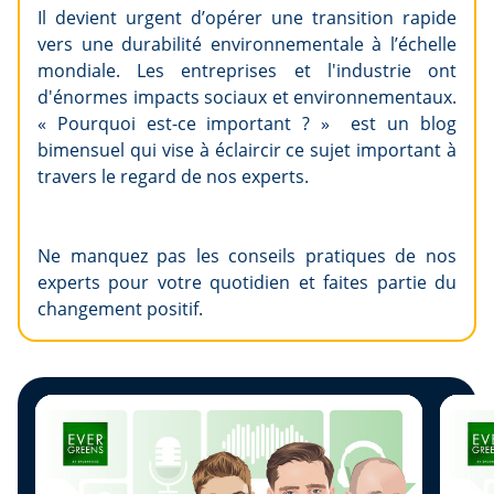
Il devient urgent d’opérer une transition rapide
vers une durabilité environnementale à l’échelle
mondiale. Les entreprises et l'industrie ont
d'énormes impacts sociaux et environnementaux.
« Pourquoi est-ce important ? » est un blog
bimensuel qui vise à éclaircir ce sujet important à
travers le regard de nos experts.
Ne manquez pas les conseils pratiques de nos
experts pour votre quotidien et faites partie du
changement positif.