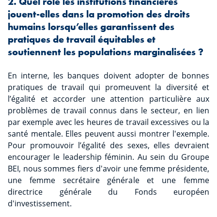
2. Quel rôle les institutions financières
jouent-elles dans la promotion des droits
humains lorsqu’elles garantissent des
pratiques de travail équitables et
soutiennent les populations marginalisées ?
En interne, les banques doivent adopter de bonnes
pratiques de travail qui promeuvent la diversité et
l’égalité et accorder une attention particulière aux
problèmes de travail connus dans le secteur, en lien
par exemple avec les heures de travail excessives ou la
santé mentale. Elles peuvent aussi montrer l'exemple.
Pour promouvoir l’égalité des sexes, elles devraient
encourager le leadership féminin. Au sein du Groupe
BEI, nous sommes fiers d'avoir une femme présidente,
une femme secrétaire générale et une femme
directrice générale du Fonds européen
d'investissement.