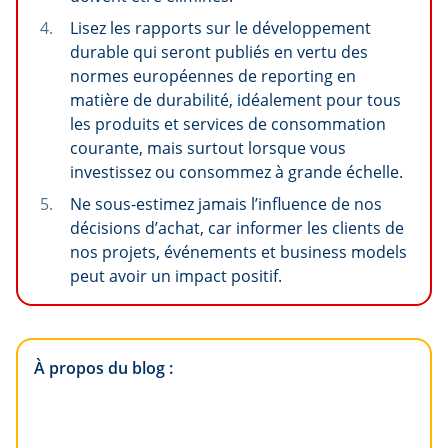
Lisez les rapports sur le développement
durable qui seront publiés en vertu des
normes européennes de reporting en
matière de durabilité, idéalement pour tous
les produits et services de consommation
courante, mais surtout lorsque vous
investissez ou consommez à grande échelle.
Ne sous-estimez jamais l’influence de nos
décisions d’achat, car informer les clients de
nos projets, événements et business models
peut avoir un impact positif.
À propos du blog :