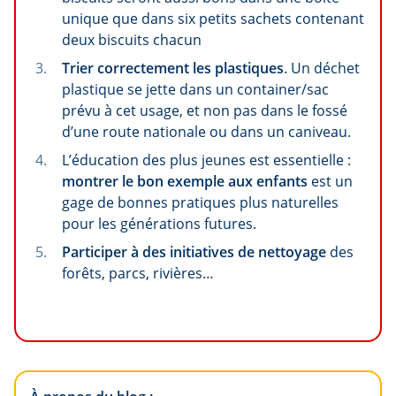
unique que dans six petits sachets contenant
deux biscuits chacun
Trier correctement les plastiques
. Un déchet
plastique se jette dans un container/sac
prévu à cet usage, et non pas dans le fossé
d’une route nationale ou dans un caniveau.
L’éducation des plus jeunes est essentielle :
montrer le bon exemple aux enfants
est un
gage de bonnes pratiques plus naturelles
pour les générations futures.
Participer à des initiatives de nettoyage
des
forêts, parcs, rivières…