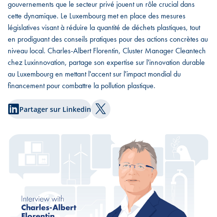
gouvernements que le secteur privé jouent un rôle crucial dans
cette dynamique. Le Luxembourg met en place des mesures
législatives visant à réduire la quantité de déchets plastiques, tout
en prodiguant des conseils pratiques pour des actions concrètes au
niveau local. Charles-Albert Florentin, Cluster Manager Cleantech
chez Luxinnovation, partage son expertise sur l'innovation durable
au Luxembourg en mettant l'accent sur l'impact mondial du
financement pour combattre la pollution plastique.
Partager sur Linkedin
Partager sur Twitter