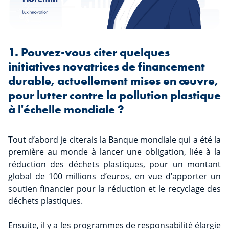
1. Pouvez-vous citer quelques
initiatives novatrices de financement
durable, actuellement mises en œuvre,
pour lutter contre la pollution plastique
à l'échelle mondiale ?
Tout d’abord je citerais la Banque mondiale qui a été la
première au monde à lancer une obligation, liée à la
réduction des déchets plastiques, pour un montant
global de 100 millions d’euros, en vue d’apporter un
soutien financier pour la réduction et le recyclage des
déchets plastiques.
Ensuite, il y a les programmes de responsabilité élargie