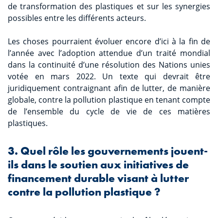
de transformation des plastiques et sur les synergies
possibles entre les différents acteurs.
Les choses pourraient évoluer encore d’ici à la fin de
l’année avec l’adoption attendue d’un traité mondial
dans la continuité d’une résolution des Nations unies
votée en mars 2022. Un texte qui devrait être
juridiquement contraignant afin de lutter, de manière
globale, contre la pollution plastique en tenant compte
de l’ensemble du cycle de vie de ces matières
plastiques.
3. Quel rôle les gouvernements jouent-
ils dans le soutien aux initiatives de
financement durable visant à lutter
contre la pollution plastique ?