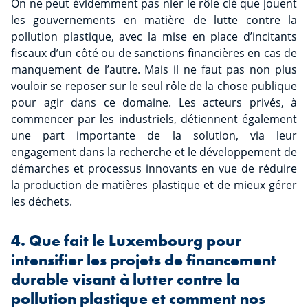
On ne peut évidemment pas nier le rôle clé que jouent
les gouvernements en matière de lutte contre la
pollution plastique, avec la mise en place d’incitants
fiscaux d’un côté ou de sanctions financières en cas de
manquement de l’autre. Mais il ne faut pas non plus
vouloir se reposer sur le seul rôle de la chose publique
pour agir dans ce domaine. Les acteurs privés, à
commencer par les industriels, détiennent également
une part importante de la solution, via leur
engagement dans la recherche et le développement de
démarches et processus innovants en vue de réduire
la production de matières plastique et de mieux gérer
les déchets.
4. Que fait le Luxembourg pour
intensifier les projets de financement
durable visant à lutter contre la
pollution plastique et comment nos