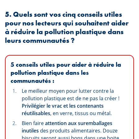
5. Quels sont vos cinq conseils utiles
pour nos lecteurs qui souhaitent aider
à réduire la pollution plastique dans
leurs communautés ?
5 conseils utiles pour aider à réduire la
pollution plastique dans les
communautés :
Le meilleur moyen pour lutter contre la
pollution plastique est de ne pas la créer !
Privilégier le vrac et les contenants
réutilisables
, en verre, tissus ou métal.
Bien faire
attention aux suremballages
inutiles
des produits alimentaires. Douze
biscuits seront aussi bons dans une boite