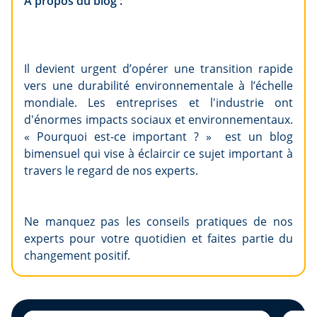
À propos du blog :
Il devient urgent d’opérer une transition rapide
vers une durabilité environnementale à l’échelle
mondiale. Les entreprises et l'industrie ont
d'énormes impacts sociaux et environnementaux.
« Pourquoi est-ce important ? » est un blog
bimensuel qui vise à éclaircir ce sujet important à
travers le regard de nos experts.
Ne manquez pas les conseils pratiques de nos
experts pour votre quotidien et faites partie du
changement positif.