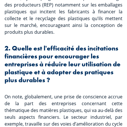
des producteurs (REP) notamment sur les emballages
plastiques qui incitent les fabricants à financer la
collecte et le recyclage des plastiques qu’ils mettent
sur le marché, encourageant ainsi la conception de
produits plus durables.
2. Quelle est l'efficacité des incitations
financières pour encourager les
entreprises à réduire leur utilisation de
plastique et à adopter des pratiques
plus durables ?
On note, globalement, une prise de conscience accrue
de la part des entreprises concernant cette
thématique des matières plastiques, qui va au-delà des
seuls aspects financiers. Le secteur industriel, par
exemple, travaille sur des voies d’amélioration du cycle