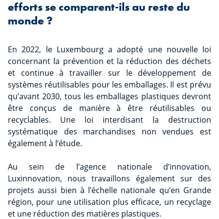
efforts se comparent-ils au reste du
monde ?
En 2022, le Luxembourg a adopté une nouvelle loi
concernant la prévention et la réduction des déchets
et continue à travailler sur le développement de
systèmes réutilisables pour les emballages. Il est prévu
qu’avant 2030, tous les emballages plastiques devront
être conçus de manière à être réutilisables ou
recyclables. Une loi interdisant la destruction
systématique des marchandises non vendues est
également à l’étude.
Au sein de l’agence nationale d’innovation,
Luxinnovation, nous travaillons également sur des
projets aussi bien à l’échelle nationale qu’en Grande
région, pour une utilisation plus efficace, un recyclage
et une réduction des matières plastiques.