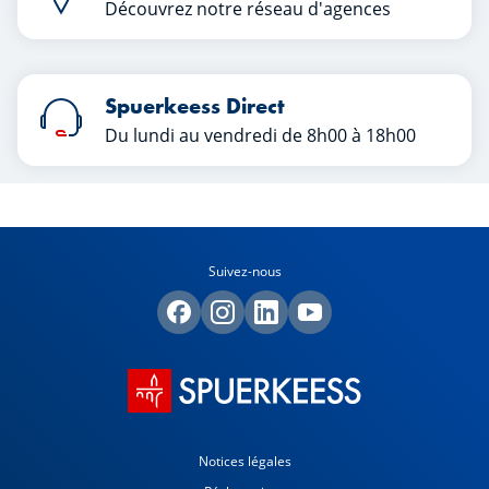
Découvrez notre réseau d'agences
Spuerkeess Direct
Du lundi au vendredi de 8h00 à 18h00
Suivez-nous
Notices légales