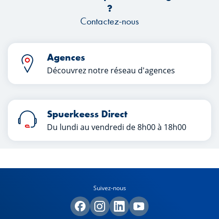
?
Contactez-nous
Agences
Découvrez notre réseau d'agences
Spuerkeess Direct
Du lundi au vendredi de 8h00 à 18h00
Suivez-nous