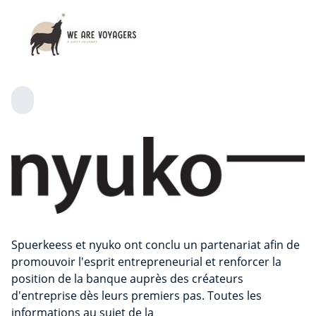
Spuerkeess et nyuko ont conclu un partenariat afin de
promouvoir l'esprit entrepreneurial et renforcer la
position de la banque auprès des créateurs
d'entreprise dès leurs premiers pas. Toutes les
informations au sujet de la