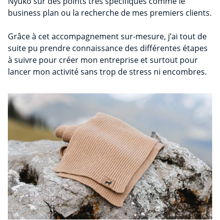
Nyuko sur des points très spécifiques comme le
business plan ou la recherche de mes premiers clients.
Grâce à cet accompagnement sur-mesure, j’ai tout de
suite pu prendre connaissance des différentes étapes
à suivre pour créer mon entreprise et surtout pour
lancer mon activité sans trop de stress ni encombres.