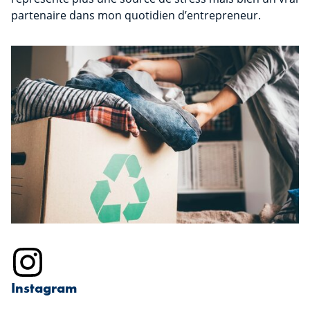
partenaire dans mon quotidien d’entrepreneur.
Instagram