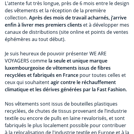
L’attente fut très longue, près de 6 mois entre le design
des vêtements et la réception de la première
collection.
Après des mois de travail acharnés, j’arrive
enfin à livrer mes premiers clients
et à développer mes
canaux de distributions (site online et points de ventes
éphémères au tout début).
Je suis heureux de pouvoir présenter WE ARE
VOYAGERS comme
la seule et unique marque
luxembourgeoise de vêtements issus de fibres
recyclées et fabriqués en France
pour toutes celles et
ceux qui souhaitent
agir contre le réchauffement
climatique et les dérives générées par la Fast Fashion.
Nos vêtements sont issus de bouteilles plastiques
recyclées, de chutes de tissus provenant de l’industrie
textile ou encore de pulls en laine revalorisés, et sont
fabriqués le plus localement possible pour contribuer
à la relocalisation de l'industrie textile en Europe et à la