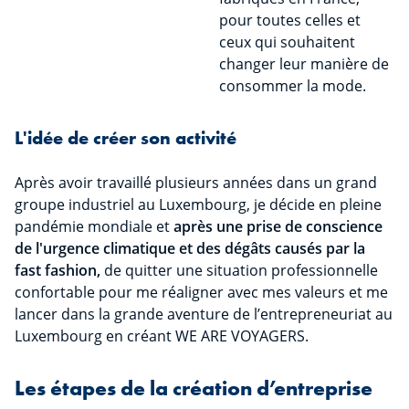
pour toutes celles et
ceux qui souhaitent
changer leur manière de
consommer la mode.
L'idée de créer son activité
Après avoir travaillé plusieurs années dans un grand
groupe industriel au Luxembourg, je décide en pleine
pandémie mondiale et
après une prise de conscience
de l'urgence climatique et des dégâts causés par la
fast fashion,
de quitter une situation professionnelle
confortable pour me réaligner avec mes valeurs et me
lancer dans la grande aventure de l’entrepreneuriat au
Luxembourg en créant WE ARE VOYAGERS.
Les étapes de la création d’entreprise