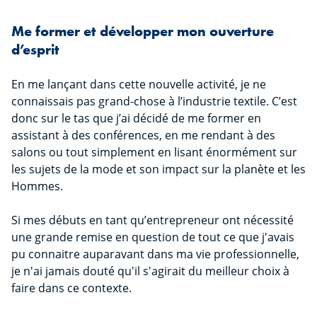
Me former et développer mon ouverture
d’esprit
En me lançant dans cette nouvelle activité, je ne
connaissais pas grand-chose à l’industrie textile. C’est
donc sur le tas que j’ai décidé de me former en
assistant à des conférences, en me rendant à des
salons ou tout simplement en lisant énormément sur
les sujets de la mode et son impact sur la planète et les
Hommes.
Si mes débuts en tant qu’entrepreneur ont nécessité
une grande remise en question de tout ce que j'avais
pu connaitre auparavant dans ma vie professionnelle,
je n'ai jamais douté qu'il s'agirait du meilleur choix à
faire dans ce contexte.