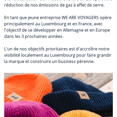
réduction de nos émissions de gaz à effet de serre.
En tant que jeune entreprise WE ARE VOYAGERS opère
principalement au Luxembourg et en France, avec
l'objectif de se développer en Allemagne et en Europe
dans les 3 prochaines années.
L'un de nos objectifs prioritaires est d'accroître notre
visibilité localement au Luxembourg pour faire grandir
la marque et construire un business pérenne.