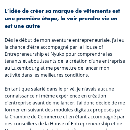
L’idée de créer sa marque de vêtements est
une première étape, la voir prendre vie en
est une autre
Dès le début de mon aventure entrepreneuriale, j’ai eu
la chance d’être accompagné par la House of
Entrepreneurship et Nyuko pour comprendre les
tenants et aboutissants de la création d’une entreprise
au Luxembourg et me permettre de lancer mon
activité dans les meilleures conditions.
En tant que salarié dans le privé, je n’avais aucune
connaissance ni même expérience en création
d’entreprise avant de me lancer. J’ai donc décidé de me
former en suivant des modules digitaux proposés par
la Chambre de Commerce et en étant accompagné par
des conseillers de la House of Entrepreneurship et de