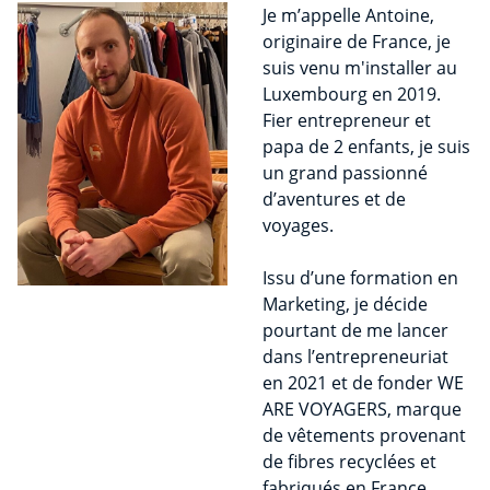
Je m’appelle Antoine,
originaire de France, je
suis venu m'installer au
Luxembourg en 2019.
Fier entrepreneur et
papa de 2 enfants, je suis
un grand passionné
d’aventures et de
voyages.
Issu d’une formation en
Marketing, je décide
pourtant de me lancer
dans l’entrepreneuriat
en 2021 et de fonder WE
ARE VOYAGERS, marque
de vêtements provenant
de fibres recyclées et
fabriqués en France,