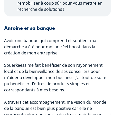
remobiliser à coup sûr pour vous mettre en
recherche de solutions !
Antoine et sa banque
Avoir une banque qui comprend et soutient ma
démarche a été pour moi un réel boost dans la
création de mon entreprise.
Spuerkeess me fait bénéficier de son rayonnement
local et de la bienveillance de ses conseillers pour
m’aider à développer mon business. J’ai tout de suite
pu bénéficier d’offres de produits simples et
correspondants à mes besoins.
À travers cet accompagnement, ma vision du monde
de la banque est bien plus positive car elle ne
représente plus une source de stress mais bien un vrai