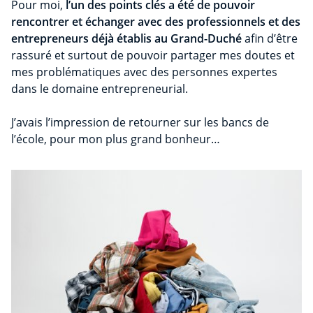
Pour moi,
l’un des points clés a été de pouvoir
rencontrer et échanger avec des professionnels et des
entrepreneurs déjà établis au Grand-Duché
afin d’être
rassuré et surtout de pouvoir partager mes doutes et
mes problématiques avec des personnes expertes
dans le domaine entrepreneurial.
J’avais l’impression de retourner sur les bancs de
l’école, pour mon plus grand bonheur…