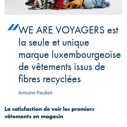
WE ARE VOYAGERS est
la seule et unique
marque luxembourgeoise
de vêtements issus de
fibres recyclées
Antoine Paulien
La satisfaction de voir les premiers
vêtements en magasin