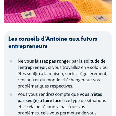
Les conseils d'Antoine aux futurs
entrepreneurs
Ne vous laissez pas ronger par la solitude de
l’entrepreneur
, si vous travaillez en « solo » ou
êtes seul(e) à la maison, sortez régulièrement,
rencontrer du monde et échanger sur vos
problématiques respectives.
Vous vous rendrez compte que
vous n’êtes
pas seul(e) à faire face
à ce type de situations
et si cela ne résoudra pas tous vos
problèmes, cela vous permettra de vous