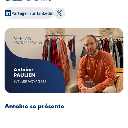
Partager sur Linkedin
Partager sur Twitter
Antoine se présente