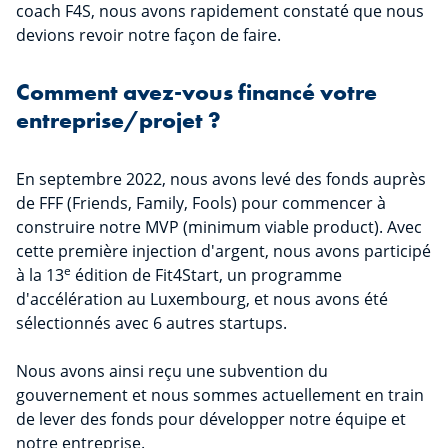
coach F4S, nous avons rapidement constaté que nous
devions revoir notre façon de faire.
Comment avez-vous financé votre
entreprise/projet ?
En septembre 2022, nous avons levé des fonds auprès
de FFF (Friends, Family, Fools) pour commencer à
construire notre MVP (minimum viable product). Avec
cette première injection d'argent, nous avons participé
e
à la 13
édition de Fit4Start, un programme
d'accélération au Luxembourg, et nous avons été
sélectionnés avec 6 autres startups.
Nous avons ainsi reçu une subvention du
gouvernement et nous sommes actuellement en train
de lever des fonds pour développer notre équipe et
notre entreprise.