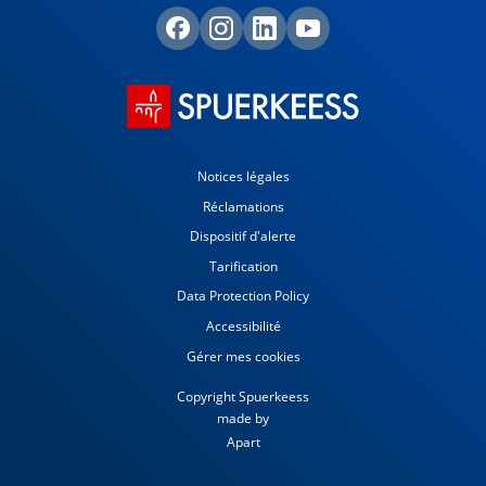
Notices légales
Réclamations
Dispositif d'alerte
Tarification
Data Protection Policy
Accessibilité
Gérer mes cookies
Copyright Spuerkeess
made by
Apart