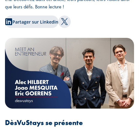
que leurs défis. Bonne lecture !
Partager sur Linkedin
Partager sur Twitter
DèsVuStays se présente