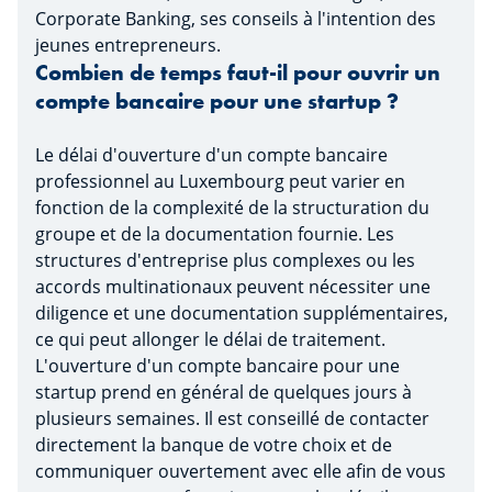
Corporate Banking, ses conseils à l'intention des
jeunes entrepreneurs.
Combien de temps faut-il pour ouvrir un
compte bancaire pour une startup ?
Le délai d'ouverture d'un compte bancaire
professionnel au Luxembourg peut varier en
fonction de la complexité de la structuration du
groupe et de la documentation fournie. Les
structures d'entreprise plus complexes ou les
accords multinationaux peuvent nécessiter une
diligence et une documentation supplémentaires,
ce qui peut allonger le délai de traitement.
L'ouverture d'un compte bancaire pour une
startup prend en général de quelques jours à
plusieurs semaines. Il est conseillé de contacter
directement la banque de votre choix et de
communiquer ouvertement avec elle afin de vous