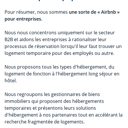
Pour résumer, nous sommes
une sorte de « Airbnb »
pour entreprises.
Nous nous concentrons uniquement sur le secteur
B2B et aidons les entreprises à rationaliser leur
processus de réservation lorsqu'il leur faut trouver un
logement temporaire pour des employés ou autre.
Nous proposons tous les types d'hébergement, du
logement de fonction à l'hébergement long séjour en
hôtel.
Nous regroupons les gestionnaires de biens
immobiliers qui proposent des hébergements
temporaires et présentons leurs solutions
d'hébergement à nos partenaires tout en accélérant la
recherche fragmentée de logements.