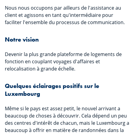
Nous nous occupons par ailleurs de l'assistance au
client et agissons en tant qu'intermédiaire pour
faciliter l'ensemble du processus de communication.
Notre vision
Devenir la plus grande plateforme de logements de
fonction en couplant voyages d'affaires et
relocalisation à grande échelle.
Quelques éclairages positifs sur le
Luxembourg
Même si le pays est assez petit, le nouvel arrivant a
beaucoup de choses à découvrir. Cela dépend un peu
des centres d'intérêt de chacun, mais le Luxembourg a
beaucoup à offrir en matière de randonnées dans la