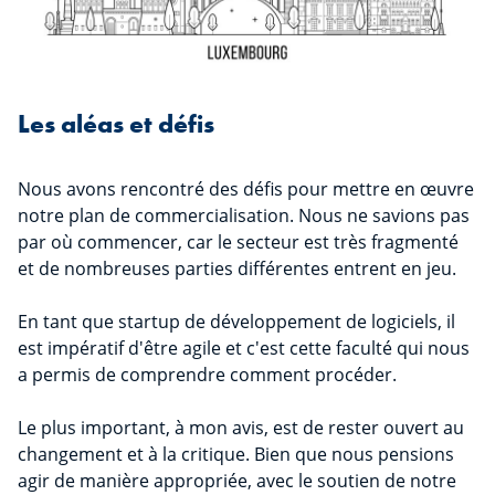
Les aléas et défis
Nous avons rencontré des défis pour mettre en œuvre
notre plan de commercialisation. Nous ne savions pas
par où commencer, car le secteur est très fragmenté
et de nombreuses parties différentes entrent en jeu.
En tant que startup de développement de logiciels, il
est impératif d'être agile et c'est cette faculté qui nous
a permis de comprendre comment procéder.
Le plus important, à mon avis, est de rester ouvert au
changement et à la critique. Bien que nous pensions
agir de manière appropriée, avec le soutien de notre