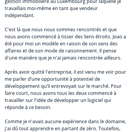
gestion immobilière au Luxembourg pour laquelle je
travaillais moi-même en tant que vendeur
indépendant.
C'est là que nous nous sommes rencontrés et que
nous avons commencé à tisser des liens étroits. Joao a
été pour moi un modèle en raison de son sens des
affaires et de son mode de raisonnement. Il pense
d'une manière que je n'ai jamais rencontrée ailleurs.
Après avoir quitté l'entreprise, il est venu me voir pour
me parler d’une opportunité à potentiel de
développement qu’il entrevoyait sur le marché. Pour
faire court, nous avons tous les deux commencé à
travailler sur l'idée de développer un logiciel qui
réponde à ce besoin.
Comme je n'avais aucune expérience dans le domaine,
j'ai dû tout apprendre en partant de zéro. Toutefois,