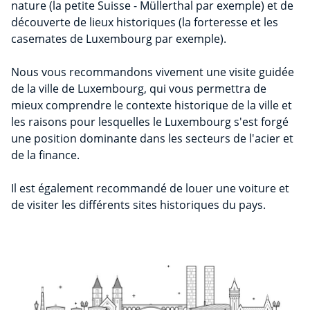
nature (la petite Suisse - Müllerthal par exemple) et de
découverte de lieux historiques (la forteresse et les
casemates de Luxembourg par exemple).
Nous vous recommandons vivement une visite guidée
de la ville de Luxembourg, qui vous permettra de
mieux comprendre le contexte historique de la ville et
les raisons pour lesquelles le Luxembourg s'est forgé
une position dominante dans les secteurs de l'acier et
de la finance.
Il est également recommandé de louer une voiture et
de visiter les différents sites historiques du pays.