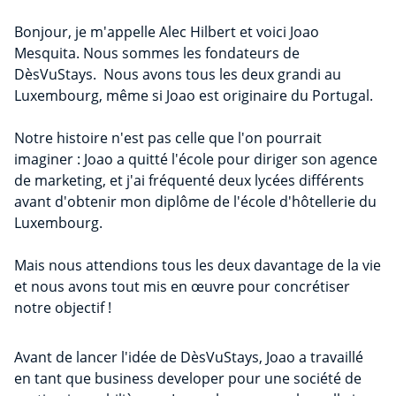
Bonjour, je m'appelle Alec Hilbert et voici Joao
Mesquita. Nous sommes les fondateurs de
DèsVuStays. Nous avons tous les deux grandi au
Luxembourg, même si Joao est originaire du Portugal.
Notre histoire n'est pas celle que l'on pourrait
imaginer : Joao a quitté l'école pour diriger son agence
de marketing, et j'ai fréquenté deux lycées différents
avant d'obtenir mon diplôme de l'école d'hôtellerie du
Luxembourg.
Mais nous attendions tous les deux davantage de la vie
et nous avons tout mis en œuvre pour concrétiser
notre objectif !
Avant de lancer l'idée de DèsVuStays, Joao a travaillé
en tant que business developer pour une société de