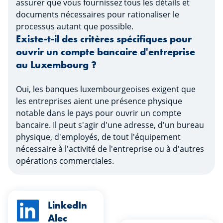
assurer que vous fournissez tous les détails et
documents nécessaires pour rationaliser le
processus autant que possible.
Existe-t-il des critères spécifiques pour
ouvrir un compte bancaire d'entreprise
au Luxembourg ?
Oui, les banques luxembourgeoises exigent que
les entreprises aient une présence physique
notable dans le pays pour ouvrir un compte
bancaire. Il peut s'agir d'une adresse, d'un bureau
physique, d'employés, de tout l'équipement
nécessaire à l'activité de l'entreprise ou à d'autres
opérations commerciales.
LinkedIn
Alec