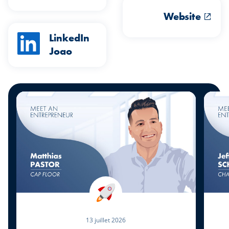
Website
LinkedIn
Joao
13 juillet 2026