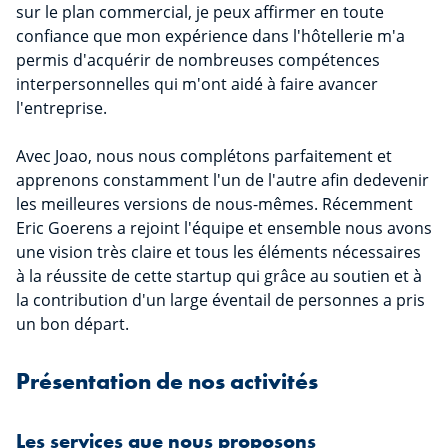
sur le plan commercial, je peux affirmer en toute
confiance que mon expérience dans l'hôtellerie m'a
permis d'acquérir de nombreuses compétences
interpersonnelles qui m'ont aidé à faire avancer
l'entreprise.
Avec Joao, nous nous complétons parfaitement et
apprenons constamment l'un de l'autre afin dedevenir
les meilleures versions de nous-mêmes. Récemment
Eric Goerens a rejoint l'équipe et ensemble nous avons
une vision très claire et tous les éléments nécessaires
à la réussite de cette startup qui grâce au soutien et à
la contribution d'un large éventail de personnes a pris
un bon départ.
Présentation de nos activités
Les services que nous proposons