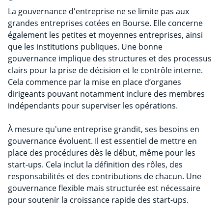
La gouvernance d'entreprise ne se limite pas aux
grandes entreprises cotées en Bourse. Elle concerne
également les petites et moyennes entreprises, ainsi
que les institutions publiques. Une bonne
gouvernance implique des structures et des processus
clairs pour la prise de décision et le contrôle interne.
Cela commence par la mise en place d’organes
dirigeants pouvant notamment inclure des membres
indépendants pour superviser les opérations.
À mesure qu'une entreprise grandit, ses besoins en
gouvernance évoluent. Il est essentiel de mettre en
place des procédures dès le début, même pour les
start-ups. Cela inclut la définition des rôles, des
responsabilités et des contributions de chacun. Une
gouvernance flexible mais structurée est nécessaire
pour soutenir la croissance rapide des start-ups.