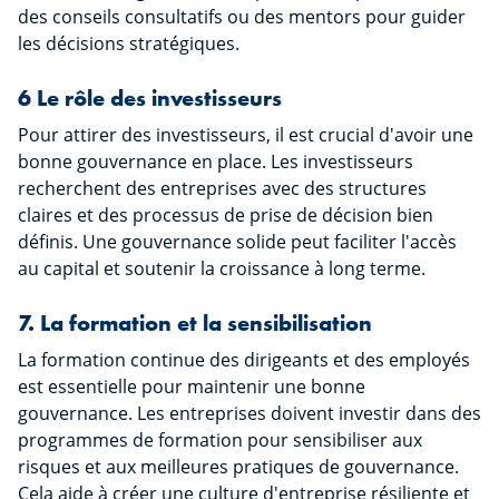
des conseils consultatifs ou des mentors pour guider
les décisions stratégiques.
6 Le rôle des investisseurs
Pour attirer des investisseurs, il est crucial d'avoir une
bonne gouvernance en place. Les investisseurs
recherchent des entreprises avec des structures
claires et des processus de prise de décision bien
définis. Une gouvernance solide peut faciliter l'accès
au capital et soutenir la croissance à long terme.
7. La formation et la sensibilisation
La formation continue des dirigeants et des employés
est essentielle pour maintenir une bonne
gouvernance. Les entreprises doivent investir dans des
programmes de formation pour sensibiliser aux
risques et aux meilleures pratiques de gouvernance.
Cela aide à créer une culture d'entreprise résiliente et