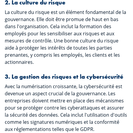
2. La culture du risque
La culture du risque est un élément fondamental de la
gouvernance. Elle doit être promue de haut en bas
dans l'organisation. Cela inclut la formation des
employés pour les sensibiliser aux risques et aux
mesures de contrôle. Une bonne culture du risque
aide à protéger les intérêts de toutes les parties
prenantes, y compris les employés, les clients et les
actionnaires.
3. La gestion des risques et la cybersécurité
Avec la numérisation croissante, la cybersécurité est
devenue un aspect crucial de la gouvernance. Les
entreprises doivent mettre en place des mécanismes
pour se protéger contre les cyberattaques et assurer
la sécurité des données. Cela inclut l'utilisation d'outils
comme les signatures numériques et la conformité
aux réglementations telles que le GDPR.