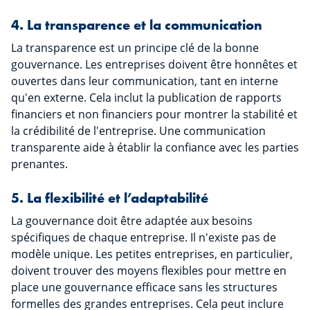
4. La transparence et la communication
La transparence est un principe clé de la bonne
gouvernance. Les entreprises doivent être honnêtes et
ouvertes dans leur communication, tant en interne
qu'en externe. Cela inclut la publication de rapports
financiers et non financiers pour montrer la stabilité et
la crédibilité de l'entreprise. Une communication
transparente aide à établir la confiance avec les parties
prenantes.
5. La flexibilité et l’adaptabilité
La gouvernance doit être adaptée aux besoins
spécifiques de chaque entreprise. Il n'existe pas de
modèle unique. Les petites entreprises, en particulier,
doivent trouver des moyens flexibles pour mettre en
place une gouvernance efficace sans les structures
formelles des grandes entreprises. Cela peut inclure