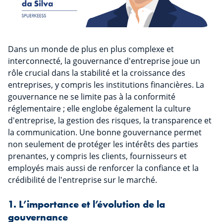
Dans un monde de plus en plus complexe et
interconnecté, la gouvernance d'entreprise joue un
rôle crucial dans la stabilité et la croissance des
entreprises, y compris les institutions financières. La
gouvernance ne se limite pas à la conformité
réglementaire ; elle englobe également la culture
d'entreprise, la gestion des risques, la transparence et
la communication. Une bonne gouvernance permet
non seulement de protéger les intérêts des parties
prenantes, y compris les clients, fournisseurs et
employés mais aussi de renforcer la confiance et la
crédibilité de l'entreprise sur le marché.
1. L’importance et l’évolution de la
gouvernance