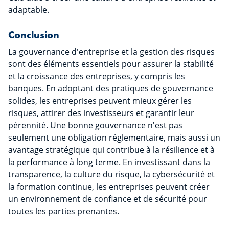
adaptable.
Conclusion
La gouvernance d'entreprise et la gestion des risques
sont des éléments essentiels pour assurer la stabilité
et la croissance des entreprises, y compris les
banques. En adoptant des pratiques de gouvernance
solides, les entreprises peuvent mieux gérer les
risques, attirer des investisseurs et garantir leur
pérennité. Une bonne gouvernance n'est pas
seulement une obligation réglementaire, mais aussi un
avantage stratégique qui contribue à la résilience et à
la performance à long terme. En investissant dans la
transparence, la culture du risque, la cybersécurité et
la formation continue, les entreprises peuvent créer
un environnement de confiance et de sécurité pour
toutes les parties prenantes.