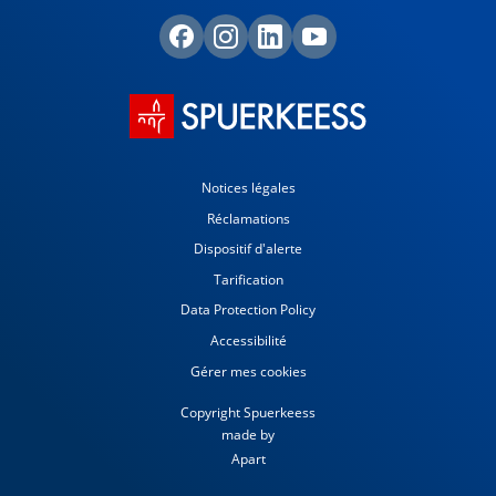
Notices légales
Réclamations
Dispositif d'alerte
Tarification
Data Protection Policy
Accessibilité
Gérer mes cookies
Copyright Spuerkeess
made by
Apart