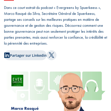
Dans ce court extrait du podcast « Evergreens by Spuerkeess »,
Marco Rasqué da Silva, Secrétaire Général de Spuerkeess,
partage ses conseils sur les meilleures pratiques en matière de
gouvernance et de gestion des risques. Découvrez comment une
bonne gouvernance peut non seulement protéger les intérêts des
parties prenantes, mais aussi renforcer la confiance, la crédibilité et
la pérennité des entreprises.
Partager sur Linkedin
Partager sur Twitter