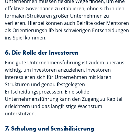
Unternehmen müssen flexible Wege finden, um eine
effektive Governance zu etablieren, ohne sich in den
formalen Strukturen großer Unternehmen zu
verlieren. Hierbei können auch Beiräte oder Mentoren
als Orientierungshilfe bei schwierigen Entscheidungen
ins Spiel kommen.
6. Die Rolle der Investoren
Eine gute Unternehmensführung ist zudem überaus
wichtig, um Investoren anzuziehen. Investoren
interessieren sich für Unternehmen mit klaren
Strukturen und genau festgelegten
Entscheidungsprozessen. Eine solide
Unternehmensführung kann den Zugang zu Kapital
erleichtern und das langfristige Wachstum
unterstützen.
7. Schulung und Sensibilisierung