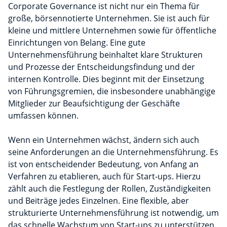
Corporate Governance ist nicht nur ein Thema für
große, börsennotierte Unternehmen. Sie ist auch für
kleine und mittlere Unternehmen sowie für öffentliche
Einrichtungen von Belang. Eine gute
Unternehmensführung beinhaltet klare Strukturen
und Prozesse der Entscheidungsfindung und der
internen Kontrolle. Dies beginnt mit der Einsetzung
von Führungsgremien, die insbesondere unabhängige
Mitglieder zur Beaufsichtigung der Geschäfte
umfassen können.
Wenn ein Unternehmen wächst, ändern sich auch
seine Anforderungen an die Unternehmensführung. Es
ist von entscheidender Bedeutung, von Anfang an
Verfahren zu etablieren, auch für Start-ups. Hierzu
zählt auch die Festlegung der Rollen, Zuständigkeiten
und Beiträge jedes Einzelnen. Eine flexible, aber
strukturierte Unternehmensführung ist notwendig, um
das schnelle Wachstum von Start-ups zu unterstützen.