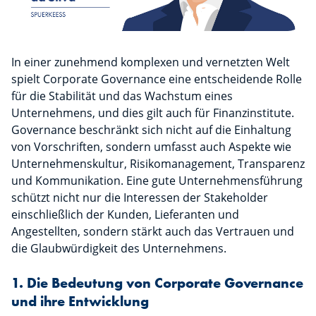
In einer zunehmend komplexen und vernetzten Welt
spielt Corporate Governance eine entscheidende Rolle
für die Stabilität und das Wachstum eines
Unternehmens, und dies gilt auch für Finanzinstitute.
Governance beschränkt sich nicht auf die Einhaltung
von Vorschriften, sondern umfasst auch Aspekte wie
Unternehmenskultur, Risikomanagement, Transparenz
und Kommunikation. Eine gute Unternehmensführung
schützt nicht nur die Interessen der Stakeholder
einschließlich der Kunden, Lieferanten und
Angestellten, sondern stärkt auch das Vertrauen und
die Glaubwürdigkeit des Unternehmens.
1. Die Bedeutung von Corporate Governance
und ihre Entwicklung