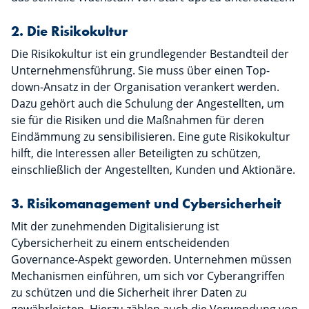
2. Die Risikokultur
Die Risikokultur ist ein grundlegender Bestandteil der
Unternehmensführung. Sie muss über einen Top-
down-Ansatz in der Organisation verankert werden.
Dazu gehört auch die Schulung der Angestellten, um
sie für die Risiken und die Maßnahmen für deren
Eindämmung zu sensibilisieren. Eine gute Risikokultur
hilft, die Interessen aller Beteiligten zu schützen,
einschließlich der Angestellten, Kunden und Aktionäre.
3. Risikomanagement und Cybersicherheit
Mit der zunehmenden Digitalisierung ist
Cybersicherheit zu einem entscheidenden
Governance-Aspekt geworden. Unternehmen müssen
Mechanismen einführen, um sich vor Cyberangriffen
zu schützen und die Sicherheit ihrer Daten zu