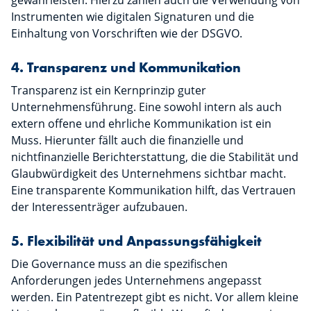
gewährleisten. Hierzu zählen auch die Verwendung von
Instrumenten wie digitalen Signaturen und die
Einhaltung von Vorschriften wie der DSGVO.
4. Transparenz und Kommunikation
Transparenz ist ein Kernprinzip guter
Unternehmensführung. Eine sowohl intern als auch
extern offene und ehrliche Kommunikation ist ein
Muss. Hierunter fällt auch die finanzielle und
nichtfinanzielle Berichterstattung, die die Stabilität und
Glaubwürdigkeit des Unternehmens sichtbar macht.
Eine transparente Kommunikation hilft, das Vertrauen
der Interessenträger aufzubauen.
5. Flexibilität und Anpassungsfähigkeit
Die Governance muss an die spezifischen
Anforderungen jedes Unternehmens angepasst
werden. Ein Patentrezept gibt es nicht. Vor allem kleine