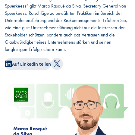
Spuerkeess“ gibt Marco Rasqué da Silva, Secretary General von
Spuerkeess, Ratschläge zu bewährten Praktiken im Bereich der
Unternehmensführung und des Risikomanagements. Erfahren Sie,
wie eine gute Unternehmensführung nicht nur die Interessen der
Stakeholder schützen, sondern auch das Vertrauen und die
Glaubwürdigkeit eines Unternehmens stärken und seinen
langfristigen Erfolg sichern kann.
Auf Linkedin teilen
Auf Twitter teilen