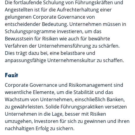
Die fortlaufende Schulung von Führungskräften und
Angestellten ist für die Aufrechterhaltung einer
gelungenen Corporate Governance von
entscheidender Bedeutung. Unternehmen müssen in
Schulungsprogramme investieren, um das
Bewusstsein für Risiken wie auch für bewährte
Verfahren der Unternehmensführung zu schärfen.
Dies trägt dazu bei, eine belastbare und
anpassungsfähige Unternehmenskultur zu schaffen.
Fazit
Corporate Governance und Risikomanagement sind
wesentliche Elemente, um die Stabilität und das
Wachstum von Unternehmen, einschließlich Banken,
zu gewährleisten. Solide Führungspraktiken versetzen
Unternehmen in die Lage, besser mit Risiken
umzugehen, Investoren für sich zu gewinnen und ihren
nachhaltigen Erfolg zu sichern.