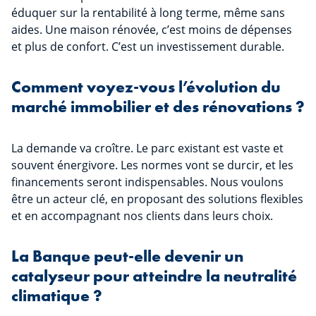
éduquer sur la rentabilité à long terme, même sans
aides. Une maison rénovée, c’est moins de dépenses
et plus de confort. C’est un investissement durable.
Comment voyez-vous l’évolution du
marché immobilier et des rénovations ?
La demande va croître. Le parc existant est vaste et
souvent énergivore. Les normes vont se durcir, et les
financements seront indispensables. Nous voulons
être un acteur clé, en proposant des solutions flexibles
et en accompagnant nos clients dans leurs choix.
La Banque peut-elle devenir un
catalyseur pour atteindre la neutralité
climatique ?