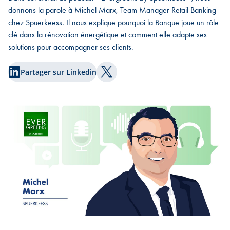
donnons la parole à Michel Marx, Team Manager Retail Banking
chez Spuerkeess. Il nous explique pourquoi la Banque joue un rôle
clé dans la rénovation énergétique et comment elle adapte ses
solutions pour accompagner ses clients.
Partager sur Linkedin
Partager sur Twitter