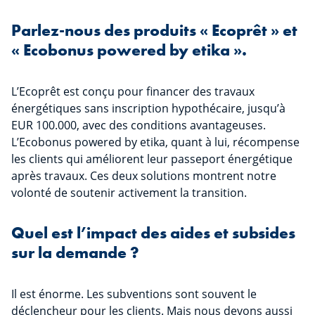
Parlez-nous des produits « Ecoprêt » et
« Ecobonus powered by etika ».
L’Ecoprêt est conçu pour financer des travaux
énergétiques sans inscription hypothécaire, jusqu’à
EUR 100.000, avec des conditions avantageuses.
L’Ecobonus powered by etika, quant à lui, récompense
les clients qui améliorent leur passeport énergétique
après travaux. Ces deux solutions montrent notre
volonté de soutenir activement la transition.
Quel est l’impact des aides et subsides
sur la demande ?
Il est énorme. Les subventions sont souvent le
déclencheur pour les clients. Mais nous devons aussi