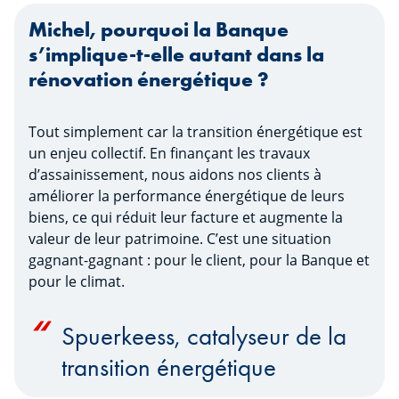
Michel, pourquoi la Banque
s’implique-t-elle autant dans la
rénovation énergétique ?
Tout simplement car
la transition énergétique est
un enjeu collectif. En finançant les travaux
d’assainissement, nous aidons nos clients à
améliorer la performance énergétique de leurs
biens, ce qui réduit leur facture et augmente la
valeur de leur patrimoine. C’est une situation
gagnant-gagnant : pour le client, pour la Banque et
pour le climat.
Spuerkeess, catalyseur de la
transition énergétique