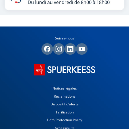
Du lundi au vendredi de 8h00 à 18h00
Suivez-nous
Notices légales
Réclamations
Dispositif d'alerte
Tarification
Data Protection Policy
Accessibilité