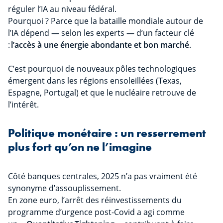
réguler l’IA au niveau fédéral.
Pourquoi ?
Parce que la bataille mondiale autour de
l’IA dépend — selon les experts — d’un facteur clé
:
l’accès à une énergie abondante et bon marché
.
C’est pourquoi de nouveaux pôles technologiques
émergent dans les régions ensoleillées (Texas,
Espagne, Portugal) et que le nucléaire retrouve de
l’intérêt.
Politique monétaire : un resserrement
plus fort qu’on ne l’imagine
Côté banques centrales, 2025 n’a pas vraiment été
synonyme d’assouplissement.
En zone euro, l’arrêt des réinvestissements du
programme d’urgence post-Covid a agi comme