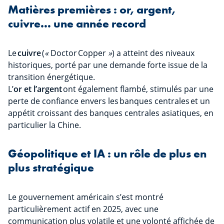
Matières premières : or, argent,
cuivre… une année record
Le
cuivre
(
«
Doctor Copper
»
) a atteint des niveaux
historiques, porté par une demande forte issue de la
transition énergétique.
L’
or et l’argent
ont également flambé, stimulés par une
perte de confiance envers les banques centrales et un
appétit croissant des banques centrales asiatiques, en
particulier la Chine.
Géopolitique et IA : un rôle de plus en
plus stratégique
Le gouvernement américain s’est montré
particulièrement actif en 2025, avec une
communication plus volatile et une volonté affichée de