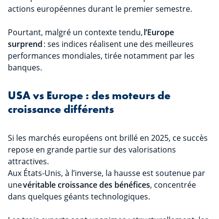
actions européennes durant le premier semestre.
Pourtant, malgré un contexte tendu,
l’Europe
surprend
: ses indices réalisent une des meilleures
performances mondiales, tirée notamment par les
banques.
USA vs Europe : des moteurs de
croissance différents
Si les marchés européens ont brillé en 2025, ce succès
repose en grande partie sur des valorisations
attractives.
Aux États-Unis, à l’inverse, la hausse est soutenue par
une
véritable croissance des bénéfices
, concentrée
dans quelques géants technologiques.