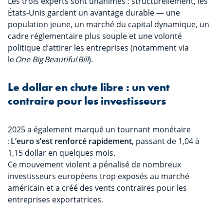
Les trois experts sont unanimes : structurellement, les
États-Unis gardent un avantage durable — une
population jeune, un marché du capital dynamique, un
cadre réglementaire plus souple et une volonté
politique d’attirer les entreprises (notamment via
le
One Big Beautiful Bill
).
Le dollar en chute libre : un vent
contraire pour les investisseurs
2025 a également marqué un tournant monétaire
:
L’euro s’est renforcé rapidement
, passant de 1,04 à
1,15 dollar en quelques mois.
Ce mouvement violent a pénalisé de nombreux
investisseurs européens trop exposés au marché
américain et a créé des vents contraires pour les
entreprises exportatrices.