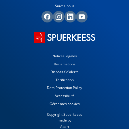
Suivez-nous
Notices légales
Réclamations
Dispositif d'alerte
Tarification
Data Protection Policy
Accessibilité
Gérer mes cookies
Copyright Spuerkeess
made by
Apart