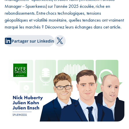
Manager – Spuerkeess) sur l’année 2025 écoulée, riche en
rebondissements. Entre chocs technologiques, tensions
géopolitiques et volatilité monétaire, quelles tendances ont vraiment
marqué les marchés ? Découvrez leurs échanges dans cet article.
Partager sur Linkedin
Partager sur Twitter