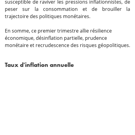
susceptible de raviver les pressions inflationnistes, de
peser sur la consommation et de brouiller la
trajectoire des politiques monétaires.
En somme, ce premier trimestre allie résilience
économique, désinflation partielle, prudence
monétaire et recrudescence des risques géopolitiques.
Taux d'inflation annuelle