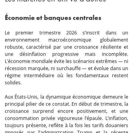
Économie et banques centrales
Le premier trimestre 2026 s’inscrit dans un
environnement macroéconomique globalement
robuste, caractérisé par une croissance résiliente et
une désinflation progressive mais incomplète.
L’économie mondiale évite les scénarios extrêmes — ni
récession marquée, ni surchauffe — et évolue dans un
régime intermédiaire où les fondamentaux restent
solides.
Aux États-Unis, la dynamique économique demeure le
principal pilier de ce constat. En début de trimestre, la
croissance surprend encore positivement, et une
consommation privée vigoureuse l’épaule. L’inflation,
toujours présente, reflète à la fois les tarifs douaniers
imposés par l’administration Trump et la récente