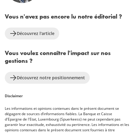
Vous n'avez pas encore lu notre éditorial ?
Découvrez l'article
Vous voulez connaître l'impact sur nos
gestions ?
Découvrez notre positionnement
Disclaimer
Les informations et opinions contenues dans le présent document se
dégagent de sources d’informations fiables. La Banque et Caisse
d'Epargne de l'Etat, Luxembourg (Spuerkeess) ne peut cependant pas
garantir leur exactitude, exhaustivité ou pertinence. Les informations et les
opinions contenues dans le présent document sont fournies à titre