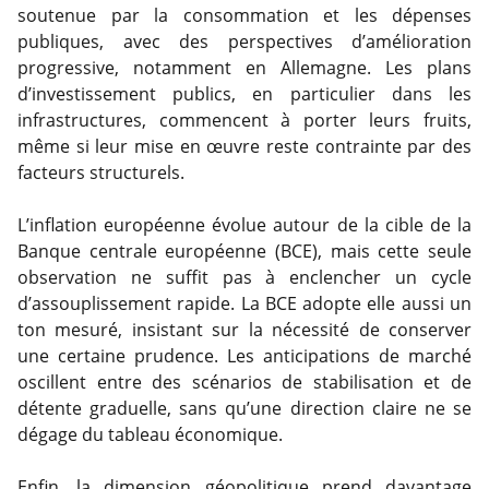
soutenue par la consommation et les dépenses
publiques, avec des perspectives d’amélioration
progressive, notamment en Allemagne. Les plans
d’investissement publics, en particulier dans les
infrastructures, commencent à porter leurs fruits,
même si leur mise en œuvre reste contrainte par des
facteurs structurels.
L’inflation européenne évolue autour de la cible de la
Banque centrale européenne (BCE), mais cette seule
observation ne suffit pas à enclencher un cycle
d’assouplissement rapide. La BCE adopte elle aussi un
ton mesuré, insistant sur la nécessité de conserver
une certaine prudence. Les anticipations de marché
oscillent entre des scénarios de stabilisation et de
détente graduelle, sans qu’une direction claire ne se
dégage du tableau économique.
Enfin, la dimension géopolitique prend davantage