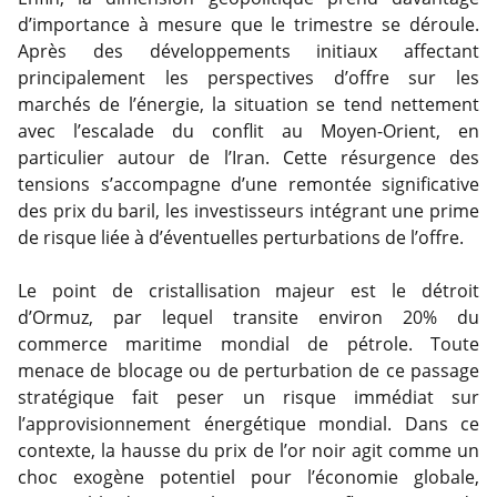
d’importance à mesure que le trimestre se déroule.
Après des développements initiaux affectant
principalement les perspectives d’offre sur les
marchés de l’énergie, la situation se tend nettement
avec l’escalade du conflit au Moyen-Orient, en
particulier autour de l’Iran. Cette résurgence des
tensions s’accompagne d’une remontée significative
des prix du baril, les investisseurs intégrant une prime
de risque liée à d’éventuelles perturbations de l’offre.
Le point de cristallisation majeur est le détroit
d’Ormuz, par lequel transite environ 20% du
commerce maritime mondial de pétrole. Toute
menace de blocage ou de perturbation de ce passage
stratégique fait peser un risque immédiat sur
l’approvisionnement énergétique mondial. Dans ce
contexte, la hausse du prix de l’or noir agit comme un
choc exogène potentiel pour l’économie globale,