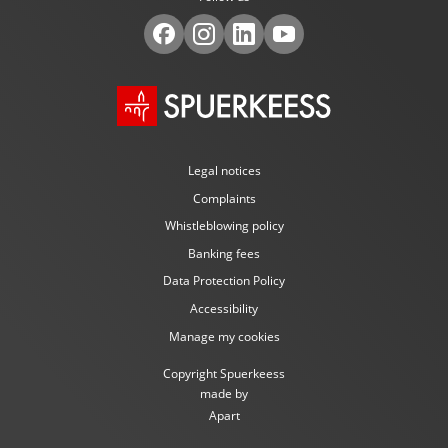
Legal notices
Complaints
Whistleblowing policy
Banking fees
Data Protection Policy
Accessibility
Manage my cookies
Copyright Spuerkeess
made by
Apart