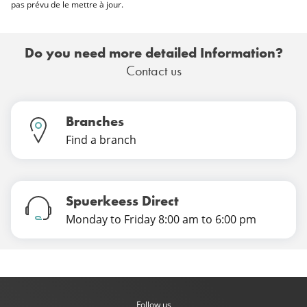
pas prévu de le mettre à jour.
Do you need more detailed Information?
Contact us
Branches
Find a branch
Spuerkeess Direct
Monday to Friday 8:00 am to 6:00 pm
Follow us