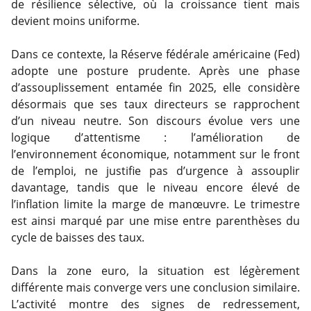
de résilience sélective, où la croissance tient mais
devient moins uniforme.
Dans ce contexte, la Réserve fédérale américaine (Fed)
adopte une posture prudente. Après une phase
d’assouplissement entamée fin 2025, elle considère
désormais que ses taux directeurs se rapprochent
d’un niveau neutre. Son discours évolue vers une
logique d’attentisme : l’amélioration de
l’environnement économique, notamment sur le front
de l’emploi, ne justifie pas d’urgence à assouplir
davantage, tandis que le niveau encore élevé de
l’inflation limite la marge de manœuvre. Le trimestre
est ainsi marqué par une mise entre parenthèses du
cycle de baisses des taux.
Dans la zone euro, la situation est légèrement
différente mais converge vers une conclusion similaire.
L’activité montre des signes de redressement,