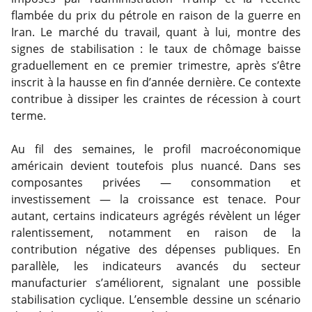
flambée du prix du pétrole en raison de la guerre en
Iran. Le marché du travail, quant à lui, montre des
signes de stabilisation : le taux de chômage baisse
graduellement en ce premier trimestre, après s’être
inscrit à la hausse en fin d’année dernière. Ce contexte
contribue à dissiper les craintes de récession à court
terme.
Au fil des semaines, le profil macroéconomique
américain devient toutefois plus nuancé. Dans ses
composantes privées — consommation et
investissement — la croissance est tenace. Pour
autant, certains indicateurs agrégés révèlent un léger
ralentissement, notamment en raison de la
contribution négative des dépenses publiques. En
parallèle, les indicateurs avancés du secteur
manufacturier s’améliorent, signalant une possible
stabilisation cyclique. L’ensemble dessine un scénario