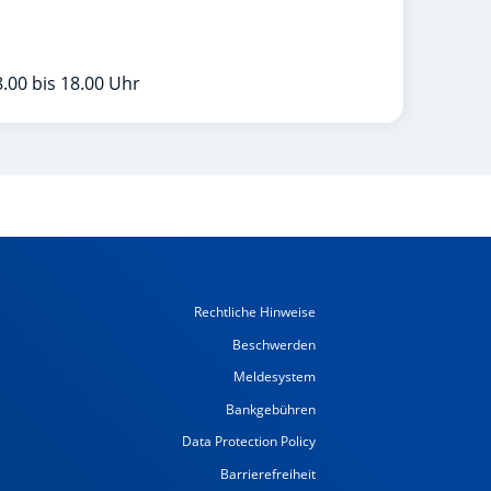
.00 bis 18.00 Uhr
Rechtliche Hinweise
Beschwerden
Meldesystem
Bankgebühren
Data Protection Policy
Barrierefreiheit