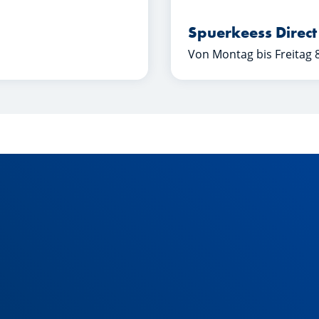
Spuerkeess Direct
Von Montag bis Freitag 8