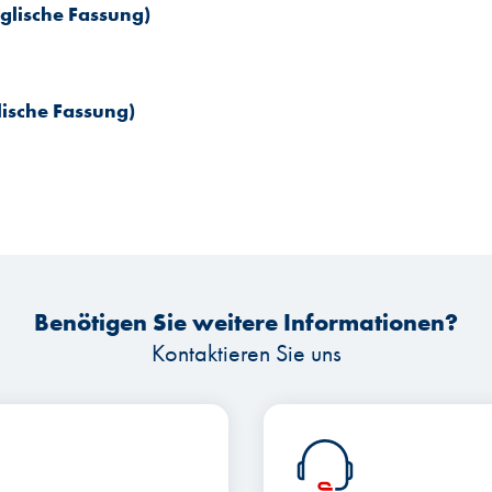
glische Fassung)
lische Fassung)
Benötigen Sie weitere Informationen?
Kontaktieren Sie uns