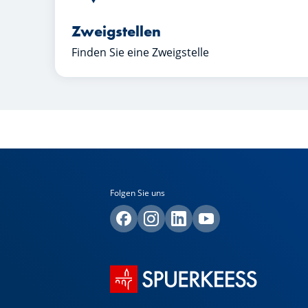
Zweigstellen
Finden Sie eine Zweigstelle
Folgen Sie uns