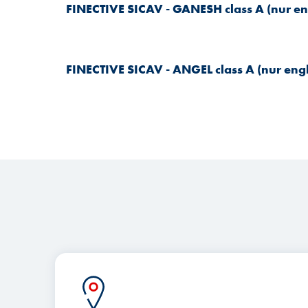
FINECTIVE SICAV - GANESH class A (nur en
FINECTIVE SICAV - ANGEL class A (nur eng