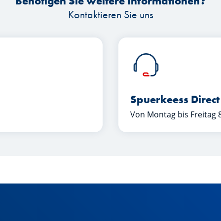
Benötigen Sie weitere Informationen?
Kontaktieren Sie uns
Spuerkeess Direct
Von Montag bis Freitag 8