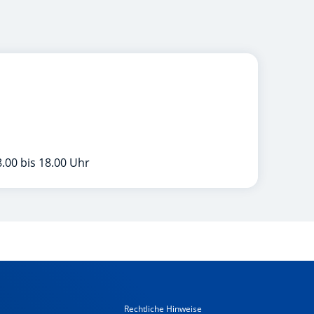
.00 bis 18.00 Uhr
Rechtliche Hinweise