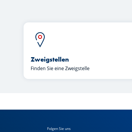
Zweigstellen
Finden Sie eine Zweigstelle
Folgen Sie uns