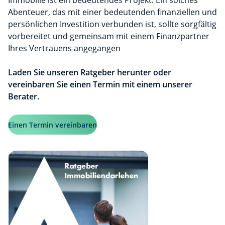
Immobilie ist ein bedeutendes Projekt. Ein solches
Abenteuer, das mit einer bedeutenden finanziellen und
persönlichen Investition verbunden ist, sollte sorgfältig
vorbereitet und gemeinsam mit einem Finanzpartner
Ihres Vertrauens angegangen
Laden Sie unseren Ratgeber herunter oder
vereinbaren Sie einen Termin mit einem unserer
Berater.
Einen Termin vereinbaren
Taille du fichier: