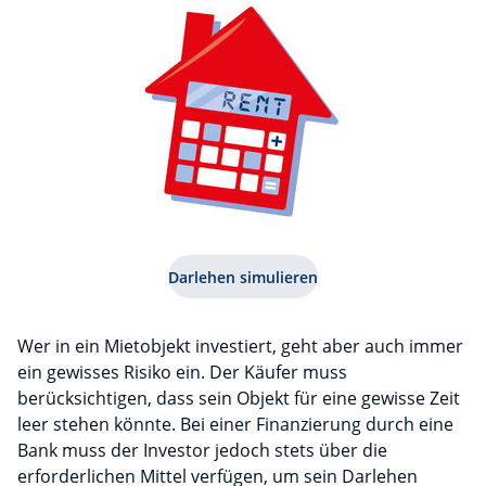
Darlehen simulieren
Wer in ein Mietobjekt investiert, geht aber auch immer
ein gewisses Risiko ein. Der Käufer muss
berücksichtigen, dass sein Objekt für eine gewisse Zeit
leer stehen könnte. Bei einer Finanzierung durch eine
Bank muss der Investor jedoch stets über die
erforderlichen Mittel verfügen, um sein Darlehen