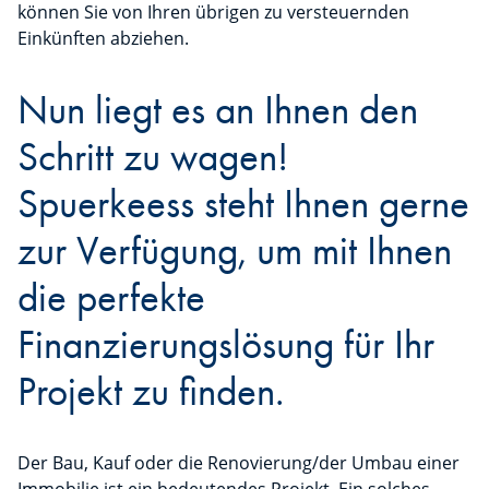
können Sie von Ihren übrigen zu versteuernden
Einkünften abziehen.
Nun liegt es an Ihnen den
Schritt zu wagen!
Spuerkeess steht Ihnen gerne
zur Verfügung, um mit Ihnen
die perfekte
Finanzierungslösung für Ihr
Projekt zu finden.
Der Bau, Kauf oder die Renovierung/der Umbau einer