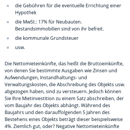
die Gebühren für die eventuelle Errichtung einer
Hypothek
die MwSt.: 17% für Neubauten.
Bestandsimmobilien sind von ihr befreit.
die kommunale Grundsteuer
usw.
Die Nettomieteinkünfte, das heißt die Bruttoeinkünfte,
von denen Sie bestimmte Ausgaben wie Zinsen und
Aufwendungen, Instandhaltungs- und
Verwaltungskosten, die Abschreibung des Objekts usw.
abgezogen haben, sind zu versteuern. Jedoch können
Sie Ihre Mietinvestition zu einem Satz abschreiben, der
vom Baujahr des Objekts abhängt. Während des
Baujahrs und den darauffolgenden 5 Jahren des
Bestehens eines Objekts beträgt dieser beispielsweise
4%. Ziemlich gut, oder? Negative Nettomieteinkünfte