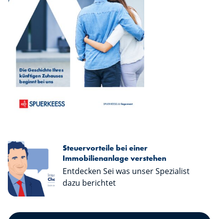
Broschüre "Ratgeber Immobiliendarl
Herunterladen
Steuervorteile bei einer
Immobilienanlage verstehen
Entdecken Sei was unser Spezialist
dazu berichtet