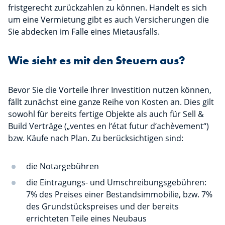
fristgerecht zurückzahlen zu können. Handelt es sich
um eine Vermietung gibt es auch Versicherungen die
Sie abdecken im Falle eines Mietausfalls.
Wie sieht es mit den Steuern aus?
Bevor Sie die Vorteile Ihrer Investition nutzen können,
fällt zunächst eine ganze Reihe von Kosten an. Dies gilt
sowohl für bereits fertige Objekte als auch für Sell &
Build Verträge („ventes en l‘état futur d‘achèvement“)
bzw. Käufe nach Plan. Zu berücksichtigen sind:
die Notargebühren
die Eintragungs- und Umschreibungsgebühren:
7% des Preises einer Bestandsimmobilie, bzw. 7%
des Grundstückspreises und der bereits
errichteten Teile eines Neubaus