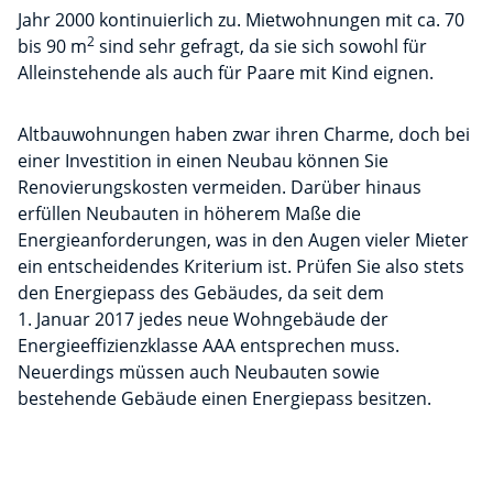
Jahr 2000 kontinuierlich zu. Mietwohnungen mit ca. 70
2
bis 90 m
sind sehr gefragt, da sie sich sowohl für
Alleinstehende als auch für Paare mit Kind eignen.
Altbauwohnungen haben zwar ihren Charme, doch bei
einer Investition in einen Neubau können Sie
Renovierungskosten vermeiden. Darüber hinaus
erfüllen Neubauten in höherem Maße die
Energieanforderungen, was in den Augen vieler Mieter
ein entscheidendes Kriterium ist. Prüfen Sie also stets
den Energiepass des Gebäudes, da seit dem
1. Januar 2017 jedes neue Wohngebäude der
Energieeffizienzklasse AAA entsprechen muss.
Neuerdings müssen auch Neubauten sowie
bestehende Gebäude einen Energiepass besitzen.