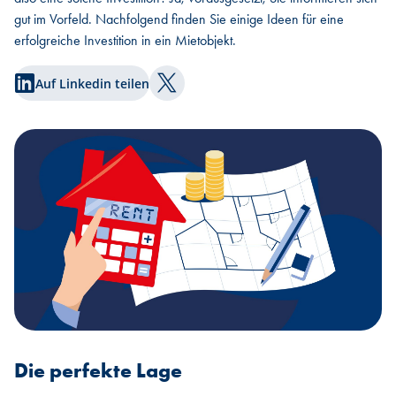
gut im Vorfeld. Nachfolgend finden Sie einige Ideen für eine
erfolgreiche Investition in ein Mietobjekt.
Auf Linkedin teilen
Auf Twitter teilen
Die perfekte Lage