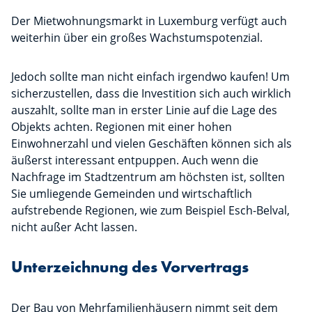
Der Mietwohnungsmarkt in Luxemburg verfügt auch
weiterhin über ein großes Wachstumspotenzial.
Jedoch sollte man nicht einfach irgendwo kaufen! Um
sicherzustellen, dass die Investition sich auch wirklich
auszahlt, sollte man in erster Linie auf die Lage des
Objekts achten. Regionen mit einer hohen
Einwohnerzahl und vielen Geschäften können sich als
äußerst interessant entpuppen. Auch wenn die
Nachfrage im Stadtzentrum am höchsten ist, sollten
Sie umliegende Gemeinden und wirtschaftlich
aufstrebende Regionen, wie zum Beispiel Esch-Belval,
nicht außer Acht lassen.
Unterzeichnung des Vorvertrags
Der Bau von Mehrfamilienhäusern nimmt seit dem