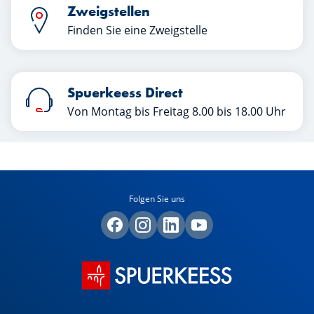
Zweigstellen
Finden Sie eine Zweigstelle
Spuerkeess Direct
Von Montag bis Freitag 8.00 bis 18.00 Uhr
Folgen Sie uns