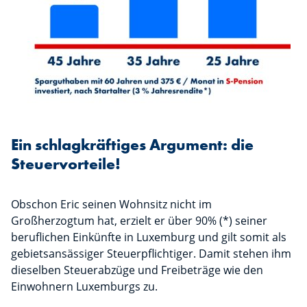
Ein schlagkräftiges Argument: die
Steuervorteile!
Obschon Eric seinen Wohnsitz nicht im
Großherzogtum hat, erzielt er über 90% (*) seiner
beruflichen Einkünfte in Luxemburg und gilt somit als
gebietsansässiger Steuerpflichtiger. Damit stehen ihm
dieselben Steuerabzüge und Freibeträge wie den
Einwohnern Luxemburgs zu.