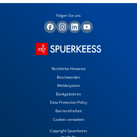
Folgen Sie uns
Rechtliche Hinweise
Beschwerden
Meldesystem
Bankgebühren
Data Protection Policy
Barrierefreiheit
Cookies verwalten
Copyright Spuerkeess
made by