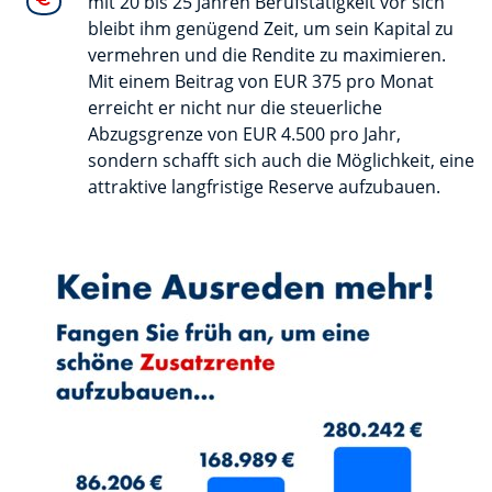
mit 20 bis 25 Jahren Berufstätigkeit vor sich
bleibt ihm genügend Zeit, um sein Kapital zu
vermehren und die Rendite zu maximieren.
Mit einem Beitrag von EUR 375 pro Monat
erreicht er nicht nur die steuerliche
Abzugsgrenze von EUR 4.500 pro Jahr,
sondern schafft sich auch die Möglichkeit, eine
attraktive langfristige Reserve aufzubauen.