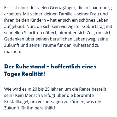
Eric ist einer der vielen Grenzgänger, die in Luxemburg
arbeiten. Mit seiner kleinen Familie – seiner Frau und
ihren beiden Kindern – hat er sich ein schönes Leben
aufgebaut. Nun, da sich sein vierzigster Geburtstag mit
schnellen Schritten nähert, nimmt er sich Zeit, um sich
Gedanken über seinen beruflichen Lebensweg, seine
Zukunft und seine Träume für den Ruhestand zu
machen.
Der Ruhestand – hoffentlich eines
Tages Realität!
Wie wird es in 20 bis 25 Jahren um die Rente bestellt
sein? Kein Mensch verfügt über die berühmte
Kristallkugel, um vorhersagen zu können, was die
Zukunft für ihn bereithält!