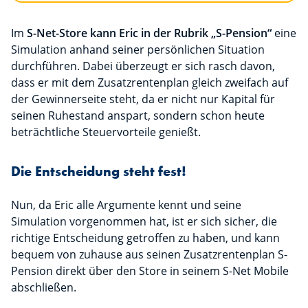
Im
S-Net-Store kann Eric in der Rubrik „S-Pension“
eine
Simulation anhand seiner persönlichen Situation
durchführen. Dabei überzeugt er sich rasch davon,
dass er mit dem Zusatzrentenplan gleich zweifach auf
der Gewinnerseite steht, da er nicht nur Kapital für
seinen Ruhestand anspart, sondern schon heute
beträchtliche Steuervorteile genießt.
Die Entscheidung steht fest!
Nun, da Eric alle Argumente kennt und seine
Simulation vorgenommen hat, ist er sich sicher, die
richtige Entscheidung getroffen zu haben, und kann
bequem von zuhause aus seinen Zusatzrentenplan S-
Pension direkt über den Store in seinem S-Net Mobile
abschließen.