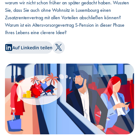
warum wir nicht schon früher an später gedacht haben. Wussten
Sie, dass Sie auch ohne Wohnsitz in Luxembourg einen
Zusatzrentenvertrag mit allen Vorteilen abschließen können?
Warum ist ein Altersvorsorgevertrag S-Pension in dieser Phase
Ihres Lebens eine clevere Idee?
Auf Linkedin teilen
Auf Twitter teilen