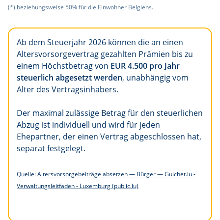
(*) beziehungsweise 50% für die Einwohner Belgiens.
Ab dem Steuerjahr 2026 können die an einen
Altersvorsorgevertrag gezahlten Prämien bis zu
einem Höchstbetrag von
EUR 4.500 pro Jahr
steuerlich abgesetzt werden
, unabhängig vom
Alter des Vertragsinhabers.
Der maximal zulässige Betrag für den steuerlichen
Abzug ist individuell und wird für jeden
Ehepartner, der einen Vertrag abgeschlossen hat,
separat festgelegt.
Quelle:
Altersvorsorgebeiträge absetzen — Bürger — Guichet.lu -
Verwaltungsleitfaden - Luxemburg (public.lu)