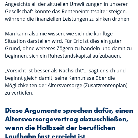
Angesichts all der aktuellen Umwälzungen in unserer
Gesellschaft könnte das Renteneintrittsalter steigen,
während die finanziellen Leistungen zu sinken drohen.
Man kann also nie wissen, wie sich die künftige
Situation darstellen wird. Für Eric ist dies ein guter
Grund, ohne weiteres Zögern zu handeln und damit zu
beginnen, sich ein Ruhestandskapital aufzubauen.
„Vorsicht ist besser als Nachsicht“... sagt er sich und
beginnt gleich damit, seine Kenntnisse über die
Möglichkeiten der Altersvorsorge (Zusatzrentenplan)
zu vertiefen.
Diese Argumente sprechen dafür, einen
Altersvorsorgevertrag abzuschließen,
wenn die Halbzeit der beruflichen
Laufbahn fast erreicht ist