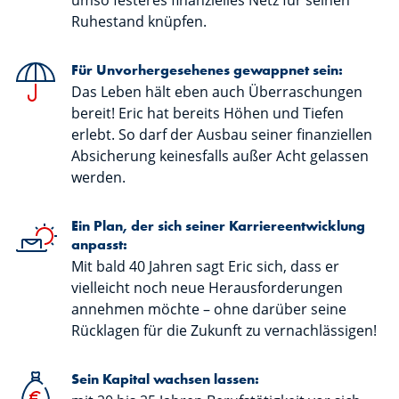
umso festeres finanzielles Netz für seinen
Ruhestand knüpfen.
Für Unvorhergesehenes gewappnet sein:
Das Leben hält eben auch Überraschungen
bereit! Eric hat bereits Höhen und Tiefen
erlebt. So darf der Ausbau seiner finanziellen
Absicherung keinesfalls außer Acht gelassen
werden.
Ein Plan, der sich seiner Karriereentwicklung
anpasst:
Mit bald 40 Jahren sagt Eric sich, dass er
vielleicht noch neue Herausforderungen
annehmen möchte – ohne darüber seine
Rücklagen für die Zukunft zu vernachlässigen!
Sein Kapital wachsen lassen: