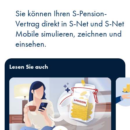
Sie können Ihren S-Pension-
Vertrag direkt in S-Net und S-Net
Mobile simulieren, zeichnen und
einsehen.
Lesen Sie auch