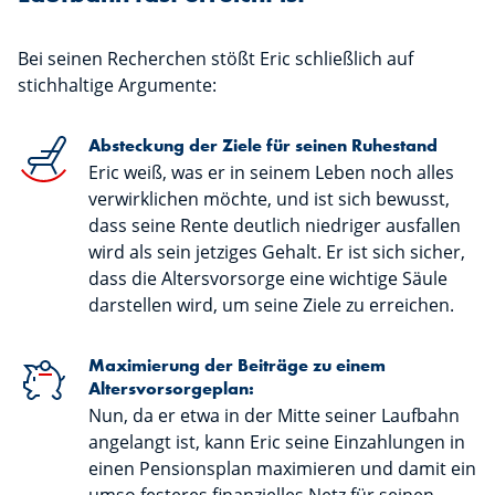
Bei seinen Recherchen stößt Eric schließlich auf
stichhaltige Argumente:
Absteckung der Ziele für seinen Ruhestand
Eric weiß, was er in seinem Leben noch alles
verwirklichen möchte, und ist sich bewusst,
dass seine Rente deutlich niedriger ausfallen
wird als sein jetziges Gehalt. Er ist sich sicher,
dass die Altersvorsorge eine wichtige Säule
darstellen wird, um seine Ziele zu erreichen.
Maximierung der Beiträge zu einem
Altersvorsorgeplan:
Nun, da er etwa in der Mitte seiner Laufbahn
angelangt ist, kann Eric seine Einzahlungen in
einen Pensionsplan maximieren und damit ein