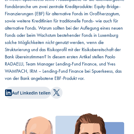
Fondsbranche um zwei zentrale Kreditprodukte: Equity-Bridge-
Finanzierungen (EBF) für alternative Fonds im Großherzogtum,
sowie weitere Kreditlinien für traditionelle Fonds- wie auch für
alternative Fonds. Warum sollten bei der Auflegung eines neuen
Fonds oder beim Wachstum bestehender Fonds in Luxemburg
solche Möglichkeiten nicht genutzt werden, wenn die
Strukturierung und das Risikoprofil mit der Risikobereitschaft der
Bank übereinstimmen? In diesem ersten Artikel stellen Paolo
RADAELLI, Team Manager Lending-Fund Finance, und Yves
WAMPACH, IRM – Lending-Fund Finance bei Spuerkeess, das
von der Bank angebotene EBF-Produkt vor.
Auf Linkedin teilen
Auf Twitter teilen