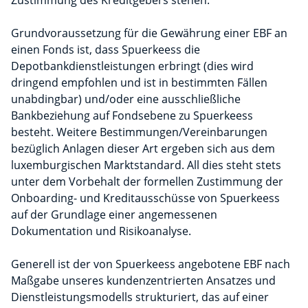
Zustimmung des Kreditgebers stehen.
Grundvoraussetzung für die Gewährung einer EBF an
einen Fonds ist, dass Spuerkeess die
Depotbankdienstleistungen erbringt (dies wird
dringend empfohlen und ist in bestimmten Fällen
unabdingbar) und/oder eine ausschließliche
Bankbeziehung auf Fondsebene zu Spuerkeess
besteht. Weitere Bestimmungen/Vereinbarungen
bezüglich Anlagen dieser Art ergeben sich aus dem
luxemburgischen Marktstandard. All dies steht stets
unter dem Vorbehalt der formellen Zustimmung der
Onboarding- und Kreditausschüsse von Spuerkeess
auf der Grundlage einer angemessenen
Dokumentation und Risikoanalyse.
Generell ist der von Spuerkeess angebotene EBF nach
Maßgabe unseres kundenzentrierten Ansatzes und
Dienstleistungsmodells strukturiert, das auf einer