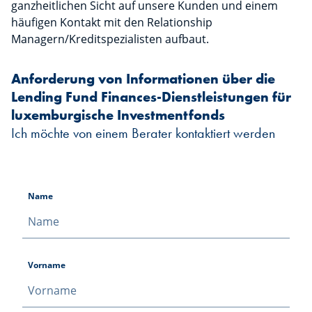
ganzheitlichen Sicht auf unsere Kunden und einem
häufigen Kontakt mit den Relationship
Managern/Kreditspezialisten aufbaut.
Anforderung von Informationen über die
Lending Fund Finances-Dienstleistungen für
luxemburgische Investmentfonds
Ich möchte von einem Berater kontaktiert werden
Name
Vorname