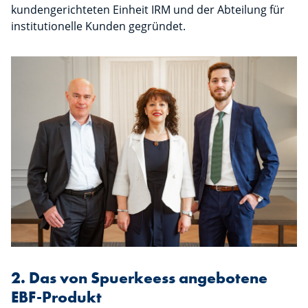
kundengerichteten Einheit IRM und der Abteilung für
institutionelle Kunden gegründet.
2. Das von Spuerkeess angebotene
EBF-Produkt