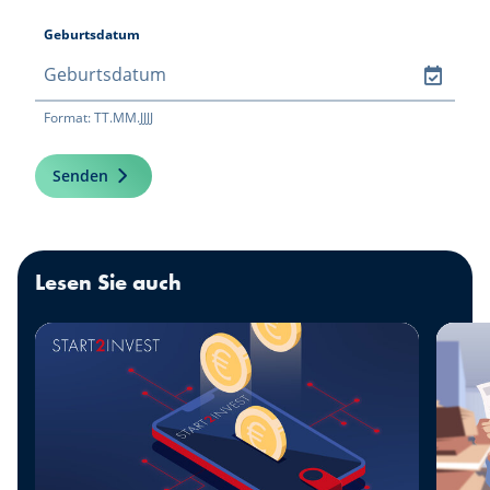
Geburtsdatum
Format: TT.MM.JJJJ
Senden
Lesen Sie auch