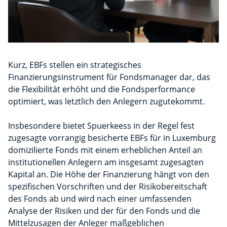
Kurz, EBFs stellen ein strategisches
Finanzierungsinstrument für Fondsmanager dar, das
die Flexibilität erhöht und die Fondsperformance
optimiert, was letztlich den Anlegern zugutekommt.
Insbesondere bietet Spuerkeess in der Regel fest
zugesagte vorrangig besicherte EBFs für in Luxemburg
domizilierte Fonds mit einem erheblichen Anteil an
institutionellen Anlegern am insgesamt zugesagten
Kapital an. Die Höhe der Finanzierung hängt von den
spezifischen Vorschriften und der Risikobereitschaft
des Fonds ab und wird nach einer umfassenden
Analyse der Risiken und der für den Fonds und die
Mittelzusagen der Anleger maßgeblichen