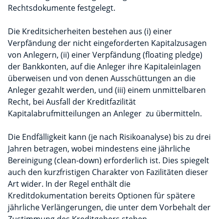
Rechtsdokumente festgelegt.
Die Kreditsicherheiten bestehen aus (i) einer
Verpfändung der nicht eingeforderten Kapitalzusagen
von Anlegern, (ii) einer Verpfändung (floating pledge)
der Bankkonten, auf die Anleger ihre Kapitaleinlagen
überweisen und von denen Ausschüttungen an die
Anleger gezahlt werden, und (iii) einem unmittelbaren
Recht, bei Ausfall der Kreditfazilität
Kapitalabrufmitteilungen an Anleger zu übermitteln.
Die Endfälligkeit kann (je nach Risikoanalyse) bis zu drei
Jahren betragen, wobei mindestens eine jährliche
Bereinigung (clean-down) erforderlich ist. Dies spiegelt
auch den kurzfristigen Charakter von Fazilitäten dieser
Art wider. In der Regel enthält die
Kreditdokumentation bereits Optionen für spätere
jährliche Verlängerungen, die unter dem Vorbehalt der