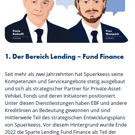
1. Der Bereich Lending – Fund Finance
Seit mehr als zwei Jahrzehnten hat Spuerkeess seine
Kompetenzen und Serviceangebote stetig ausgebaut
und sich als strategischer Partner für Private-Asset-
Vehikel, Fonds und deren Initiatoren positioniert.
Unter diesen Dienstleistungen haben EBF und andere
Kreditlinien an Bedeutung gewonnen und sind
mittlerweile Teil des strategischen Entwicklungsplans
von Spuerkeess. Vor diesem Hintergrund wurde Ende
2022 die Sparte Lending Fund Finance als Teil der