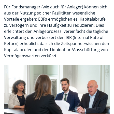
Für Fondsmanager (wie auch für Anleger) können sich
aus der Nutzung solcher Fazilitäten wesentliche
Vorteile ergeben: EBFs ermöglichen es, Kapitalabrufe
zu verzögern und ihre Häufigkeit zu reduzieren. Dies
erleichtert den Anlageprozess, vereinfacht die tägliche
Verwaltung und verbessert den IRR (Internal Rate of
Return) erheblich, da sich die Zeitspanne zwischen den
Kapitalabrufen und der Liquidation/Ausschüttung von
Vermögenswerten verkürzt.