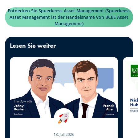
Entdecken Sie Spuerkeess Asset Management (Spuerkeess
Asset Management ist der Handelsname von BCEE Asset
Management)
Lesen Sie weiter
13. Juli 2026