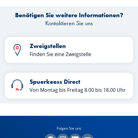
Spuerkeess, verraten Ihnen in diesem
Benötigen Sie weitere Informationen?
Artikel die Schlüssel zu einer
erfolgreichen Übergabe. Viel Spaß beim
Kontaktieren Sie uns
Lesen!
Zweigstellen
Finden Sie eine Zweigstelle
Spuerkeess Direct
Von Montag bis Freitag 8.00 bis 18.00 Uhr
Folgen Sie uns