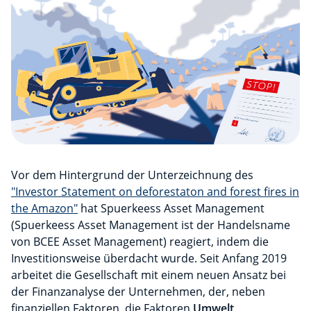
Vor dem Hintergrund der Unterzeichnung des
"Investor Statement on deforestaton and forest fires in
the Amazon"
hat Spuerkeess Asset Management
(Spuerkeess Asset Management ist der Handelsname
von BCEE Asset Management) reagiert, indem die
Investitionsweise überdacht wurde. Seit Anfang 2019
arbeitet die Gesellschaft mit einem neuen Ansatz bei
der Finanzanalyse der Unternehmen, der, neben
finanziellen Faktoren, die Faktoren
Umwelt