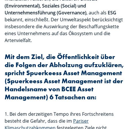
(Environmental), Soziales (Social) und
Unternehmensführung (Governance)
, auch als
ESG
bekannt, einschließt. Der Umweltaspekt berücksichtigt
insbesondere die Auswirkung der Beschaffungskette
eines Unternehmens auf das Ökosystem und die
Artenvielfalt.
Mit dem Ziel, die Öffentlichkeit über
die Folgen der Abholzung aufzuklären,
spricht Spuerkeess Asset Management
(Spuerkeess Asset Management ist der
Handelsname von BCEE Asset
Management) 6 Tatsachen an:
1. Bei dem derzeitigen Tempo ihres Fortschreitens
besteht die Gefahr, dass die im
Pariser
Klimaschutzabkommen
festgelegten Ziele nicht