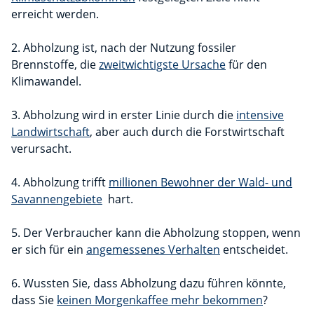
erreicht werden.
2. Abholzung ist, nach der Nutzung fossiler
Brennstoffe, die
zweitwichtigste Ursache
für den
Klimawandel.
3. Abholzung wird in erster Linie durch die
intensive
Landwirtschaft
, aber auch durch die Forstwirtschaft
verursacht.
4. Abholzung trifft
millionen Bewohner der Wald- und
Savannengebiete
hart.
5. Der Verbraucher kann die Abholzung stoppen, wenn
er sich für ein
angemessenes Verhalten
entscheidet.
6. Wussten Sie, dass Abholzung dazu führen könnte,
dass Sie
keinen Morgenkaffee mehr bekommen
?