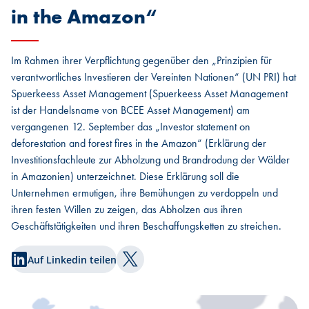
in the Amazon“
Im Rahmen ihrer Verpflichtung gegenüber den „Prinzipien für
verantwortliches Investieren der Vereinten Nationen“ (UN PRI) hat
Spuerkeess Asset Management (Spuerkeess Asset Management
ist der Handelsname von BCEE Asset Management) am
vergangenen 12. September das „Investor statement on
deforestation and forest fires in the Amazon“ (Erklärung der
Investitionsfachleute zur Abholzung und Brandrodung der Wälder
in Amazonien) unterzeichnet. Diese Erklärung soll die
Unternehmen ermutigen, ihre Bemühungen zu verdoppeln und
ihren festen Willen zu zeigen, das Abholzen aus ihren
Geschäftstätigkeiten und ihren Beschaffungsketten zu streichen.
Auf Linkedin teilen
Auf Twitter teilen