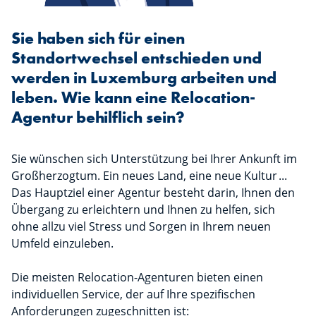
Sie haben sich für einen
Standortwechsel entschieden und
werden in Luxemburg arbeiten und
leben. Wie kann eine Relocation-
Agentur behilflich sein?
Sie wünschen sich Unterstützung bei Ihrer Ankunft im
Großherzogtum. Ein neues Land, eine neue Kultur ...
Das Hauptziel einer Agentur besteht darin, Ihnen den
Übergang zu erleichtern und Ihnen zu helfen, sich
ohne allzu viel Stress und Sorgen in Ihrem neuen
Umfeld einzuleben.
Die meisten Relocation-Agenturen bieten einen
individuellen Service, der auf Ihre spezifischen
Anforderungen zugeschnitten ist: