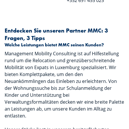
+352 691 455 025
Entdecken Sie unseren Partner MMC: 3
Fragen, 3 Tipps
Welche Leistungen bietet MMC seinen Kunden?
Management Mobility Consulting ist auf Hilfestellung
rund um die Relocation und grenzüberschreitende
Mobilität von Expats in Luxemburg spezialisiert. Wir
bieten Komplettpakete, um den den
Neuankömmlingen das Einleben zu erleichtern. Von
der Wohnungssuche bis zur Schulanmeldung der
Kinder und Unterstützung bei
Verwaltungsformalitäten decken wir eine breite Palette
an Leistungen ab, um unsere Kunden im Alltag zu
entlasten.