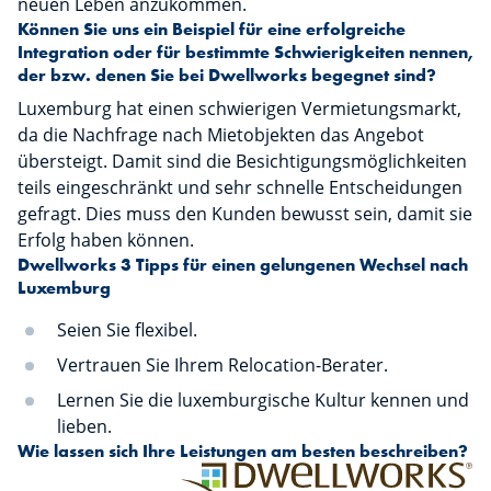
neuen Leben anzukommen.
Können Sie uns ein Beispiel für eine erfolgreiche
Integration oder für bestimmte Schwierigkeiten nennen,
der bzw. denen Sie bei Dwellworks begegnet sind?
Luxemburg hat einen schwierigen Vermietungsmarkt,
da die Nachfrage nach Mietobjekten das Angebot
übersteigt. Damit sind die Besichtigungsmöglichkeiten
teils eingeschränkt und sehr schnelle Entscheidungen
gefragt. Dies muss den Kunden bewusst sein, damit sie
Erfolg haben können.
Dwellworks 3 Tipps für einen gelungenen Wechsel nach
Luxemburg
Seien Sie flexibel.
Vertrauen Sie Ihrem Relocation-Berater.
Lernen Sie die luxemburgische Kultur kennen und
lieben.
Wie lassen sich Ihre Leistungen am besten beschreiben?