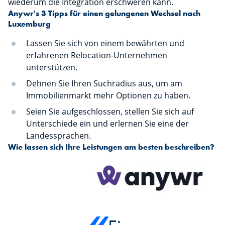
wiederum die Integration erschweren kann.
Anywr's 3 Tipps für einen gelungenen Wechsel nach
Luxemburg
Lassen Sie sich von einem bewährten und
erfahrenen Relocation-Unternehmen
unterstützen.
Dehnen Sie Ihren Suchradius aus, um am
Immobilienmarkt mehr Optionen zu haben.
Seien Sie aufgeschlossen, stellen Sie sich auf
Unterschiede ein und erlernen Sie eine der
Landessprachen.
Wie lassen sich Ihre Leistungen am besten beschreiben?