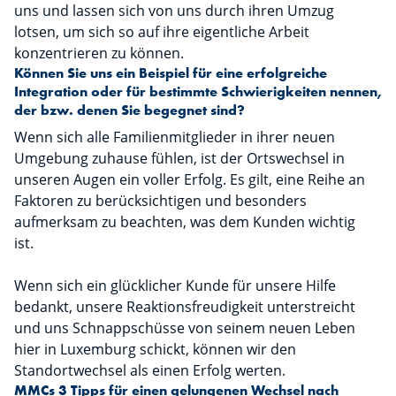
uns und lassen sich von uns durch ihren Umzug
lotsen, um sich so auf ihre eigentliche Arbeit
konzentrieren zu können.
Können Sie uns ein Beispiel für eine erfolgreiche
Integration oder für bestimmte Schwierigkeiten nennen,
der bzw. denen Sie begegnet sind?
Wenn sich alle Familienmitglieder in ihrer neuen
Umgebung zuhause fühlen, ist der Ortswechsel in
unseren Augen ein voller Erfolg. Es gilt, eine Reihe an
Faktoren zu berücksichtigen und besonders
aufmerksam zu beachten, was dem Kunden wichtig
ist.
Wenn sich ein glücklicher Kunde für unsere Hilfe
bedankt, unsere Reaktionsfreudigkeit unterstreicht
und uns Schnappschüsse von seinem neuen Leben
hier in Luxemburg schickt, können wir den
Standortwechsel als einen Erfolg werten.
MMCs 3 Tipps für einen gelungenen Wechsel nach