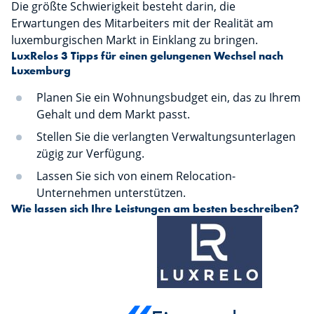
Die größte Schwierigkeit besteht darin, die
Erwartungen des Mitarbeiters mit der Realität am
luxemburgischen Markt in Einklang zu bringen.
LuxRelos 3 Tipps für einen gelungenen Wechsel nach
Luxemburg
Planen Sie ein Wohnungsbudget ein, das zu Ihrem
Gehalt und dem Markt passt.
Stellen Sie die verlangten Verwaltungsunterlagen
zügig zur Verfügung.
Lassen Sie sich von einem Relocation-
Unternehmen unterstützen.
Wie lassen sich Ihre Leistungen am besten beschreiben?