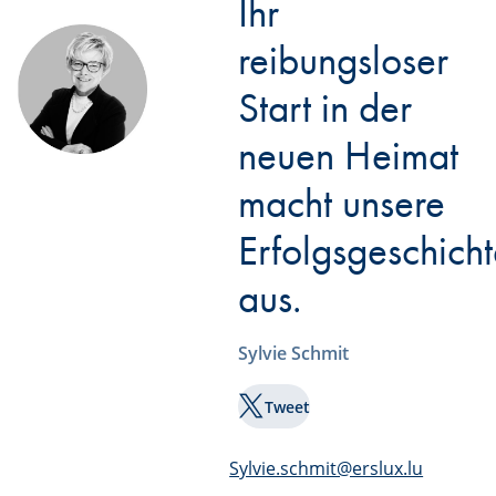
Ihr
reibungsloser
Start in der
neuen Heimat
macht unsere
Erfolgsgeschich
aus.
Sylvie Schmit
Tweet
Sylvie.schmit@erslux.lu