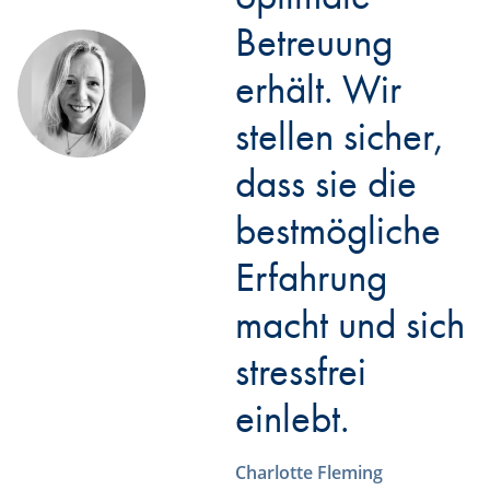
Betreuung
erhält. Wir
stellen sicher,
dass sie die
bestmögliche
Erfahrung
macht und sich
stressfrei
einlebt.
Charlotte Fleming