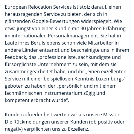
European Relocation Services ist stolz darauf, einen
herausragenden Service zu bieten, der sich in
glänzenden Google-Bewertungen widerspiegelt. Wie
etwa jüngst von einer Kundin mit 30 Jahren Erfahrung
im internationalen Personalmanagement. Sie hat im
Laufe ihres Berufslebens schon viele Mitarbeiter in
andere Länder entsandt und bescheinigte uns in ihrem
Feedback, das „professionellste, sachkundigste und
fürsorglichste Unternehmen“ zu sein, mit dem sie
zusammengearbeitet habe, und ihr „einen exzellenten
Service mit einer beispiellosen Kenntnis Luxemburgs“
geboten zu haben, der „persönlich und mit einem
fachmännischen Instrumentarium zügig und
kompetent erbracht wurde“.
Kundenzufriedenheit werten wir als unsere Mission.
Die Rückmeldungen unserer Kunden (ob positiv oder
negativ) verpflichten uns zu Exzellenz.