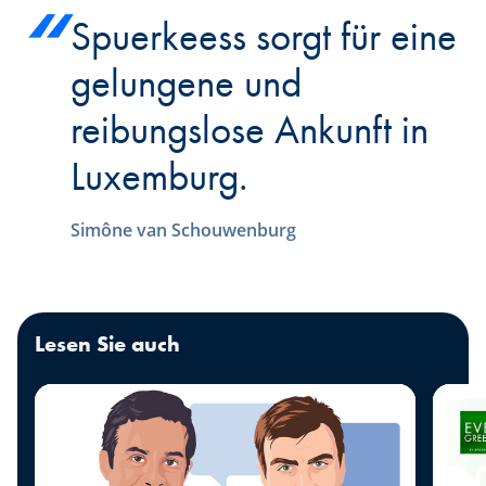
Spuerkeess sorgt für eine
gelungene und
reibungslose Ankunft in
Luxemburg.
Simône van Schouwenburg
Lesen Sie auch