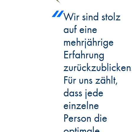
Wir sind stolz
auf eine
mehrjährige
Erfahrung
zurückzublicken
Für uns zählt,
dass jede
einzelne
Person die
optimale