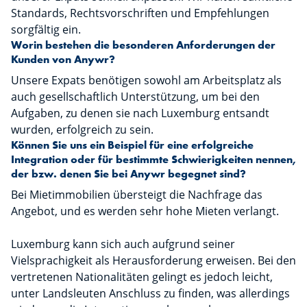
Standards, Rechtsvorschriften und Empfehlungen
sorgfältig ein.
Worin bestehen die besonderen Anforderungen der
Kunden von Anywr?
Unsere Expats benötigen sowohl am Arbeitsplatz als
auch gesellschaftlich Unterstützung, um bei den
Aufgaben, zu denen sie nach Luxemburg entsandt
wurden, erfolgreich zu sein.
Können Sie uns ein Beispiel für eine erfolgreiche
Integration oder für bestimmte Schwierigkeiten nennen,
der bzw. denen Sie bei Anywr begegnet sind?
Bei Mietimmobilien übersteigt die Nachfrage das
Angebot, und es werden sehr hohe Mieten verlangt.
Luxemburg kann sich auch aufgrund seiner
Vielsprachigkeit als Herausforderung erweisen. Bei den
vertretenen Nationalitäten gelingt es jedoch leicht,
unter Landsleuten Anschluss zu finden, was allerdings