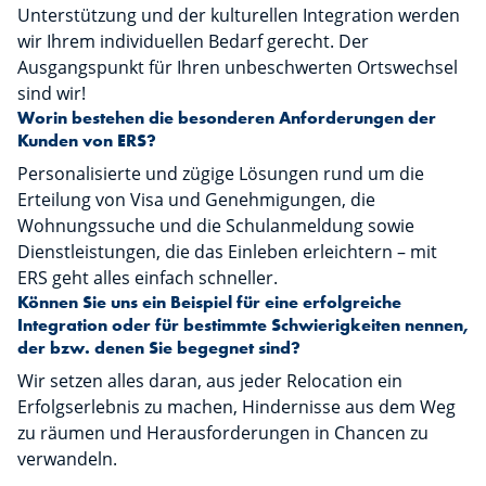
Unterstützung und der kulturellen Integration werden
wir Ihrem individuellen Bedarf gerecht. Der
Ausgangspunkt für Ihren unbeschwerten Ortswechsel
sind wir!
Worin bestehen die besonderen Anforderungen der
Kunden von ERS?
Personalisierte und zügige Lösungen rund um die
Erteilung von Visa und Genehmigungen, die
Wohnungssuche und die Schulanmeldung sowie
Dienstleistungen, die das Einleben erleichtern – mit
ERS geht alles einfach schneller.
Können Sie uns ein Beispiel für eine erfolgreiche
Integration oder für bestimmte Schwierigkeiten nennen,
der bzw. denen Sie begegnet sind?
Wir setzen alles daran, aus jeder Relocation ein
Erfolgserlebnis zu machen, Hindernisse aus dem Weg
zu räumen und Herausforderungen in Chancen zu
verwandeln.