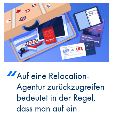
Auf eine Relocation-
Agentur zurückzugreifen
bedeutet in der Regel,
dass man auf ein