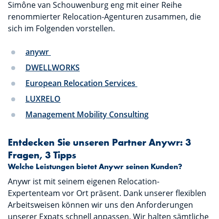
Simône van Schouwenburg eng mit einer Reihe
renommierter Relocation-Agenturen zusammen, die
sich im Folgenden vorstellen.
anywr
DWELLWORKS
European Relocation Services
LUXRELO
Management Mobility Consulting
Entdecken Sie unseren Partner Anywr: 3
Fragen, 3 Tipps
Welche Leistungen bietet Anywr seinen Kunden?
Anywr ist mit seinem eigenen Relocation-
Expertenteam vor Ort präsent. Dank unserer flexiblen
Arbeitsweisen können wir uns den Anforderungen
unserer Expats schnell anpassen. Wir halten sämtliche