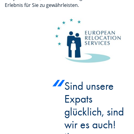
Erlebnis für Sie zu gewährleisten.
Sind unsere
Expats
glücklich, sind
wir es auch!