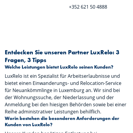
+352 621 50 4888
Entdecken Sie unseren Partner LuxRelo: 3
Fragen, 3 Tipps
Welche Leistungen bietet LuxRelo seinen Kunden?
LuxRelo ist ein Spezialist für Arbeitserlaubnisse und
bietet einen Einwanderungs- und Relocation-Service
für Neuankömmlinge in Luxemburg an. Wir sind bei
der Wohnungssuche, der Niederlassung und der
Anmeldung bei den hiesigen Behörden sowie bei einer
Reihe administrativer Leistungen behilflich.
Worin bestehen die besonderen Anforderungen der
Kunden von LuxRelo?