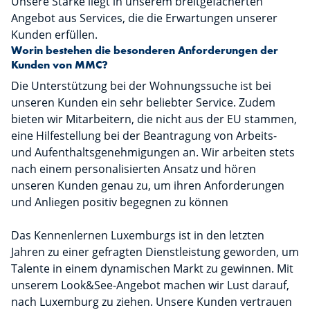
Unsere Stärke liegt in unserem breitgefächerten
Angebot aus Services, die die Erwartungen unserer
Kunden erfüllen.
Worin bestehen die besonderen Anforderungen der
Kunden von MMC?
Die Unterstützung bei der Wohnungssuche ist bei
unseren Kunden ein sehr beliebter Service. Zudem
bieten wir Mitarbeitern, die nicht aus der EU stammen,
eine Hilfestellung bei der Beantragung von Arbeits-
und Aufenthaltsgenehmigungen an. Wir arbeiten stets
nach einem personalisierten Ansatz und hören
unseren Kunden genau zu, um ihren Anforderungen
und Anliegen positiv begegnen zu können
Das Kennenlernen Luxemburgs ist in den letzten
Jahren zu einer gefragten Dienstleistung geworden, um
Talente in einem dynamischen Markt zu gewinnen. Mit
unserem Look&See-Angebot machen wir Lust darauf,
nach Luxemburg zu ziehen. Unsere Kunden vertrauen