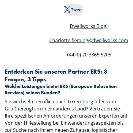
Tweet
Dwellworks Blog!
Charlotte.fleming@dwellworks.com
+44 (0) 20 3865 5205
Entdecken Sie unseren Partner ERS: 3
Fragen, 3 Tipps
Welche Leistungen bietet ERS (European Relocation
Services) seinen Kunden?
Sie wechseln beruflich nach Luxemburg oder vom
Großherzogtum in ein anderes Land? Vertrauen Sie
Ihre spezifischen Anforderungen unseren Experten an!
Von der Hilfestellung bei Einwanderungsaspekten bis
zur Suche nach Ihrem neuen Zuhause, logistischer