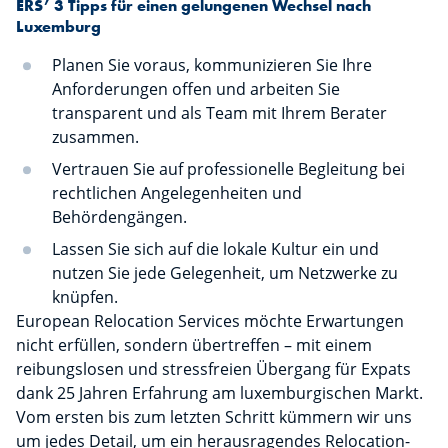
ERS’ 3 Tipps für einen gelungenen Wechsel nach
Luxemburg
Planen Sie voraus, kommunizieren Sie Ihre
Anforderungen offen und arbeiten Sie
transparent und als Team mit Ihrem Berater
zusammen.
Vertrauen Sie auf professionelle Begleitung bei
rechtlichen Angelegenheiten und
Behördengängen.
Lassen Sie sich auf die lokale Kultur ein und
nutzen Sie jede Gelegenheit, um Netzwerke zu
knüpfen.
European Relocation Services möchte Erwartungen
nicht erfüllen, sondern übertreffen – mit einem
reibungslosen und stressfreien Übergang für Expats
dank 25 Jahren Erfahrung am luxemburgischen Markt.
Vom ersten bis zum letzten Schritt kümmern wir uns
um jedes Detail, um ein herausragendes Relocation-