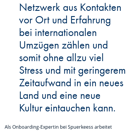
Netzwerk aus Kontakten
vor Ort und Erfahrung
bei internationalen
Umzügen zählen und
somit ohne allzu viel
Stress und mit geringerem
Zeitaufwand in ein neues
Land und eine neue
Kultur eintauchen kann.
Als Onboarding-Expertin bei Spuerkeess arbeitet