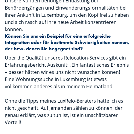
Unsere Kunden benötigen Entlastung bei
Behördengängen und Einwanderungsformalitäten bei
ihrer Ankunft in Luxemburg, um den Kopf frei zu haben
und sich rasch auf ihre neue Arbeit konzentrieren
können.
Können Sie uns ein Beispiel für eine erfolgreiche
Integration oder für bestimmte Schwierigkeiten nennen,
der bzw. denen Sie begegnet sind?
Über die Qualität unseres Relocation-Services gibt ein
Erfahrungsbericht Auskunft: „Ein fantastisches Erlebnis
– besser hätten wir es uns nicht wünschen können!
Eine Wohnungssuche in Luxemburg ist etwas
vollkommen anderes als in meinem Heimatland.
Ohne die Tipps meines LuxRelo-Beraters hätte ich es
nicht geschafft. Auf jemanden zählen zu können, der
genau erklärt, was zu tun ist, ist ein unschätzbarer
Vorteil!