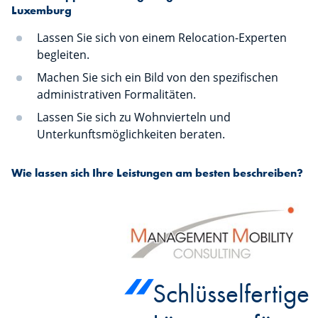
Luxemburg
Lassen Sie sich von einem Relocation-Experten
begleiten.
Machen Sie sich ein Bild von den spezifischen
administrativen Formalitäten.
Lassen Sie sich zu Wohnvierteln und
Unterkunftsmöglichkeiten beraten.
Wie lassen sich Ihre Leistungen am besten beschreiben?
Schlüsselfertige