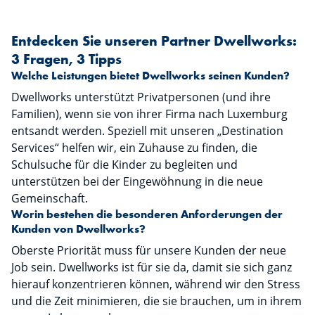
Entdecken Sie unseren Partner Dwellworks:
3 Fragen, 3 Tipps
Welche Leistungen bietet Dwellworks seinen Kunden?
Dwellworks unterstützt Privatpersonen (und ihre
Familien), wenn sie von ihrer Firma nach Luxemburg
entsandt werden. Speziell mit unseren „Destination
Services“ helfen wir, ein Zuhause zu finden, die
Schulsuche für die Kinder zu begleiten und
unterstützen bei der Eingewöhnung in die neue
Gemeinschaft.
Worin bestehen die besonderen Anforderungen der
Kunden von Dwellworks?
Oberste Priorität muss für unsere Kunden der neue
Job sein. Dwellworks ist für sie da, damit sie sich ganz
hierauf konzentrieren können, während wir den Stress
und die Zeit minimieren, die sie brauchen, um in ihrem