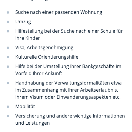
Suche nach einer passenden Wohnung
Umzug
Hilfestellung bei der Suche nach einer Schule für
Ihre Kinder
Visa, Arbeitsgenehmigung
Kulturelle Orientierungshilfe
Hilfe bei der Umstellung Ihrer Bankgeschäfte im
Vorfeld Ihrer Ankunft
Handhabung der Verwaltungsformalitäten etwa
im Zusammenhang mit Ihrer Arbeitserlaubnis,
Ihrem Visum oder Einwanderungsaspekten etc.
Mobilität
Versicherung und andere wichtige Informationen
und Leistungen