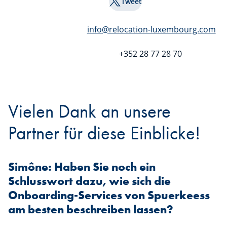
Tweet
info@relocation-luxembourg.com
+352 28 77 28 70
Vielen Dank an unsere
Partner für diese Einblicke!
Simône: Haben Sie noch ein
Schlusswort dazu, wie sich die
Onboarding-Services von Spuerkeess
am besten beschreiben lassen?