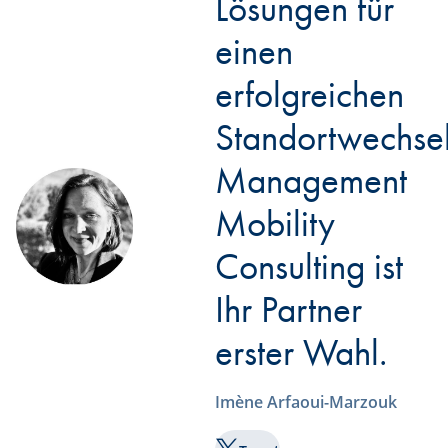
Lösungen für
einen
erfolgreichen
Standortwechsel
Management
Mobility
Consulting ist
Ihr Partner
erster Wahl.
Imène Arfaoui-Marzouk