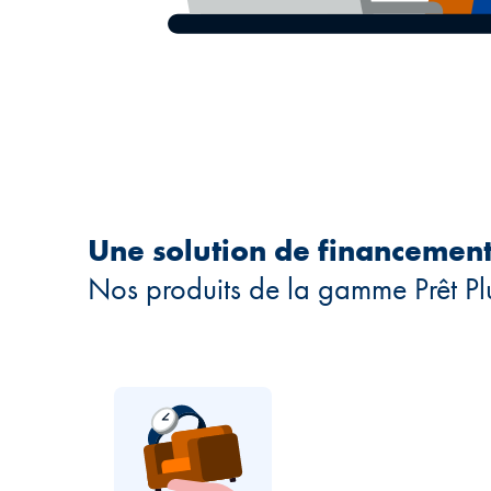
Une solution de financement
Nos produits de la gamme Prêt Plu