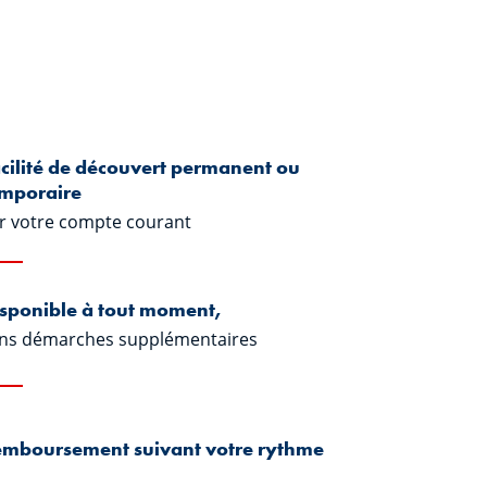
cilité de découvert permanent ou
emporaire
r votre compte courant
sponible à tout moment,
ns démarches supplémentaires
mboursement suivant votre rythme