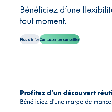
Bénéficiez d’une flexibili
tout moment.
Plus d'infos
Contacter un conseiller
Profitez d’un découvert réuti
Bénéficiez d'une marge de manœuv