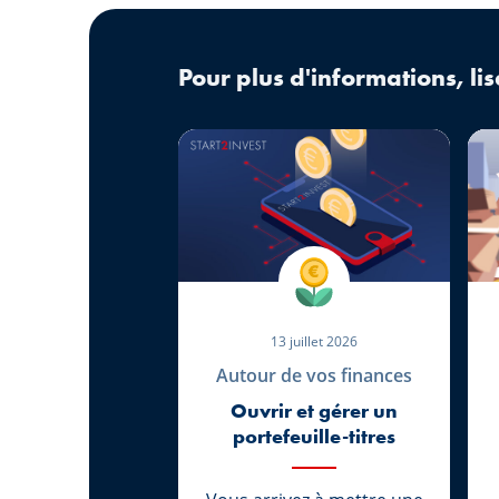
Pour plus d'informations, lis
13 juillet 2026
Autour de vos finances
Ouvrir et gérer un
portefeuille-titres