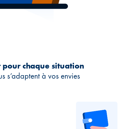
 pour chaque situation
s s’adaptent à vos envies