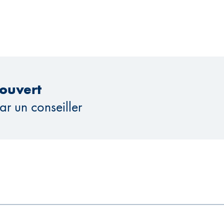
ouvert
ar un conseiller