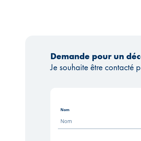
Demande pour un déc
Je souhaite être contacté p
Nom