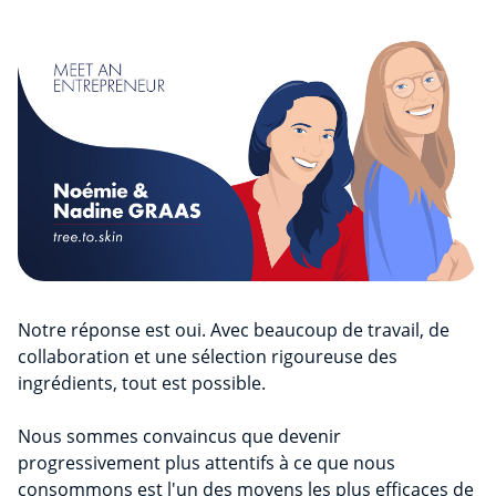
Notre réponse est oui. Avec beaucoup de travail, de
collaboration et une sélection rigoureuse des
ingrédients, tout est possible.
Nous sommes convaincus que devenir
progressivement plus attentifs à ce que nous
consommons est l'un des moyens les plus efficaces de