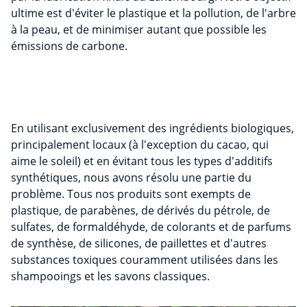
ultime est d'éviter le plastique et la pollution, de l'arbre
à la peau, et de minimiser autant que possible les
émissions de carbone.
En utilisant exclusivement des ingrédients biologiques,
principalement locaux (à l'exception du cacao, qui
aime le soleil) et en évitant tous les types d'additifs
synthétiques, nous avons résolu une partie du
problème. Tous nos produits sont exempts de
plastique, de parabènes, de dérivés du pétrole, de
sulfates, de formaldéhyde, de colorants et de parfums
de synthèse, de silicones, de paillettes et d'autres
substances toxiques couramment utilisées dans les
shampooings et les savons classiques.