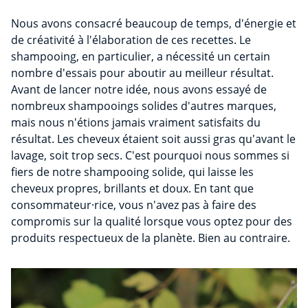
Nous avons consacré beaucoup de temps, d'énergie et
de créativité à l'élaboration de ces recettes. Le
shampooing, en particulier, a nécessité un certain
nombre d'essais pour aboutir au meilleur résultat.
Avant de lancer notre idée, nous avons essayé de
nombreux shampooings solides d'autres marques,
mais nous n'étions jamais vraiment satisfaits du
résultat. Les cheveux étaient soit aussi gras qu'avant le
lavage, soit trop secs. C'est pourquoi nous sommes si
fiers de notre shampooing solide, qui laisse les
cheveux propres, brillants et doux. En tant que
consommateur·rice, vous n'avez pas à faire des
compromis sur la qualité lorsque vous optez pour des
produits respectueux de la planète. Bien au contraire.