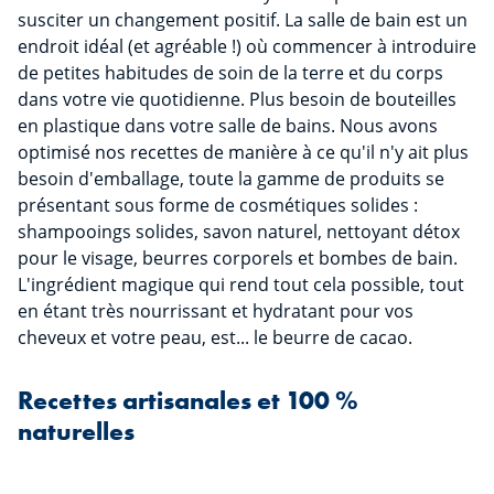
susciter un changement positif. La salle de bain est un
endroit idéal (et agréable !) où commencer à introduire
de petites habitudes de soin de la terre et du corps
dans votre vie quotidienne. Plus besoin de bouteilles
en plastique dans votre salle de bains. Nous avons
optimisé nos recettes de manière à ce qu'il n'y ait plus
besoin d'emballage, toute la gamme de produits se
présentant sous forme de cosmétiques solides :
shampooings solides, savon naturel, nettoyant détox
pour le visage, beurres corporels et bombes de bain.
L'ingrédient magique qui rend tout cela possible, tout
en étant très nourrissant et hydratant pour vos
cheveux et votre peau, est... le beurre de cacao.
Recettes artisanales et 100 %
naturelles