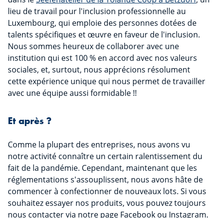
lieu de travail pour l'inclusion professionnelle au
Luxembourg, qui emploie des personnes dotées de
talents spécifiques et œuvre en faveur de l'inclusion.
Nous sommes heureux de collaborer avec une
institution qui est 100 % en accord avec nos valeurs
sociales, et, surtout, nous apprécions résolument
cette expérience unique qui nous permet de travailler
avec une équipe aussi formidable !!
Et après ?
Comme la plupart des entreprises, nous avons vu
notre activité connaître un certain ralentissement du
fait de la pandémie. Cependant, maintenant que les
réglementations s'assouplissent, nous avons hâte de
commencer à confectionner de nouveaux lots. Si vous
souhaitez essayer nos produits, vous pouvez toujours
nous contacter via notre page Facebook ou Instagram.