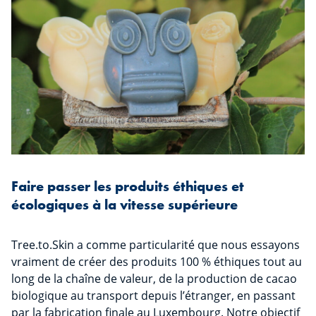
Faire passer les produits éthiques et
écologiques à la vitesse supérieure
Tree.to.Skin a comme particularité que nous essayons
vraiment de créer des produits 100 % éthiques tout au
long de la chaîne de valeur, de la production de cacao
biologique au transport depuis l’étranger, en passant
par la fabrication finale au Luxembourg. Notre objectif