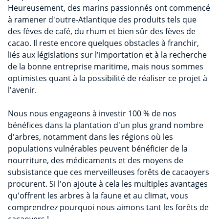
Heureusement, des marins passionnés ont commencé
à ramener d'outre-Atlantique des produits tels que
des fèves de café, du rhum et bien sûr des fèves de
cacao. Il reste encore quelques obstacles à franchir,
liés aux législations sur l'importation et à la recherche
de la bonne entreprise maritime, mais nous sommes
optimistes quant à la possibilité de réaliser ce projet à
l'avenir.
Nous nous engageons à investir 100 % de nos
bénéfices dans la plantation d'un plus grand nombre
d'arbres, notamment dans les régions où les
populations vulnérables peuvent bénéficier de la
nourriture, des médicaments et des moyens de
subsistance que ces merveilleuses forêts de cacaoyers
procurent. Si l'on ajoute à cela les multiples avantages
qu'offrent les arbres à la faune et au climat, vous
comprendrez pourquoi nous aimons tant les forêts de