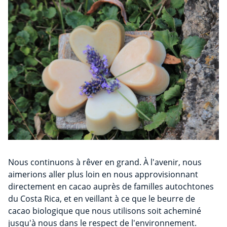
Nous continuons à rêver en grand. À l'avenir, nous
aimerions aller plus loin en nous approvisionnant
directement en cacao auprès de familles autochtones
du Costa Rica, et en veillant à ce que le beurre de
cacao biologique que nous utilisons soit acheminé
jusqu'à nous dans le respect de l'environnement.