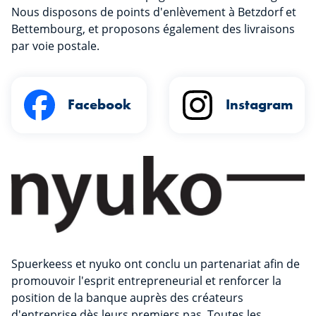
Nous disposons de points d'enlèvement à Betzdorf et
Bettembourg, et proposons également des livraisons
par voie postale.
Facebook
Instagram
Spuerkeess et nyuko ont conclu un partenariat afin de
promouvoir l'esprit entrepreneurial et renforcer la
position de la banque auprès des créateurs
d'entreprise dès leurs premiers pas. Toutes les