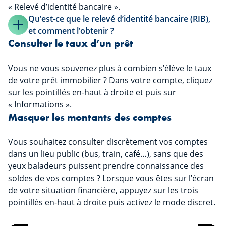
« Relevé d’identité bancaire ».
Qu’est-ce que le relevé d’identité bancaire (RIB),
et comment l’obtenir ?
Consulter le taux d’un prêt
Vous ne vous souvenez plus à combien s’élève le taux
de votre prêt immobilier ? Dans votre compte, cliquez
sur les pointillés en-haut à droite et puis sur
« Informations ».
Masquer les montants des comptes
Vous souhaitez consulter discrètement vos comptes
dans un lieu public (bus, train, café…), sans que des
yeux baladeurs puissent prendre connaissance des
soldes de vos comptes ? Lorsque vous êtes sur l’écran
de votre situation financière, appuyez sur les trois
pointillés en-haut à droite puis activez le mode discret.