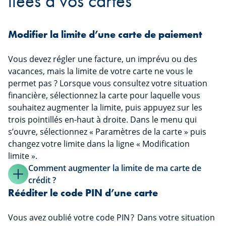
liées à vos cartes
Modifier la limite d’une carte de paiement
Vous devez régler une facture, un imprévu ou des
vacances, mais la limite de votre carte ne vous le
permet pas ? Lorsque vous consultez votre situation
financière, sélectionnez la carte pour laquelle vous
souhaitez augmenter la limite, puis appuyez sur les
trois pointillés en-haut à droite. Dans le menu qui
s’ouvre, sélectionnez « Paramètres de la carte » puis
changez votre limite dans la ligne « Modification
limite ».
Comment augmenter la limite de ma carte de
crédit ?
Rééditer le code PIN d’une carte
Vous avez oublié votre code PIN ? Dans votre situation