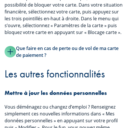
possibilité de bloquer votre carte. Dans votre situation
financière, sélectionnez votre carte, puis appuyez sur
les trois pointillés en-haut à droite. Dans le menu qui
s’ouvre, sélectionnez « Paramètres de la carte » puis
bloquez votre carte en appuyant sur « Blocage carte ».
Que faire en cas de perte ou de vol de ma carte
de paiement ?
Les autres fonctionnalités
Mettre à jour les données personnelles
Vous déménagez ou changez d’emploi ? Renseignez
simplement ces nouvelles informations dans « Mes
données personnelles » en appuyant sur votre profil
puis « Modifier ». Pour le fun, vous pouvez même