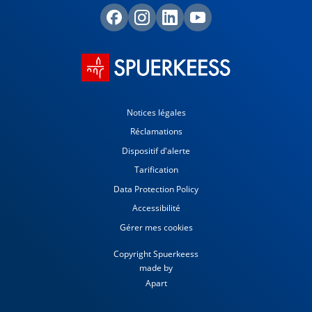
Notices légales
Réclamations
Dispositif d'alerte
Tarification
Data Protection Policy
Accessibilité
Gérer mes cookies
Copyright Spuerkeess
made by
Apart