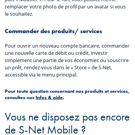
remplacer votre photo de profil par un avatar si vous
le souhaitez.
Commander des produits/ services
Pour ouvrir un nouveau compte bancaire, commander
une nouvelle carte de débit ou crédit, investir
simplement une partie de vos économies ou souscrire
un prêt, rendez-vous dans le « Store » de S-Net,
accessible via le menu principal.
Pour toute question concernant nos produits et services,
consultez nos
Infos & aide
.
Vous ne disposez pas encore
de S-Net Mobile ?