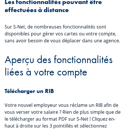
Les fonctionnalités pouvant être
effectuées à distance
Sur S-Net, de nombreuses fonctionnalités sont
disponibles pour gérer vos cartes ou votre compte,
sans avoir besoin de vous déplacer dans une agence.
Aperçu des fonctionnalités
liées à votre compte
Télécharger un RIB
Votre nouvel employeur vous réclame un RIB afin de
vous verser votre salaire ? Rien de plus simple que de
le télécharger au format PDF sur S-Net ! Cliquez en-
haut à droite sur les 3 pointillés et sélectionnez