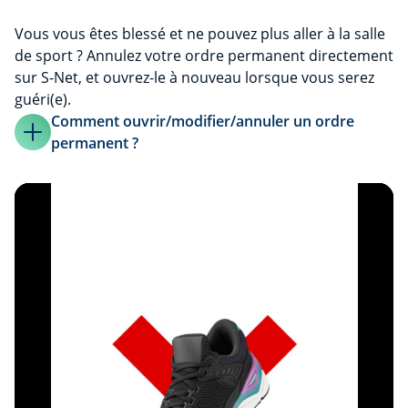
Vous vous êtes blessé et ne pouvez plus aller à la salle
de sport ? Annulez votre ordre permanent directement
sur S-Net, et ouvrez-le à nouveau lorsque vous serez
guéri(e).
Comment ouvrir/modifier/annuler un ordre
permanent ?