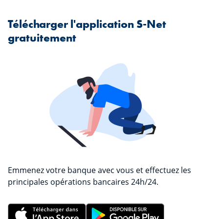
Télécharger l'application S-Net
gratuitement
Emmenez votre banque avec vous et effectuez les
principales opérations bancaires 24h/24.