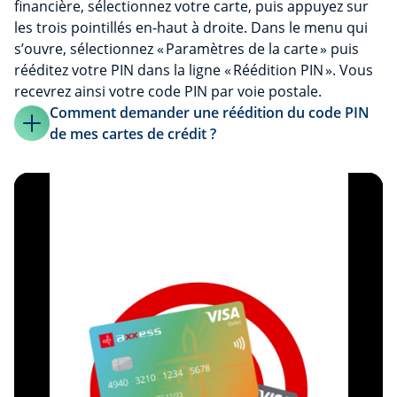
financière, sélectionnez votre carte, puis appuyez sur
les trois pointillés en-haut à droite. Dans le menu qui
s’ouvre, sélectionnez « Paramètres de la carte » puis
rééditez votre PIN dans la ligne « Réédition PIN ». Vous
recevrez ainsi votre code PIN par voie postale.
Comment demander une réédition du code PIN
de mes cartes de crédit ?