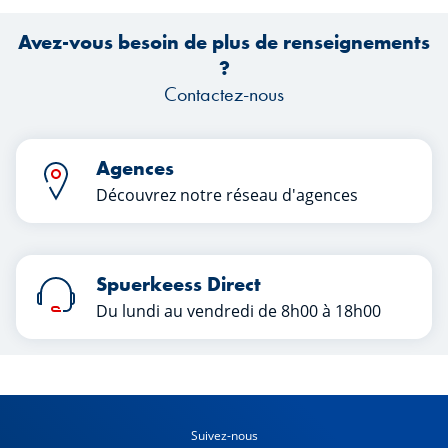
Avez-vous besoin de plus de renseignements
?
Contactez-nous
Agences
Découvrez notre réseau d'agences
Spuerkeess Direct
Du lundi au vendredi de 8h00 à 18h00
Suivez-nous