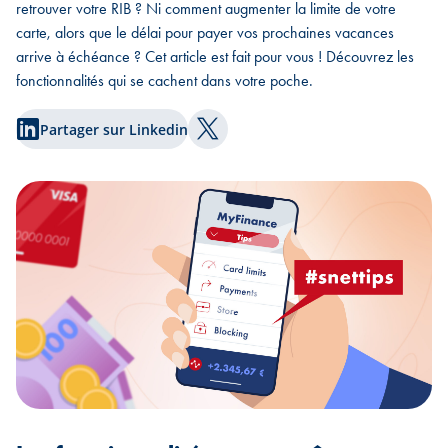
retrouver votre RIB ? Ni comment augmenter la limite de votre
carte, alors que le délai pour payer vos prochaines vacances
arrive à échéance ? Cet article est fait pour vous ! Découvrez les
fonctionnalités qui se cachent dans votre poche.
Partager sur Linkedin
Partager sur Twitter