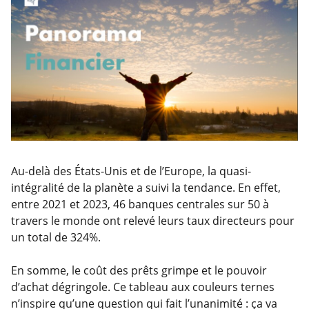
Au-delà des États-Unis et de l’Europe, la quasi-
intégralité de la planète a suivi la tendance. En effet,
entre 2021 et 2023, 46 banques centrales sur 50 à
travers le monde ont relevé leurs taux directeurs pour
un total de 324%.
En somme, le coût des prêts grimpe et le pouvoir
d’achat dégringole. Ce tableau aux couleurs ternes
n’inspire qu’une question qui fait l’unanimité : ça va