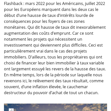
Flashback : mars 2022 pour les Américains, juillet 2022
pour les Européens marquent dans les deux cas le
début d’une hausse de taux d’intérêts lourde de
conséquences pour les foyers de ces zones
monétaires. Qui dit hausse de taux dit inexorablement
augmentation des coûts d’emprunt. Car ce sont
notamment les projets qui nécessitent un
investissement qui deviennent plus difficiles. Ceci est
particulièrement vrai dans le cas des projets
immobiliers. D’ailleurs, tous les propriétaires qui ont
choisi de financer leur bien immobilier à taux variable
ont largement essuyé les revers de la hausse des taux.
En même temps, lors de la période sur laquelle nous
revenons ici, le relèvement des taux résultait, comme
souvent, d’une inflation élevée, le cauchemar
destructeur du pouvoir d’achat de tout un chacun.