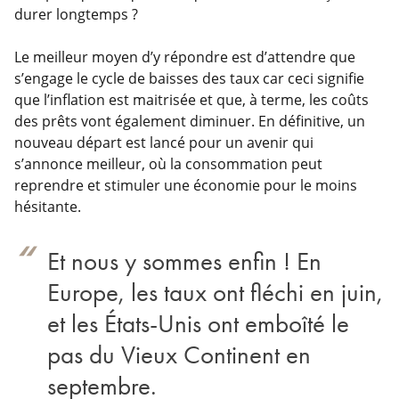
durer longtemps ?
Le meilleur moyen d’y répondre est d’attendre que
s’engage le cycle de baisses des taux car ceci signifie
que l’inflation est maitrisée et que, à terme, les coûts
des prêts vont également diminuer. En définitive, un
nouveau départ est lancé pour un avenir qui
s’annonce meilleur, où la consommation peut
reprendre et stimuler une économie pour le moins
hésitante.
Et nous y sommes enfin ! En
Europe, les taux ont fléchi en juin,
et les États-Unis ont emboîté le
pas du Vieux Continent en
septembre.