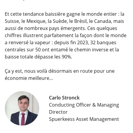
Et cette tendance baissière gagne le monde entier : la
Suisse, le Mexique, la Suède, le Brésil, le Canada, mais
aussi de nombreux pays émergents. Ces quelques
chiffres illustrent parfaitement la façon dont le monde
a renversé la vapeur : depuis fin 2023, 32 banques
centrales sur 50 ont entamé le chemin inverse et la
baisse totale dépasse les 90%.
Ça y est, nous voilà désormais en route pour une
économie meilleure…
Carlo Stronck
Conducting Officer & Managing
Director
Spuerkeess Asset Management