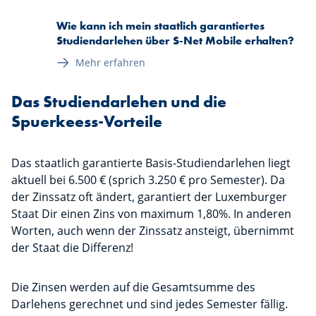
Wie kann ich mein staatlich garantiertes
Studiendarlehen über S-Net Mobile erhalten?
Mehr erfahren
Das Studiendarlehen und die
Spuerkeess-Vorteile
Das staatlich garantierte Basis-Studiendarlehen liegt
aktuell bei 6.500 € (sprich 3.250 € pro Semester). Da
der Zinssatz oft ändert, garantiert der Luxemburger
Staat Dir einen Zins von maximum 1,80%. In anderen
Worten, auch wenn der Zinssatz ansteigt, übernimmt
der Staat die Differenz!
Die Zinsen werden auf die Gesamtsumme des
Darlehens gerechnet und sind jedes Semester fällig.