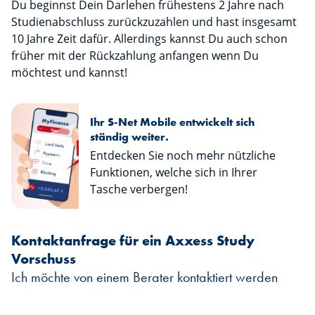
Du beginnst Dein Darlehen frühestens 2 Jahre nach
Studienabschluss zurückzuzahlen und hast insgesamt
10 Jahre Zeit dafür. Allerdings kannst Du auch schon
früher mit der Rückzahlung anfangen wenn Du
möchtest und kannst!
Ihr S-Net Mobile entwickelt sich
ständig weiter.
Entdecken Sie noch mehr nützliche
Funktionen, welche sich in Ihrer
Tasche verbergen!
Kontaktanfrage für ein Axxess Study
Vorschuss
Ich möchte von einem Berater kontaktiert werden