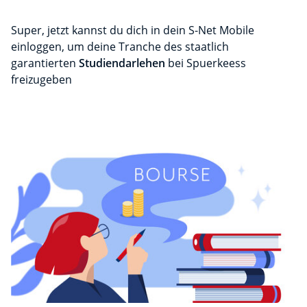
Super, jetzt kannst du dich in dein S-Net Mobile
einloggen, um deine Tranche des staatlich
garantierten
Studiendarlehen
bei Spuerkeess
freizugeben