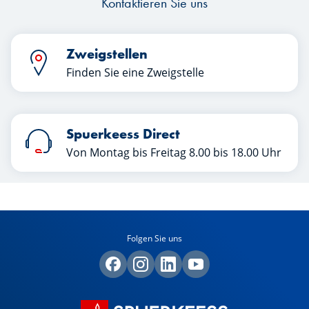
Kontaktieren Sie uns
Zweigstellen
Finden Sie eine Zweigstelle
Spuerkeess Direct
Von Montag bis Freitag 8.00 bis 18.00 Uhr
Folgen Sie uns