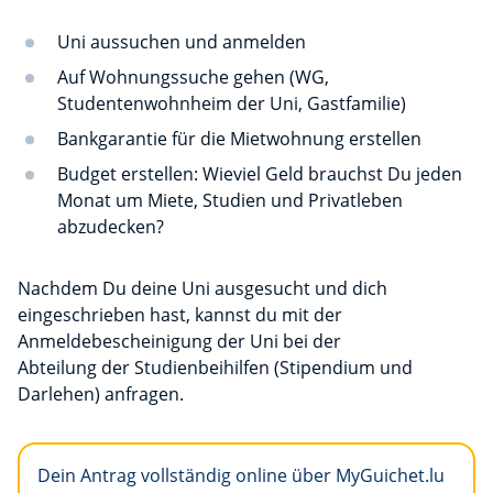
Uni aussuchen und anmelden
Auf Wohnungssuche gehen (WG,
Studentenwohnheim der Uni, Gastfamilie)
Bankgarantie für die Mietwohnung erstellen
Budget erstellen: Wieviel Geld brauchst Du jeden
Monat um Miete, Studien und Privatleben
abzudecken?
Nachdem Du deine Uni ausgesucht und dich
eingeschrieben hast, kannst du mit der
Anmeldebescheinigung der Uni bei der
Abteilung der Studienbeihilfen (Stipendium und
Darlehen) anfragen.
Dein Antrag vollständig online über MyGuichet.lu