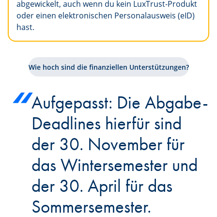
abgewickelt, auch wenn du kein LuxTrust-Produkt
oder einen elektronischen Personalausweis (eID)
hast.
Wie hoch sind die finanziellen Unterstützungen?
Aufgepasst: Die Abgabe-
Deadlines hierfür sind
der 30. November für
das Wintersemester und
der 30. April für das
Sommersemester.