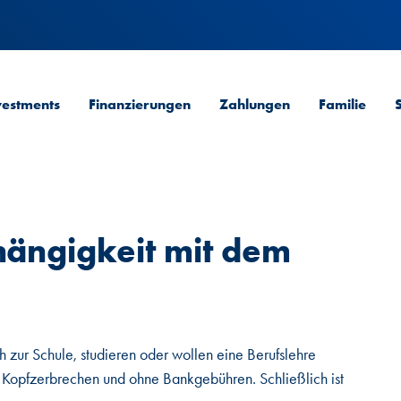
vestments
Finanzierungen
Zahlungen
Familie
hängigkeit mit dem
 zur Schule, studieren oder wollen eine Berufslehre
Kopfzerbrechen und ohne Bankgebühren. Schließlich ist