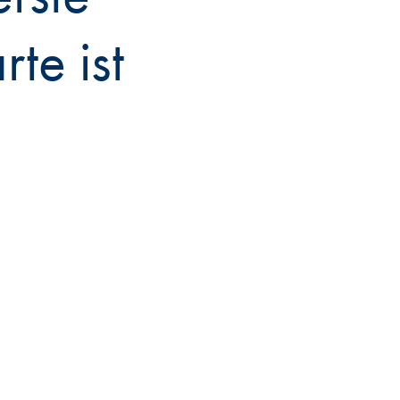
rte ist