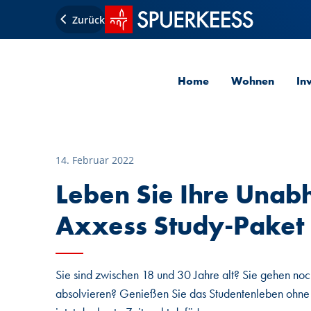
Startseite SPUERKEESS
Zurück
Home
Wohnen
In
14. Februar 2022
Leben Sie Ihre Unab
Axxess Study-Paket
Sie sind zwischen 18 und 30 Jahre alt? Sie gehen noch
absolvieren? Genießen Sie das Studentenleben ohne 