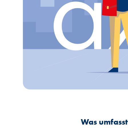
Was umfasst