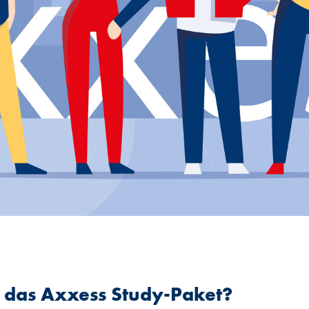
 das Axxess Study-Paket?