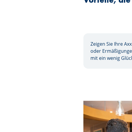
Zeigen Sie Ihre Ax
oder Ermäßigungen
mit ein wenig Glüc