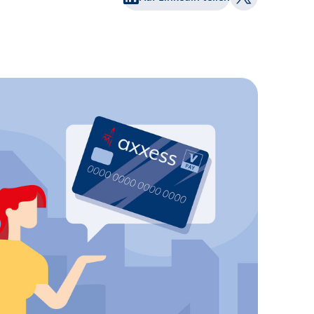
Auf Twitter te