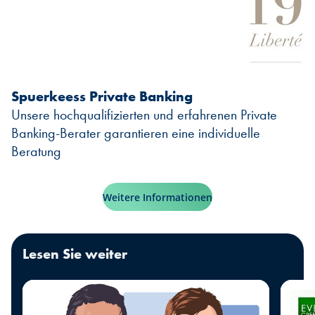
Spuerkeess Private Banking
Unsere hochqualifizierten und erfahrenen Private
Banking-Berater garantieren eine individuelle
Beratung
Weitere Informationen
Lesen Sie weiter