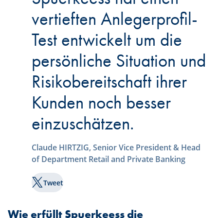
vertieften Anlegerprofil-
Test entwickelt um die
persönliche Situation und
Risikobereitschaft ihrer
Kunden noch besser
einzuschätzen.
Claude HIRTZIG, Senior Vice President & Head
of Department Retail and Private Banking
Tweet
Wie erfüllt Spuerkeess die