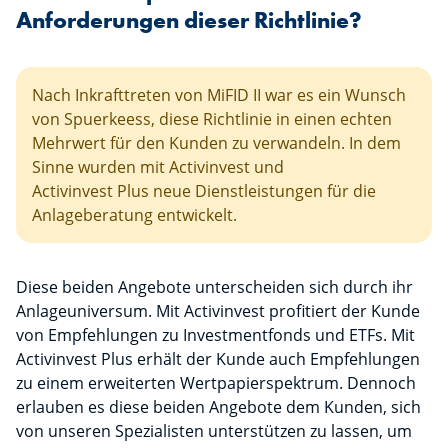
Anforderungen dieser Richtlinie?
Nach Inkrafttreten von MiFID II war es ein Wunsch
von Spuerkeess, diese Richtlinie in einen echten
Mehrwert für den Kunden zu verwandeln. In dem
Sinne wurden mit Activinvest und
Activinvest Plus neue Dienstleistungen für die
Anlageberatung entwickelt.
Diese beiden Angebote unterscheiden sich durch ihr
Anlageuniversum. Mit Activinvest profitiert der Kunde
von Empfehlungen zu Investmentfonds und ETFs. Mit
Activinvest Plus erhält der Kunde auch Empfehlungen
zu einem erweiterten Wertpapierspektrum. Dennoch
erlauben es diese beiden Angebote dem Kunden, sich
von unseren Spezialisten unterstützen zu lassen, um