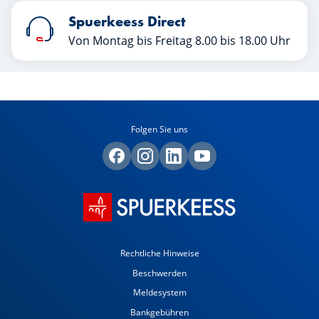
Spuerkeess Direct
Von Montag bis Freitag 8.00 bis 18.00 Uhr
Folgen Sie uns
Rechtliche Hinweise
Beschwerden
Meldesystem
Bankgebühren