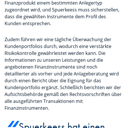
Finanzprodukt einem bestimmten Anlegertyp
zugeordnet wird, und Spuerkeess muss sicherstellen,
dass die gewählten Instrumente dem Profil des
Kunden entsprechen.
Zudem führen wir eine tägliche Überwachung der
Kundenportfolios durch, wodurch eine verstärkte
Risikokontrolle gewährleistet werden kann. Die
Informationen zu unseren Leistungen und die
angebotenen Finanzinstrumente sind noch
detaillierter als vorher und jede Anlageberatung wird
durch einen Bericht über die Eignung für das
Kundenportfolio ergänzt. Schließlich berichten wir der
Aufsichtsbehörde gemäß den Rechtsvorschriften über
alle ausgeführten Transaktionen mit
Finanzinstrumenten.
Spuerkeess hat einen