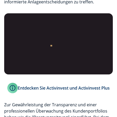
informierte Anlageentscheidungen zu treffen.
Entdecken Sie Activinvest und Activinvest Plus
Zur Gewährleistung der Transparenz und einer
professionellen Überwachung des Kundenportfolios