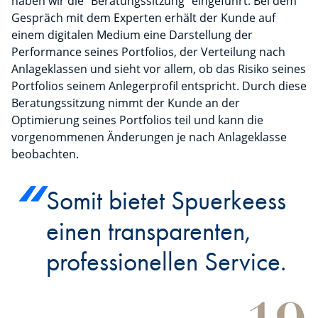
haben wir die "Beratungssitzung" eingeführt. Bei dem
Gespräch mit dem Experten erhält der Kunde auf
einem digitalen Medium eine Darstellung der
Performance seines Portfolios, der Verteilung nach
Anlageklassen und sieht vor allem, ob das Risiko seines
Portfolios seinem Anlegerprofil entspricht. Durch diese
Beratungssitzung nimmt der Kunde an der
Optimierung seines Portfolios teil und kann die
vorgenommenen Änderungen je nach Anlageklasse
beobachten.
Somit bietet Spuerkeess
einen transparenten,
professionellen Service.