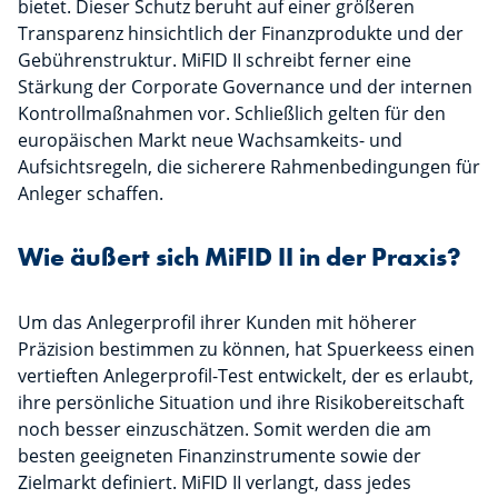
bietet. Dieser Schutz beruht auf einer größeren
Transparenz hinsichtlich der Finanzprodukte und der
Gebührenstruktur. MiFID II schreibt ferner eine
Stärkung der Corporate Governance und der internen
Kontrollmaßnahmen vor. Schließlich gelten für den
europäischen Markt neue Wachsamkeits- und
Aufsichtsregeln, die sicherere Rahmenbedingungen für
Anleger schaffen.
Wie äußert sich MiFID II in der Praxis?
Um das Anlegerprofil ihrer Kunden mit höherer
Präzision bestimmen zu können, hat Spuerkeess einen
vertieften Anlegerprofil-Test entwickelt, der es erlaubt,
ihre persönliche Situation und ihre Risikobereitschaft
noch besser einzuschätzen. Somit werden die am
besten geeigneten Finanzinstrumente sowie der
Zielmarkt definiert. MiFID II verlangt, dass jedes