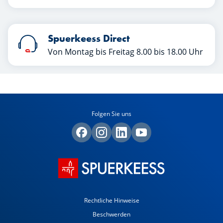
Spuerkeess Direct
Von Montag bis Freitag 8.00 bis 18.00 Uhr
Folgen Sie uns
Rechtliche Hinweise
Beschwerden