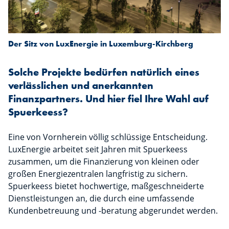
Der Sitz von LuxEnergie in Luxemburg-Kirchberg
Solche Projekte bedürfen natürlich eines
verlässlichen und anerkannten
Finanzpartners. Und hier fiel Ihre Wahl auf
Spuerkeess?
Eine von Vornherein völlig schlüssige Entscheidung.
LuxEnergie arbeitet seit Jahren mit Spuerkeess
zusammen, um die Finanzierung von kleinen oder
großen Energiezentralen langfristig zu sichern.
Spuerkeess bietet hochwertige, maßgeschneiderte
Dienstleistungen an, die durch eine umfassende
Kundenbetreuung und -beratung abgerundet werden.