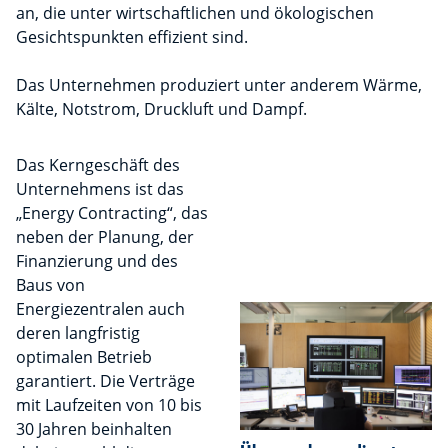
an, die unter wirtschaftlichen und ökologischen
Gesichtspunkten effizient sind.
Das Unternehmen produziert unter anderem Wärme,
Kälte, Notstrom, Druckluft und Dampf.
Das Kerngeschäft des
Unternehmens ist das
„Energy Contracting“, das
neben der Planung, der
Finanzierung und des
Baus von
Energiezentralen auch
deren langfristig
optimalen Betrieb
garantiert. Die Verträge
mit Laufzeiten von 10 bis
30 Jahren beinhalten