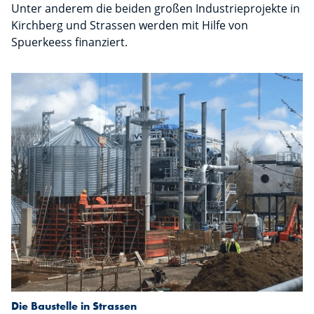
Unter anderem die beiden großen Industrieprojekte in
Kirchberg und Strassen werden mit Hilfe von
Spuerkeess finanziert.
Die Baustelle in Strassen