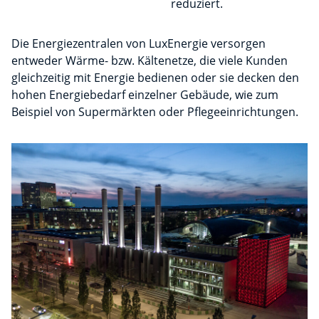
reduziert.
Die Energiezentralen von LuxEnergie versorgen
entweder Wärme- bzw. Kältenetze, die viele Kunden
gleichzeitig mit Energie bedienen oder sie decken den
hohen Energiebedarf einzelner Gebäude, wie zum
Beispiel von Supermärkten oder Pflegeeinrichtungen.