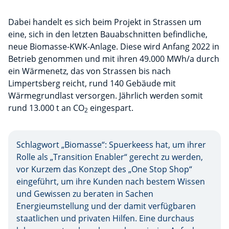
Dabei handelt es sich beim Projekt in Strassen um
eine, sich in den letzten Bauabschnitten befindliche,
neue Biomasse-KWK-Anlage. Diese wird Anfang 2022 in
Betrieb genommen und mit ihren 49.000 MWh/a durch
ein Wärmenetz, das von Strassen bis nach
Limpertsberg reicht, rund 140 Gebäude mit
Wärmegrundlast versorgen. Jährlich werden somit
rund 13.000 t an CO
eingespart.
2
Schlagwort „Biomasse“: Spuerkeess hat, um ihrer
Rolle als „Transition Enabler“ gerecht zu werden,
vor Kurzem das Konzept des „One Stop Shop“
eingeführt, um ihre Kunden nach bestem Wissen
und Gewissen zu beraten in Sachen
Energieumstellung und der damit verfügbaren
staatlichen und privaten Hilfen. Eine durchaus