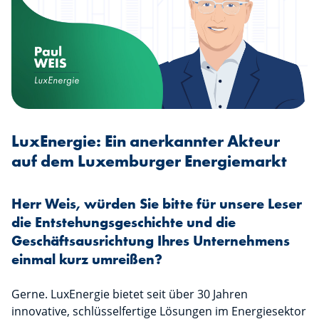
LuxEnergie: Ein anerkannter Akteur
auf dem Luxemburger Energiemarkt
Herr Weis, würden Sie bitte für unsere Leser
die Entstehungsgeschichte und die
Geschäftsausrichtung Ihres Unternehmens
einmal kurz umreißen?
Gerne. LuxEnergie bietet seit über 30 Jahren
innovative, schlüsselfertige Lösungen im Energiesektor