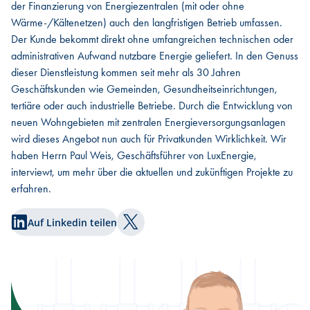
der Finanzierung von Energiezentralen (mit oder ohne
Wärme-/Kältenetzen) auch den langfristigen Betrieb umfassen.
Der Kunde bekommt direkt ohne umfangreichen technischen oder
administrativen Aufwand nutzbare Energie geliefert. In den Genuss
dieser Dienstleistung kommen seit mehr als 30 Jahren
Geschäftskunden wie Gemeinden, Gesundheitseinrichtungen,
tertiäre oder auch industrielle Betriebe. Durch die Entwicklung von
neuen Wohngebieten mit zentralen Energieversorgungsanlagen
wird dieses Angebot nun auch für Privatkunden Wirklichkeit. Wir
haben Herrn Paul Weis, Geschäftsführer von LuxEnergie,
interviewt, um mehr über die aktuellen und zukünftigen Projekte zu
erfahren.
Auf Linkedin teilen
Auf Twitter teilen