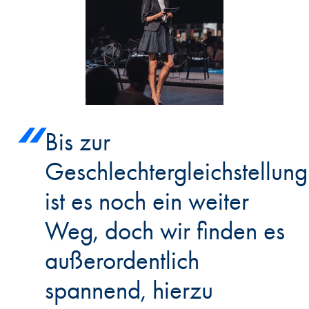
Bis zur
Geschlechtergleichstellung
ist es noch ein weiter
Weg, doch wir finden es
außerordentlich
spannend, hierzu