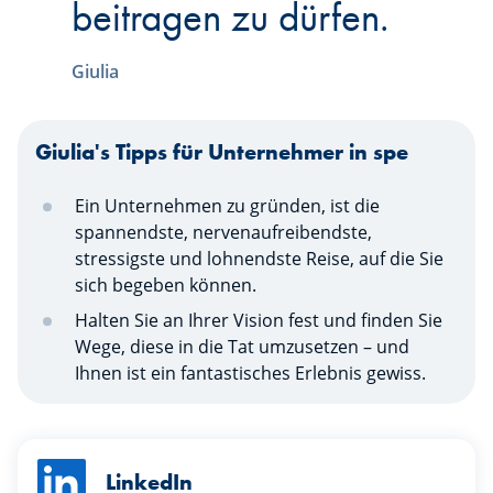
beitragen zu dürfen.
Giulia
Giulia's Tipps für Unternehmer in spe
Ein Unternehmen zu gründen, ist die
spannendste, nervenaufreibendste,
stressigste und lohnendste Reise, auf die Sie
sich begeben können.
Halten Sie an Ihrer Vision fest und finden Sie
Wege, diese in die Tat umzusetzen – und
Ihnen ist ein fantastisches Erlebnis gewiss.
LinkedIn