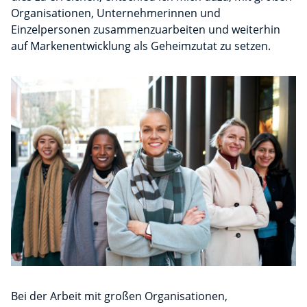
Organisationen, Unternehmerinnen und
Einzelpersonen zusammenzuarbeiten und weiterhin
auf Markenentwicklung als Geheimzutat zu setzen.
Bei der Arbeit mit großen Organisationen,