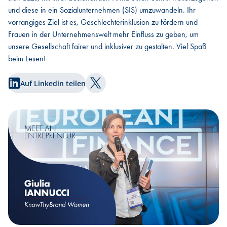
und diese in ein Sozialunternehmen (SIS) umzuwandeln. Ihr
vorrangiges Ziel ist es, Geschlechterinklusion zu fördern und
Frauen in der Unternehmenswelt mehr Einfluss zu geben, um
unsere Gesellschaft fairer und inklusiver zu gestalten. Viel Spaß
beim Lesen!
Auf Linkedin teilen
Auf Twitter teilen