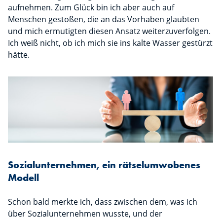
aufnehmen. Zum Glück bin ich aber auch auf
Menschen gestoßen, die an das Vorhaben glaubten
und mich ermutigten diesen Ansatz weiterzuverfolgen.
Ich weiß nicht, ob ich mich sie ins kalte Wasser gestürzt
hätte.
Sozialunternehmen, ein rätselumwobenes
Modell
Schon bald merkte ich, dass zwischen dem, was ich
über Sozialunternehmen wusste, und der