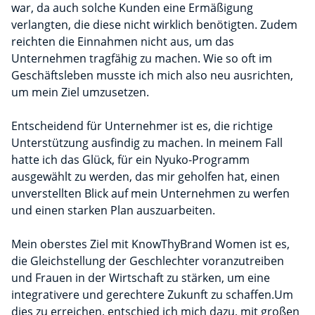
war, da auch solche Kunden eine Ermäßigung
verlangten, die diese nicht wirklich benötigten. Zudem
reichten die Einnahmen nicht aus, um das
Unternehmen tragfähig zu machen. Wie so oft im
Geschäftsleben musste ich mich also neu ausrichten,
um mein Ziel umzusetzen.
Entscheidend für Unternehmer ist es, die richtige
Unterstützung ausfindig zu machen. In meinem Fall
hatte ich das Glück, für ein Nyuko-Programm
ausgewählt zu werden, das mir geholfen hat, einen
unverstellten Blick auf mein Unternehmen zu werfen
und einen starken Plan auszuarbeiten.
Mein oberstes Ziel mit KnowThyBrand Women ist es,
die Gleichstellung der Geschlechter voranzutreiben
und Frauen in der Wirtschaft zu stärken, um eine
integrativere und gerechtere Zukunft zu schaffen.Um
dies zu erreichen, entschied ich mich dazu, mit großen