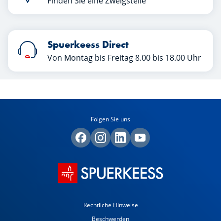
Finden Sie eine Zweigstelle
Spuerkeess Direct
Von Montag bis Freitag 8.00 bis 18.00 Uhr
Folgen Sie uns
Rechtliche Hinweise
Beschwerden