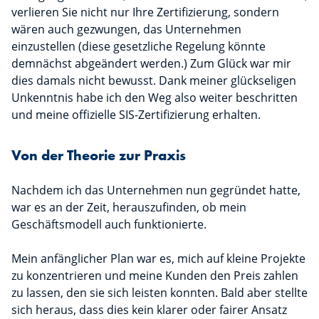
verlieren Sie nicht nur Ihre Zertifizierung, sondern
wären auch gezwungen, das Unternehmen
einzustellen (diese gesetzliche Regelung könnte
demnächst abgeändert werden.) Zum Glück war mir
dies damals nicht bewusst. Dank meiner glückseligen
Unkenntnis habe ich den Weg also weiter beschritten
und meine offizielle SIS-Zertifizierung erhalten.
Von der Theorie zur Praxis
Nachdem ich das Unternehmen nun gegründet hatte,
war es an der Zeit, herauszufinden, ob mein
Geschäftsmodell auch funktionierte.
Mein anfänglicher Plan war es, mich auf kleine Projekte
zu konzentrieren und meine Kunden den Preis zahlen
zu lassen, den sie sich leisten konnten. Bald aber stellte
sich heraus, dass dies kein klarer oder fairer Ansatz