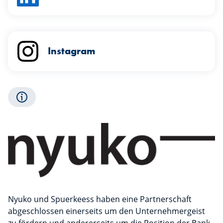
Instagram
Nyuko und Spuerkeess haben eine Partnerschaft
abgeschlossen einerseits um den Unternehmergeist