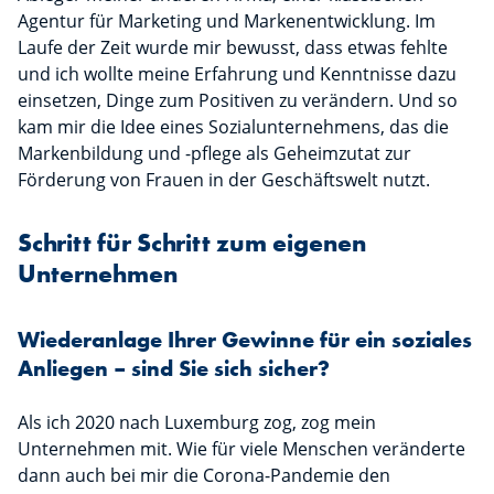
Agentur für Marketing und Markenentwicklung. Im
Laufe der Zeit wurde mir bewusst, dass etwas fehlte
und ich wollte meine Erfahrung und Kenntnisse dazu
einsetzen, Dinge zum Positiven zu verändern. Und so
kam mir die Idee eines Sozialunternehmens, das die
Markenbildung und -pflege als Geheimzutat zur
Förderung von Frauen in der Geschäftswelt nutzt.
Schritt für Schritt zum eigenen
Unternehmen
Wiederanlage Ihrer Gewinne für ein soziales
Anliegen – sind Sie sich sicher?
Als ich 2020 nach Luxemburg zog, zog mein
Unternehmen mit. Wie für viele Menschen veränderte
dann auch bei mir die Corona-Pandemie den