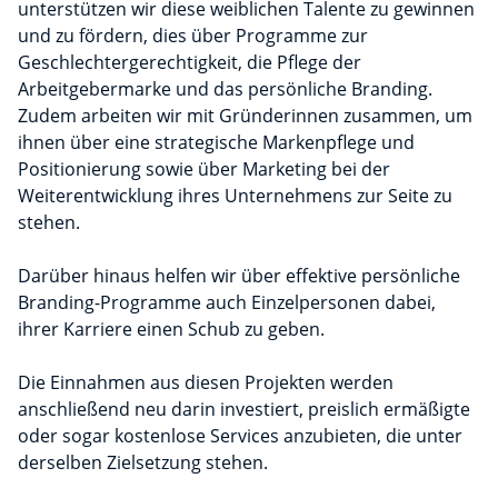
unterstützen wir diese weiblichen Talente zu gewinnen
und zu fördern, dies über Programme zur
Geschlechtergerechtigkeit, die Pflege der
Arbeitgebermarke und das persönliche Branding.
Zudem arbeiten wir mit Gründerinnen zusammen, um
ihnen über eine strategische Markenpflege und
Positionierung sowie über Marketing bei der
Weiterentwicklung ihres Unternehmens zur Seite zu
stehen.
Darüber hinaus helfen wir über effektive persönliche
Branding-Programme auch Einzelpersonen dabei,
ihrer Karriere einen Schub zu geben.
Die Einnahmen aus diesen Projekten werden
anschließend neu darin investiert, preislich ermäßigte
oder sogar kostenlose Services anzubieten, die unter
derselben Zielsetzung stehen.