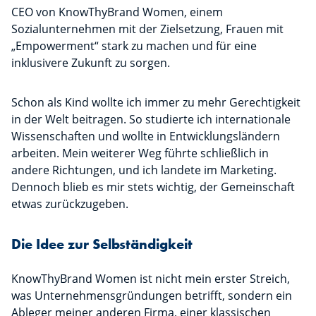
CEO von KnowThyBrand Women, einem
Sozialunternehmen mit der Zielsetzung, Frauen mit
„Empowerment“ stark zu machen und für eine
inklusivere Zukunft zu sorgen.
Schon als Kind wollte ich immer zu mehr Gerechtigkeit
in der Welt beitragen. So studierte ich internationale
Wissenschaften und wollte in Entwicklungsländern
arbeiten. Mein weiterer Weg führte schließlich in
andere Richtungen, und ich landete im Marketing.
Dennoch blieb es mir stets wichtig, der Gemeinschaft
etwas zurückzugeben.
Die Idee zur Selbständigkeit
KnowThyBrand Women ist nicht mein erster Streich,
was Unternehmensgründungen betrifft, sondern ein
Ableger meiner anderen Firma, einer klassischen