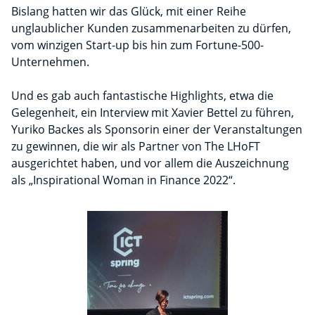
Bislang hatten wir das Glück, mit einer Reihe
unglaublicher Kunden zusammenarbeiten zu dürfen,
vom winzigen Start-up bis hin zum Fortune-500-
Unternehmen.
Und es gab auch fantastische Highlights, etwa die
Gelegenheit, ein Interview mit Xavier Bettel zu führen,
Yuriko Backes als Sponsorin einer der Veranstaltungen
zu gewinnen, die wir als Partner von The LHoFT
ausgerichtet haben, und vor allem die Auszeichnung
als „Inspirational Woman in Finance 2022“.