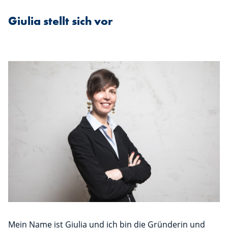
Giulia stellt sich vor
Mein Name ist Giulia und ich bin die Gründerin und