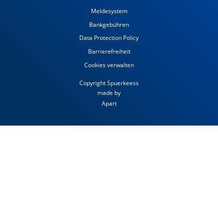
Meldesystem
Bankgebühren
Data Protection Policy
Barrierefreiheit
Cookies verwalten
Copyright Spuerkeess
made by
Apart