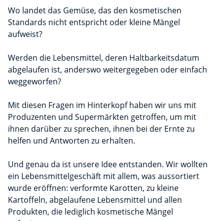
Wo landet das Gemüse, das den kosmetischen
Standards nicht entspricht oder kleine Mängel
aufweist?
Werden die Lebensmittel, deren Haltbarkeitsdatum
abgelaufen ist, anderswo weitergegeben oder einfach
weggeworfen?
Mit diesen Fragen im Hinterkopf haben wir uns mit
Produzenten und Supermärkten getroffen, um mit
ihnen darüber zu sprechen, ihnen bei der Ernte zu
helfen und Antworten zu erhalten.
Und genau da ist unsere Idee entstanden. Wir wollten
ein Lebensmittelgeschäft mit allem, was aussortiert
wurde eröffnen: verformte Karotten, zu kleine
Kartoffeln, abgelaufene Lebensmittel und allen
Produkten, die lediglich kosmetische Mängel