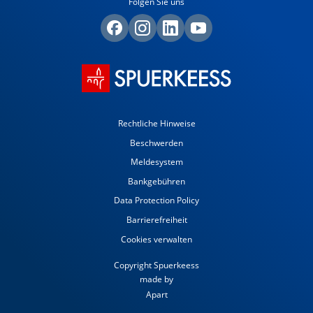
Folgen Sie uns
Rechtliche Hinweise
Beschwerden
Meldesystem
Bankgebühren
Data Protection Policy
Barrierefreiheit
Cookies verwalten
Copyright Spuerkeess
made by
Apart