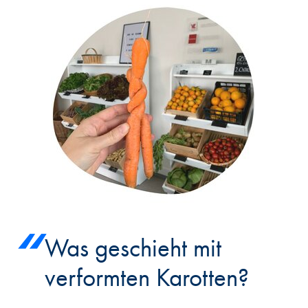
Was geschieht mit
verformten Karotten?