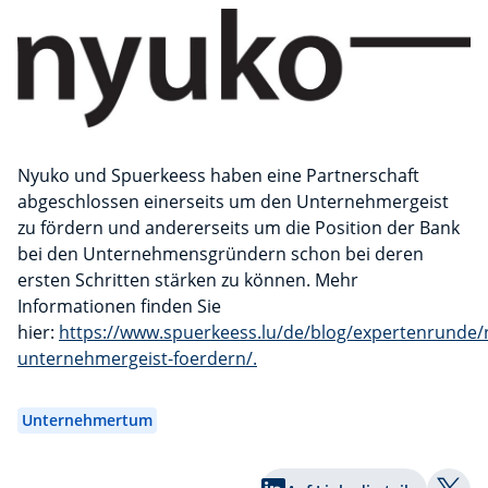
Nyuko und Spuerkeess haben eine Partnerschaft
abgeschlossen einerseits um den Unternehmergeist
zu fördern und andererseits um die Position der Bank
bei den Unternehmensgründern schon bei deren
ersten Schritten stärken zu können. Mehr
Informationen finden Sie
hier:
https://www.spuerkeess.lu/de/blog/expertenrunde/
unternehmergeist-foerdern/.
Unternehmertum