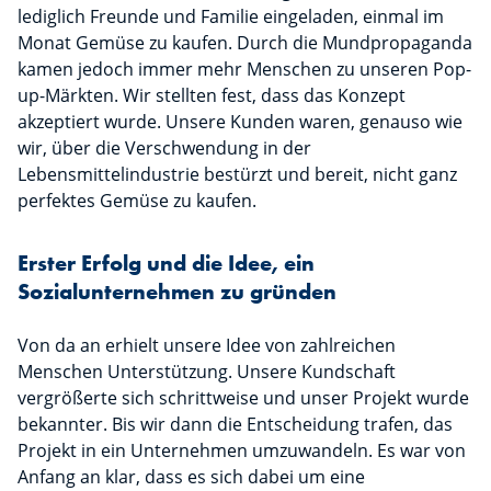
lediglich Freunde und Familie eingeladen, einmal im
Monat Gemüse zu kaufen. Durch die Mundpropaganda
kamen jedoch immer mehr Menschen zu unseren Pop-
up-Märkten. Wir stellten fest, dass das Konzept
akzeptiert wurde. Unsere Kunden waren, genauso wie
wir, über die Verschwendung in der
Lebensmittelindustrie bestürzt und bereit, nicht ganz
perfektes Gemüse zu kaufen.
Erster Erfolg und die Idee, ein
Sozialunternehmen zu gründen
Von da an erhielt unsere Idee von zahlreichen
Menschen Unterstützung. Unsere Kundschaft
vergrößerte sich schrittweise und unser Projekt wurde
bekannter. Bis wir dann die Entscheidung trafen, das
Projekt in ein Unternehmen umzuwandeln. Es war von
Anfang an klar, dass es sich dabei um eine