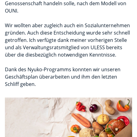
Genossenschaft handeln solle, nach dem Modell von
OUNI.
Wir wollten aber zugleich auch ein Sozialunternehmen
gründen. Auch diese Entscheidung wurde sehr schnell
getroffen. Ich verfügte dank meiner vorherigen Stelle
und als Verwaltungsratsmitglied von ULESS bereits
über die diesbezüglich notwendigen Kenntnisse.
Dank des Nyuko-Programms konnten wir unseren
Geschäftsplan überarbeiten und ihm den letzten
Schliff geben.