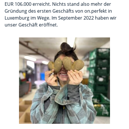
EUR 106.000 erreicht. Nichts stand also mehr der
Gründung des ersten Geschäfts von on.perfekt in
Luxemburg im Wege. Im September 2022 haben wir
unser Geschäft eröffnet.