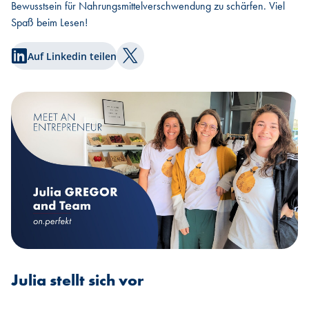
Bewusstsein für Nahrungsmittelverschwendung zu schärfen. Viel
Spaß beim Lesen!
Auf Linkedin teilen
Auf Twitter teilen
Julia stellt sich vor