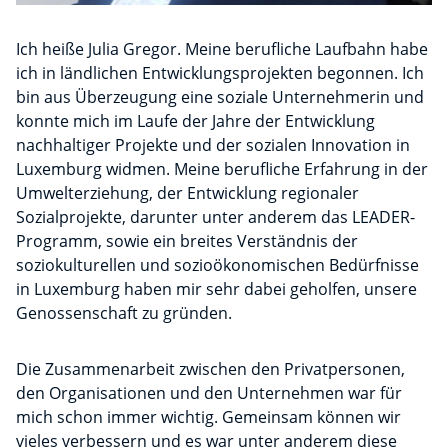
Ich heiße Julia Gregor. Meine berufliche Laufbahn habe
ich in ländlichen Entwicklungsprojekten begonnen. Ich
bin aus Überzeugung eine soziale Unternehmerin und
konnte mich im Laufe der Jahre der Entwicklung
nachhaltiger Projekte und der sozialen Innovation in
Luxemburg widmen. Meine berufliche Erfahrung in der
Umwelterziehung, der Entwicklung regionaler
Sozialprojekte, darunter unter anderem das LEADER-
Programm, sowie ein breites Verständnis der
soziokulturellen und sozioökonomischen Bedürfnisse
in Luxemburg haben mir sehr dabei geholfen, unsere
Genossenschaft zu gründen.
Die Zusammenarbeit zwischen den Privatpersonen,
den Organisationen und den Unternehmen war für
mich schon immer wichtig. Gemeinsam können wir
vieles verbessern und es war unter anderem diese