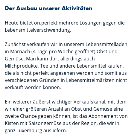
Der Ausbau unserer Aktivitäten
Heute bietet on.perfekt mehrere Lösungen gegen die
Lebensmittelverschwendung.
Zunächst verkaufen wir in unserem Lebensmittelladen
in Marnach (4 Tage pro Woche geöffnet) Obst und
Gemüse. Man kann dort allerdings auch
Milchprodukte, Tee und andere Lebensmittel kaufen,
die als nicht perfekt angesehen werden und somit aus
verschiedenen Gründen in Lebensmittelmärkten nicht
verkauft werden können.
Ein weiterer äußerst wichtiger Verkaufskanal, mit dem
wir einer größeren Anzahl an Obst und Gemüse eine
zweite Chance geben können, ist das Abonnement von
Kisten mit Saisongemüse aus der Region, die wir in
ganz Luxemburg ausliefern.