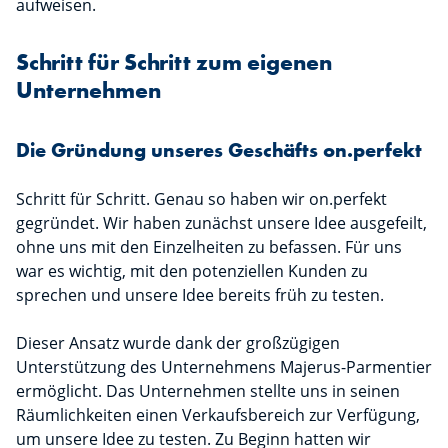
aufweisen.
Schritt für Schritt zum eigenen
Unternehmen
Die Gründung unseres Geschäfts on.perfekt
Schritt für Schritt. Genau so haben wir on.perfekt
gegründet. Wir haben zunächst unsere Idee ausgefeilt,
ohne uns mit den Einzelheiten zu befassen. Für uns
war es wichtig, mit den potenziellen Kunden zu
sprechen und unsere Idee bereits früh zu testen.
Dieser Ansatz wurde dank der großzügigen
Unterstützung des Unternehmens Majerus-Parmentier
ermöglicht. Das Unternehmen stellte uns in seinen
Räumlichkeiten einen Verkaufsbereich zur Verfügung,
um unsere Idee zu testen. Zu Beginn hatten wir