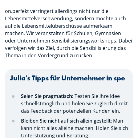
on.perfekt verringert allerdings nicht nur die
Lebensmittelverschwendung, sondern möchte auch
auf die Lebensmittelüberschüsse aufmerksam
machen. Wir veranstalten für Schulen, Gymnasien
oder Unternehmen Sensibilisierungsworkshops. Dabei
verfolgen wir das Ziel, durch die Sensibilisierung das
Thema in den Vordergrund zu rücken.
Julia's Tipps für Unternehmer in spe
Seien Sie pragmatisch:
Testen Sie Ihre Idee
schnellstmöglich und holen Sie zugleich direkt
das Feedback der potenziellen Kunden ein.
Bleiben Sie nicht auf sich allein gestellt:
Man
kann nicht alles alleine machen. Holen Sie sich
Unterstützung und Beratung.