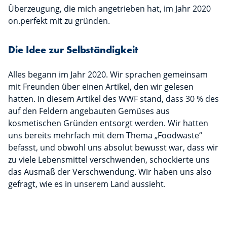
Überzeugung, die mich angetrieben hat, im Jahr 2020
on.perfekt mit zu gründen.
Die Idee zur Selbständigkeit
Alles begann im Jahr 2020. Wir sprachen gemeinsam
mit Freunden über einen Artikel, den wir gelesen
hatten. In diesem Artikel des WWF stand, dass 30 % des
auf den Feldern angebauten Gemüses aus
kosmetischen Gründen entsorgt werden. Wir hatten
uns bereits mehrfach mit dem Thema „Foodwaste“
befasst, und obwohl uns absolut bewusst war, dass wir
zu viele Lebensmittel verschwenden, schockierte uns
das Ausmaß der Verschwendung. Wir haben uns also
gefragt, wie es in unserem Land aussieht.