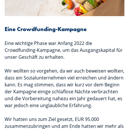
Eine Crowdfunding-Kampagne
Eine wichtige Phase war Anfang 2022 die
Crowdfunding-Kampagne, um das Ausgangskapital für
unser Geschäft zu erhalten.
Wir wollten so vorgehen, da wir auch beweisen wollten,
dass ein Sozialunternehmen viel erreichen und ändern
kann. Es mag stimmen, dass wir kurz vor dem Beginn
der Kampagne einige schlaflose Nächte verbrachten
und die Vorbereitung nahezu ein Jahr gedauert hat, es
war jedoch eine unglaubliche Erfahrung.
Wir hatten uns zum Ziel gesetzt, EUR 95.000
zusammenzubringen und am Ende hatten wir mehr als