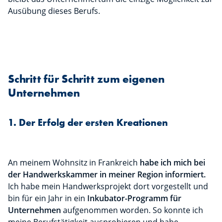
Ausübung dieses Berufs.
Schritt für Schritt zum eigenen
Unternehmen
1. Der Erfolg der ersten Kreationen
An meinem Wohnsitz in Frankreich
habe ich mich bei
der Handwerkskammer in meiner Region informiert.
Ich habe mein Handwerksprojekt dort vorgestellt und
bin für ein Jahr in ein
Inkubator-Programm für
Unternehmen
aufgenommen worden.
So konnte ich