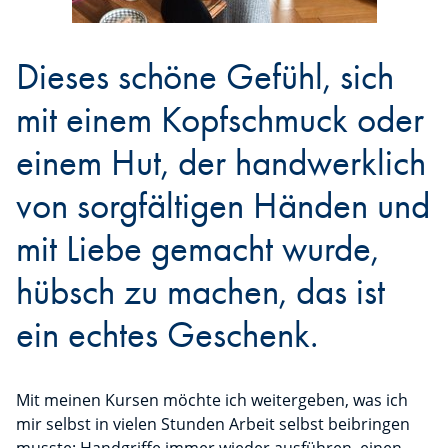
Dieses schöne Gefühl, sich
mit einem Kopfschmuck oder
einem Hut, der handwerklich
von sorgfältigen Händen und
mit Liebe gemacht wurde,
hübsch zu machen, das ist
ein echtes Geschenk.
Mit meinen Kursen möchte ich weitergeben, was ich
mir selbst in vielen Stunden Arbeit selbst beibringen