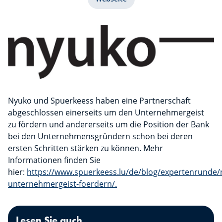
Nyuko und Spuerkeess haben eine Partnerschaft
abgeschlossen einerseits um den Unternehmergeist
zu fördern und andererseits um die Position der Bank
bei den Unternehmensgründern schon bei deren
ersten Schritten stärken zu können. Mehr
Informationen finden Sie
hier:
https://www.spuerkeess.lu/de/blog/expertenrunde/
unternehmergeist-foerdern/.
Lesen Sie auch