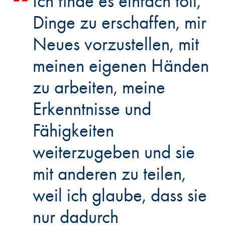
Ich finde es einfach toll,
Dinge zu erschaffen, mir
Neues vorzustellen, mit
meinen eigenen Händen
zu arbeiten, meine
Erkenntnisse und
Fähigkeiten
weiterzugeben und sie
mit anderen zu teilen,
weil ich glaube, dass sie
nur dadurch