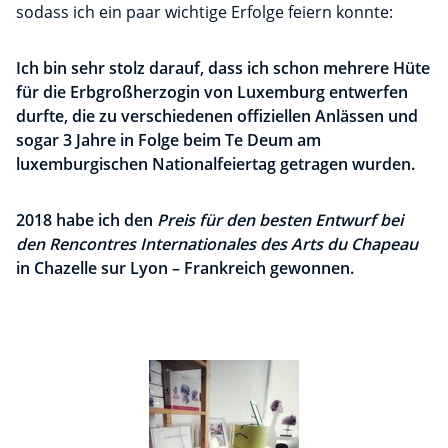
sodass ich ein paar wichtige Erfolge feiern konnte:
Ich bin sehr stolz darauf, dass ich schon mehrere Hüte
für die Erbgroßherzogin von Luxemburg entwerfen
durfte, die zu verschiedenen offiziellen Anlässen und
sogar 3 Jahre in Folge beim Te Deum am
luxemburgischen Nationalfeiertag getragen wurden.
2018 habe ich den
Preis für den besten Entwurf bei
den Rencontres Internationales des Arts du Chapeau
in Chazelle sur Lyon – Frankreich gewonnen.