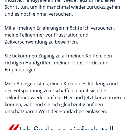
musste: Handgriffe immer wieder ausführen, einen
Schritt tun, um ihn manchmal wieder zurückzugehen
und es noch einmal versuchen.
Mit all meinen Erfahrungen möchte ich versuchen,
meine Teilnehmer vor Frustration und
Zeitverschwendung zu bewahren.
Sie bekommen Zugang zu all meinen Kniffen, den
richtigen Handgriffen, meinen Tipps, Tricks und
Empfehlungen.
Mein Anliegen ist es, einen Kokon des Rückzugs und
der Entspannung zu erschaffen, damit sich die
Teilnehmer wieder auf das Hier und Jetzt konzentrieren
können, während sie sich gleichzeitig auf den
unschätzbaren Wert der Handarbeit einlassen.