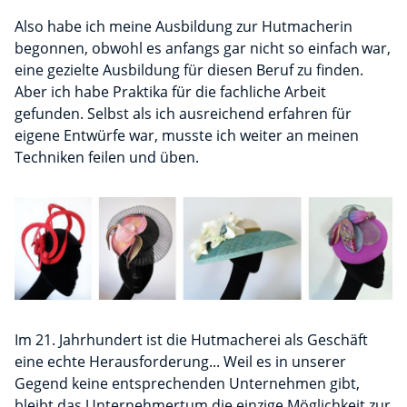
Also habe ich meine Ausbildung zur Hutmacherin
begonnen, obwohl es anfangs gar nicht so einfach war,
eine gezielte Ausbildung für diesen Beruf zu finden.
Aber ich habe Praktika für die fachliche Arbeit
gefunden. Selbst als ich ausreichend erfahren für
eigene Entwürfe war, musste ich weiter an meinen
Techniken feilen und üben.
Im 21. Jahrhundert ist die Hutmacherei als Geschäft
eine echte Herausforderung... Weil es in unserer
Gegend keine entsprechenden Unternehmen gibt,
bleibt das Unternehmertum die einzige Möglichkeit zur