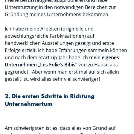
meine Berufstätigkeit ausprobieren und habe
Unterstützung in den notwendigen Bereichen zur
Gründung meines Unternehmens bekommen.
Ich habe meine Arbeiten (originelle und
abwechlungsreiche Farbkreationen) auf
handwerklichen Ausstellungen gezeigt und erste
Erfolge erzielt. Ich habe Erfahrungen sammeln können
und nach dem Start-up-Jahr habe ich
mein eigenes
Unternehmen „Les Folie‘s Bibis“
von zu Hause aus
gegründet. Aber wenn man erst mal auf sich allein
gestellt ist, wird alles sehr viel schwieriger!
2. Die ersten Schritte in Richtung
Unternehmertum
Am schwierigsten ist es, dass alles von Grund auf