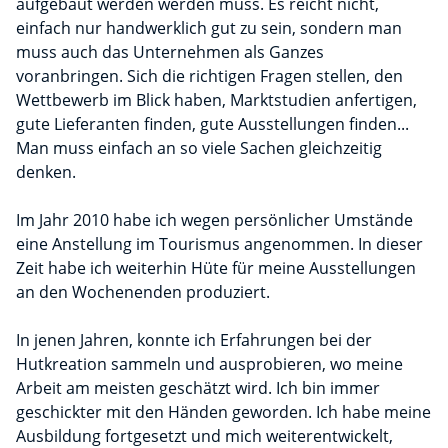
aufgebaut werden werden muss. Es reicht nicht,
einfach nur handwerklich gut zu sein, sondern man
muss auch das Unternehmen als Ganzes
voranbringen. Sich die richtigen Fragen stellen, den
Wettbewerb im Blick haben, Marktstudien anfertigen,
gute Lieferanten finden, gute Ausstellungen finden...
Man muss einfach an so viele Sachen gleichzeitig
denken.
Im Jahr 2010 habe ich wegen persönlicher Umstände
eine Anstellung im Tourismus angenommen. In dieser
Zeit habe ich weiterhin Hüte für meine Ausstellungen
an den Wochenenden produziert.
In jenen Jahren, konnte ich Erfahrungen bei der
Hutkreation sammeln und ausprobieren, wo meine
Arbeit am meisten geschätzt wird. Ich bin immer
geschickter mit den Händen geworden. Ich habe meine
Ausbildung fortgesetzt und mich weiterentwickelt,