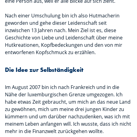
eine Person aus, weil er alle Blicke auf sich zieht.
Nach einer Umschulung bin ich also Hutmacherin
geworden und gehe dieser Leidenschaft seit
inzwischen 13 Jahren nach. Mein Ziel ist es, diese
Geschichte von Liebe und Leidenschaft über meine
Hutkreationen, Kopfbedeckungen und den von mir
entworfenen Kopfschmuck zu erzählen.
Die Idee zur Selbständigkeit
Im August 2007 bin ich nach Frankreich und in die
Nähe der luxemburgischen Grenze umgezogen. Ich
habe etwas Zeit gebraucht, um mich an das neue Land
zu gewöhnen, mich um meine drei jungen Kinder zu
kümmern und um darüber nachzudenken, was ich mit
meinem Leben anfangen will. Ich wusste, dass ich nicht
mehr in die Finanzwelt zurückgehen wollte.