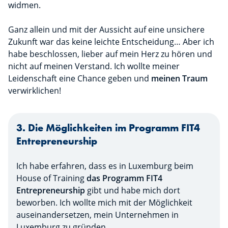
widmen.
Ganz allein und mit der Aussicht auf eine unsichere
Zukunft war das keine leichte Entscheidung… Aber ich
habe beschlossen, lieber auf mein Herz zu hören und
nicht auf meinen Verstand. Ich wollte meiner
Leidenschaft eine Chance geben und
meinen Traum
verwirklichen!
3. Die Möglichkeiten im Programm FIT4
Entrepreneurship
Ich habe erfahren, dass es in Luxemburg beim
House of Training
das Programm FIT4
Entrepreneurship
gibt und habe mich dort
beworben. Ich wollte mich mit der Möglichkeit
auseinandersetzen, mein Unternehmen in
Luxemburg zu gründen.