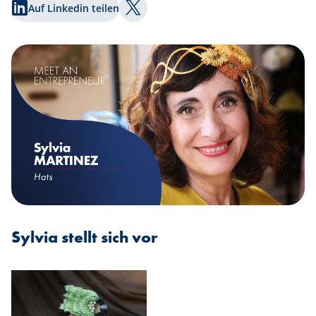
Auf Linkedin teilen
Auf Twitter teilen
Sylvia stellt sich vor