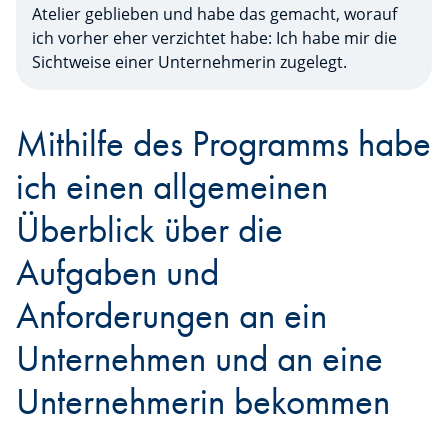
Atelier geblieben und habe das gemacht, worauf
ich vorher eher verzichtet habe: Ich habe mir die
Sichtweise einer Unternehmerin zugelegt.
Mithilfe des Programms habe
ich einen allgemeinen
Überblick über die
Aufgaben und
Anforderungen an ein
Unternehmen und an eine
Unternehmerin bekommen