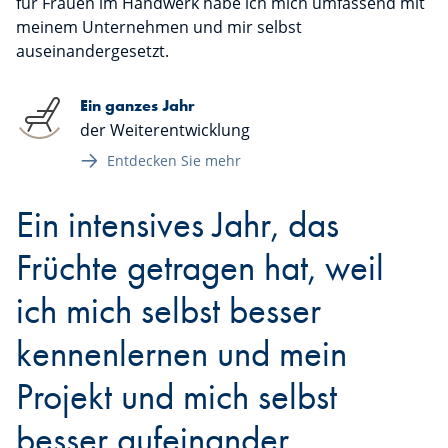
für Frauen im Handwerk habe ich mich umfassend mit
meinem Unternehmen und mir selbst
auseinandergesetzt.
Ein ganzes Jahr
der Weiterentwicklung
Entdecken Sie mehr
Ein intensives Jahr, das
Früchte getragen hat, weil
ich mich selbst besser
kennenlernen und mein
Projekt und mich selbst
besser aufeinander