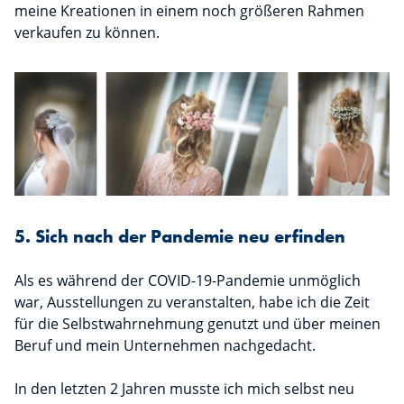
meine Kreationen in einem noch größeren Rahmen
verkaufen zu können.
5. Sich nach der Pandemie neu erfinden
Als es während der COVID-19-Pandemie unmöglich
war, Ausstellungen zu veranstalten, habe ich die Zeit
für die Selbstwahrnehmung genutzt und über meinen
Beruf und mein Unternehmen nachgedacht.
In den letzten 2 Jahren musste ich mich selbst neu