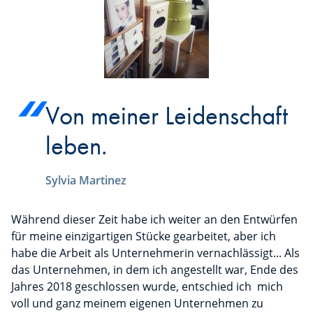
Von meiner Leidenschaft
leben.
Sylvia Martinez
Während dieser Zeit habe ich weiter an den Entwürfen
für meine einzigartigen Stücke gearbeitet, aber ich
habe die Arbeit als Unternehmerin vernachlässigt... Als
das Unternehmen, in dem ich angestellt war, Ende des
Jahres 2018 geschlossen wurde, entschied ich mich
voll und ganz meinem eigenen Unternehmen zu