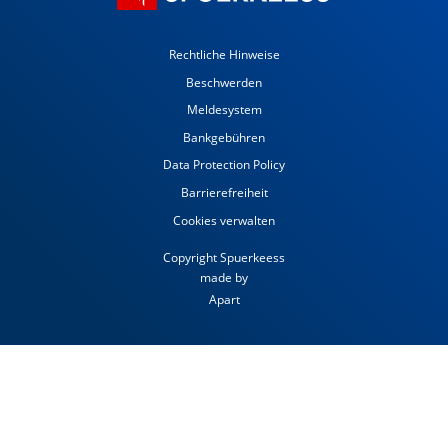
Rechtliche Hinweise
Beschwerden
Meldesystem
Bankgebühren
Data Protection Policy
Barrierefreiheit
Cookies verwalten
Copyright Spuerkeess
made by
Apart