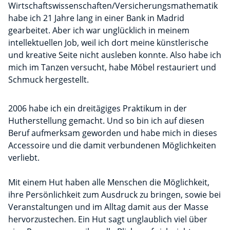
Wirtschaftswissenschaften/Versicherungsmathematik
habe ich 21 Jahre lang in einer Bank in Madrid
gearbeitet. Aber ich war unglücklich in meinem
intellektuellen Job, weil ich dort meine künstlerische
und kreative Seite nicht ausleben konnte. Also habe ich
mich im Tanzen versucht, habe Möbel restauriert und
Schmuck hergestellt.
2006 habe ich ein dreitägiges Praktikum in der
Hutherstellung gemacht. Und so bin ich auf diesen
Beruf aufmerksam geworden und habe mich in dieses
Accessoire und die damit verbundenen Möglichkeiten
verliebt.
Mit einem Hut haben alle Menschen die Möglichkeit,
ihre Persönlichkeit zum Ausdruck zu bringen, sowie bei
Veranstaltungen und im Alltag damit aus der Masse
hervorzustechen. Ein Hut sagt unglaublich viel über