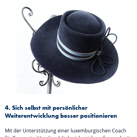
4. Sich selbst mit persönlicher
Weiterentwicklung besser positionieren
Mit der Unterstützung einer luxemburgischen Coach