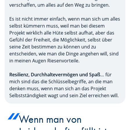
verschaffen, um alles auf den Weg zu bringen.
Es ist nicht immer einfach, wenn man sich um alles
selbst kümmern muss, weil man bei diesem
Projekt wirklich alle Hüte selbst aufhat, aber das
Gefühl der Freiheit, die Möglichkeit, selbst über
seine Zeit bestimmen zu können und zu
entscheiden, wie man die Dinge angehen will, sind
in meinen Augen Riesenvorteile.
Resilienz, Durchhaltevermögen und Spaß
… für
mich sind das die Schlüsselbegriffe, an die man
denken muss, wenn man sich an das Projekt
Selbstständigkeit wagt und sein Ziel erreichen will.
Wenn man von