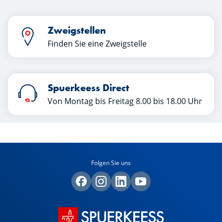
Zweigstellen
Finden Sie eine Zweigstelle
Spuerkeess Direct
Von Montag bis Freitag 8.00 bis 18.00 Uhr
Folgen Sie uns