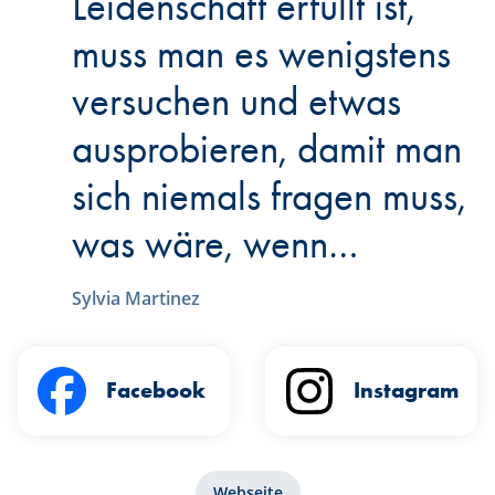
Leidenschaft erfüllt ist,
muss man es wenigstens
versuchen und etwas
ausprobieren, damit man
sich niemals fragen muss,
was wäre, wenn…
Sylvia Martinez
Facebook
Instagram
Webseite