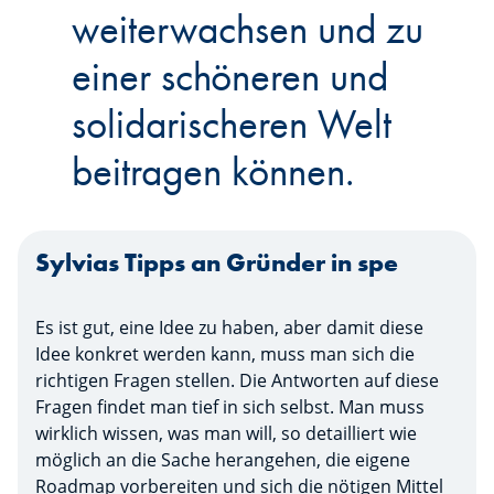
weiterwachsen und zu
einer schöneren und
solidarischeren Welt
beitragen können.
Sylvias Tipps an Gründer in spe
Es ist gut, eine Idee zu haben, aber damit diese
Idee konkret werden kann, muss man sich die
richtigen Fragen stellen. Die Antworten auf diese
Fragen findet man tief in sich selbst. Man muss
wirklich wissen, was man will, so detailliert wie
möglich an die Sache herangehen, die eigene
Roadmap vorbereiten und sich die nötigen Mittel