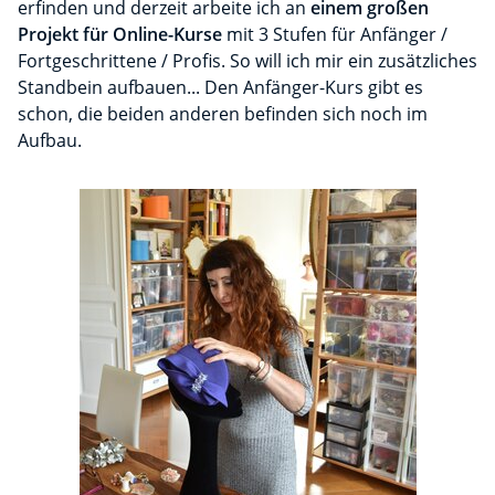
erfinden und derzeit arbeite ich an
einem großen
Projekt für Online-Kurse
mit 3 Stufen für Anfänger /
Fortgeschrittene / Profis. So will ich mir ein zusätzliches
Standbein aufbauen... Den Anfänger-Kurs gibt es
schon, die beiden anderen befinden sich noch im
Aufbau.