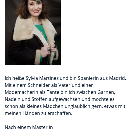
Ich heiße Sylvia Martinez und bin Spanierin aus Madrid.
Mit einem Schneider als Vater und einer
Modemacherin als Tante bin ich zwischen Garnen,
Nadeln und Stoffen aufgewachsen und mochte es
schon als kleines Mädchen unglaublich gern, etwas mit
meinen Händen zu erschaffen.
Nach einem Master in