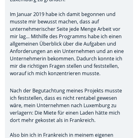
Im Januar 2019 habe ich damit begonnen und
musste mir bewusst machen, dass auf
unternehmerischer Seite jede Menge Arbeit vor
mir lag... Mithilfe des Programms habe ich einen
allgemeinen Überblick über die Aufgaben und
Anforderungen an ein Unternehmen und an eine
Unternehmerin bekommen. Dadurch konnte ich
mir die richtigen Fragen stellen und feststellen,
worauf ich mich konzentrieren musste.
Nach der Begutachtung meines Projekts musste
ich feststellen, dass es nicht rentabel gewesen
wäre, mein Unternehmen nach Luxemburg zu
verlagern: Die Miete für einen Laden hätte mich
dort mehr gekostet als in Frankreich.
Also bin ich in Frankreich in meinem eigenen