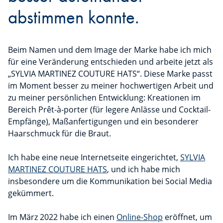
abstimmen konnte.
Beim Namen und dem Image der Marke habe ich mich
für eine Veränderung entschieden und arbeite jetzt als
„SYLVIA MARTINEZ COUTURE HATS“. Diese Marke passt
im Moment besser zu meiner hochwertigen Arbeit und
zu meiner persönlichen Entwicklung: Kreationen im
Bereich Prêt-à-porter (für legere Anlässe und Cocktail-
Empfänge), Maßanfertigungen und ein besonderer
Haarschmuck für die Braut.
Ich habe eine neue Internetseite eingerichtet,
SYLVIA
MARTINEZ COUTURE HATS
, und ich habe mich
insbesondere um die Kommunikation bei Social Media
gekümmert.
Im März 2022 habe ich einen
Online-Shop
eröffnet, um