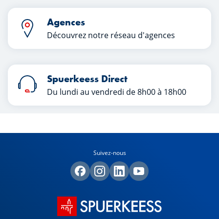
Agences
Découvrez notre réseau d'agences
Spuerkeess Direct
Du lundi au vendredi de 8h00 à 18h00
Suivez-nous