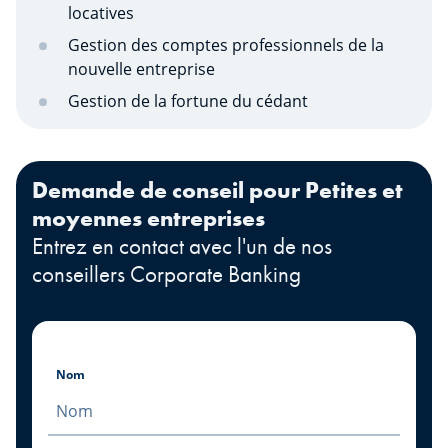
locatives
Gestion des comptes professionnels de la
nouvelle entreprise
Gestion de la fortune du cédant
Demande de conseil pour Petites et
moyennes entreprises
Entrez en contact avec l'un de nos
conseillers Corporate Banking
Nom