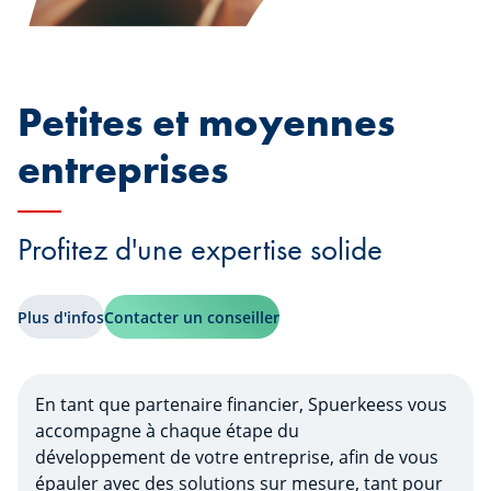
Petites et moyennes
entreprises
Profitez d'une expertise solide
Plus d'infos
Contacter un conseiller
En tant que partenaire financier, Spuerkeess vous
accompagne à chaque étape du
développement de votre entreprise, afin de vous
épauler avec des solutions sur mesure, tant pour