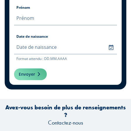
Prénom
Date de naissance
Format attendu : DD.MM.AAAA
Envoyer
Avez-vous besoin de plus de renseignements
?
Contactez-nous