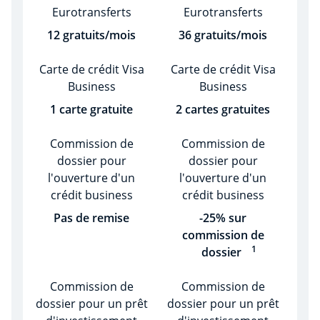
12 gratuits/mois
36 gratuits/mois
1 carte gratuite
2 cartes gratuites
Pas de remise
-25% sur
commission de
1
dossier