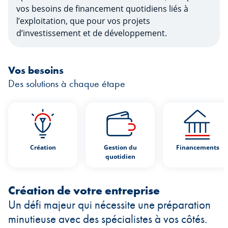
vos besoins de financement quotidiens liés à
l’exploitation, que pour vos projets
d’investissement et de développement.
Vos besoins
Des solutions à chaque étape
Création
Gestion du
Financements
quotidien
Création de votre entreprise
Un défi majeur qui nécessite une préparation
minutieuse avec des spécialistes à vos côtés.