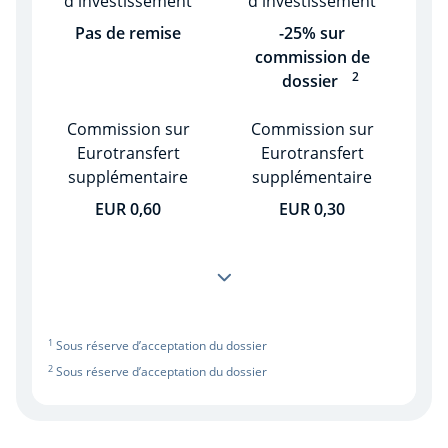
Pas de remise
-25% sur
commission de
2
dossier
EUR 0,60
EUR 0,30
1
Sous réserve d’acceptation du dossier
2
Sous réserve d’acceptation du dossier