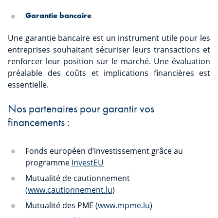
Garantie bancaire
Une garantie bancaire est un instrument utile pour les
entreprises souhaitant sécuriser leurs transactions et
renforcer leur position sur le marché. Une évaluation
préalable des coûts et implications financières est
essentielle.
Nos partenaires pour garantir vos
financements :
Fonds européen d’investissement grâce au
programme
InvestEU
Mutualité de cautionnement
(
www.cautionnement.lu
)
Mutualité des PME (
www.mpme.lu
)