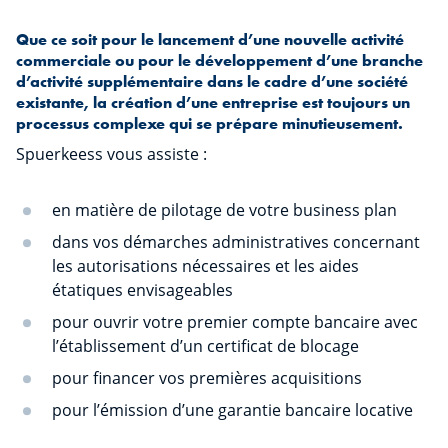
Que ce soit pour le lancement d’une nouvelle activité
commerciale ou pour le développement d’une branche
d’activité supplémentaire dans le cadre d’une société
existante, la création d’une entreprise est toujours un
processus complexe qui se prépare minutieusement.
Spuerkeess vous assiste :
en matière de pilotage de votre business plan
dans vos démarches administratives concernant
les autorisations nécessaires et les aides
étatiques envisageables
pour ouvrir votre premier compte bancaire avec
l’établissement d’un certificat de blocage
pour financer vos premières acquisitions
pour l’émission d’une garantie bancaire locative