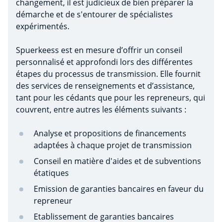
changement, il est judicieux de bien préparer la
démarche et de s'entourer de spécialistes
expérimentés.
Spuerkeess est en mesure d’offrir un conseil
personnalisé et approfondi lors des différentes
étapes du processus de transmission. Elle fournit
des services de renseignements et d’assistance,
tant pour les cédants que pour les repreneurs, qui
couvrent, entre autres les éléments suivants :
Analyse et propositions de financements
adaptées à chaque projet de transmission
Conseil en matière d'aides et de subventions
étatiques
Emission de garanties bancaires en faveur du
repreneur
Etablissement de garanties bancaires