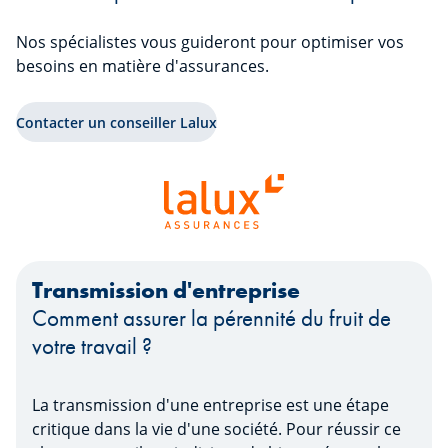
Nos spécialistes vous guideront pour optimiser vos
besoins en matière d'assurances.
Contacter un conseiller Lalux
Transmission d'entreprise
Comment assurer la pérennité du fruit de
votre travail ?
La transmission d'une entreprise est une étape
critique dans la vie d'une société. Pour réussir ce