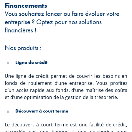
Financements
Vous souhaitez lancer ou faire évoluer votre
entreprise ? Optez pour nos solutions
financières !
Nos produits :
Ligne de crédit
Une ligne de crédit permet de couvrir les besoins en
fonds de roulement d’une entreprise. Vous profitez
d’un accès rapide aux fonds, d’une maîtrise des coûts
et d’une optimisation de la gestion de la trésorerie.
Découvert à court terme
Le découvert à court terme est une facilité de crédit,
accordée par une banque à une entreprise pour