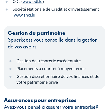
ODL (
www.odl.lu
)
Société Nationale de Crédit et d’Investissement
(
www.snci.lu
)
Gestion du patrimoine
Spuerkeess vous conseille dans la gestion
de vos avoirs
Gestion de trésorerie excédentaire
Placements à court et à moyen terme
Gestion discrétionnaire de vos finances et de
votre patrimoine privé
Assurances pour entreprises
Avez-vous pensé à assurer votre entreprise?