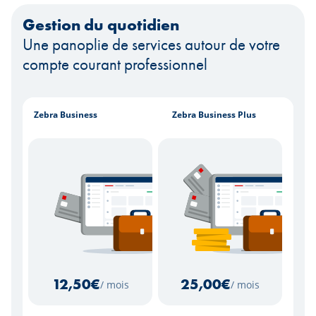
Gestion du quotidien
Une panoplie de services autour de votre
compte courant professionnel
Zebra Business
Zebra Business Plus
12,50
€
25,00
€
/ mois
/ mois