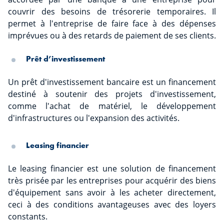
couvrir des besoins de trésorerie temporaires. Il
permet à l'entreprise de faire face à des dépenses
imprévues ou à des retards de paiement de ses clients.
Prêt d’investissement
Un prêt d'investissement bancaire est un financement
destiné à soutenir des projets d'investissement,
comme l'achat de matériel, le développement
d'infrastructures ou l'expansion des activités.
Leasing financier
Le leasing financier est une solution de financement
très prisée par les entreprises pour acquérir des biens
d'équipement sans avoir à les acheter directement,
ceci à des conditions avantageuses avec des loyers
constants.