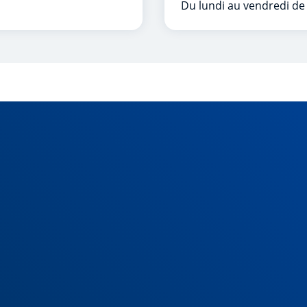
Du lundi au vendredi de