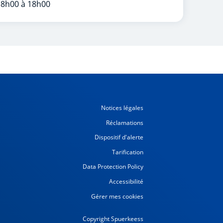
 8h00 à 18h00
Notices légales
Réclamations
Dispositif d'alerte
Tarification
Data Protection Policy
Accessibilité
Gérer mes cookies
Copyright Spuerkeess