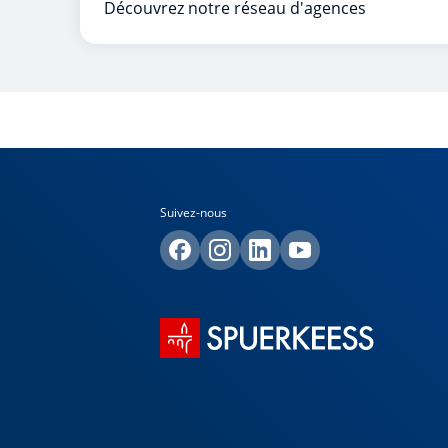
Découvrez notre réseau d'agences
Suivez-nous