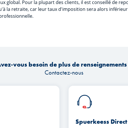
x global. Pour la plupart des clients, il est conseillé de repo
la retraite, car leur taux d'imposition sera alors inférieur 
 professionnelle.
vez-vous besoin de plus de renseignements
Contactez-nous
Spuerkeess Direct