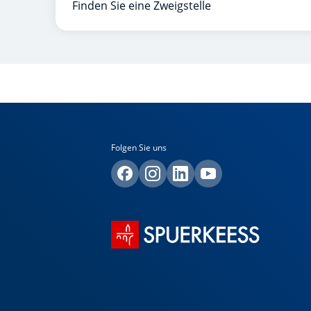
Finden Sie eine Zweigstelle
Folgen Sie uns