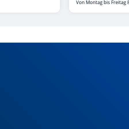
Von Montag bis Freitag 8