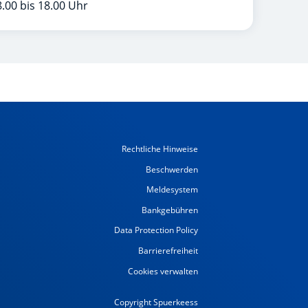
.00 bis 18.00 Uhr
Rechtliche Hinweise
Beschwerden
Meldesystem
Bankgebühren
Data Protection Policy
Barrierefreiheit
Cookies verwalten
Copyright Spuerkeess