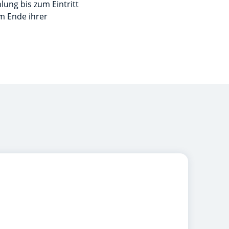
ung bis zum Eintritt
am Ende ihrer