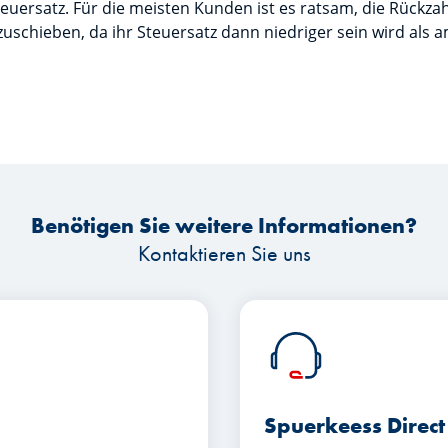
ersatz. Für die meisten Kunden ist es ratsam, die Rückzahl
uschieben, da ihr Steuersatz dann niedriger sein wird als 
Benötigen Sie weitere Informationen?
Kontaktieren Sie uns
Spuerkeess Direct