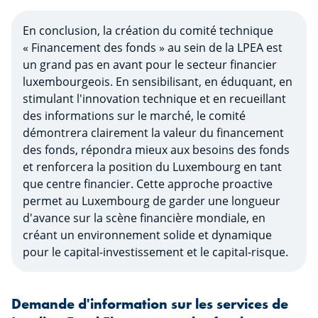
En conclusion, la création du comité technique
« Financement des fonds » au sein de la LPEA est
un grand pas en avant pour le secteur financier
luxembourgeois. En sensibilisant, en éduquant, en
stimulant l'innovation technique et en recueillant
des informations sur le marché, le comité
démontrera clairement la valeur du financement
des fonds, répondra mieux aux besoins des fonds
et renforcera la position du Luxembourg en tant
que centre financier. Cette approche proactive
permet au Luxembourg de garder une longueur
d'avance sur la scène financière mondiale, en
créant un environnement solide et dynamique
pour le capital-investissement et le capital-risque.
Demande d'information sur les services de