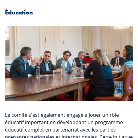
Éducation
Le comité s'est également engagé à jouer un rôle
éducatif important en développant un programme
éducatif complet en partenariat avec les parties
prenantes nationales et internationales. Cette initiative