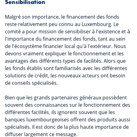
Sensibilisation
Malgré son importance, le financement des fonds
reste relativement peu connu au Luxembourg. Le
comité a pour mission de sensibiliser à l'existence et à
l'importance du financement des fonds, tant au sein
de l'écosystème financier local qu'à l'extérieur. Nous
devons vraiment expliquer le fonctionnement et les
avantages des différents types de facilités. Alors que
les fonds établis sont familiarisés avec les différentes
solutions de crédit, les nouveaux acteurs ont besoin
de conseils spécialisés.
Bien que les grands partenaires généraux possèdent
souvent des connaissances sur le fonctionnement des
différentes facilités, ils ignorent souvent que les
banques luxembourgeoises offrent des produits aussi
spécialisés. Il est donc de la plus haute importance de
diffuser largement ce message.