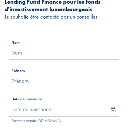
Lending Fund Finance pour les fonds
d'investissement luxembourgeois
Je souhaite être contacté par un conseiller
Nom
Prénom
Date de naissance
Format attendu : DD.MM.AAAA