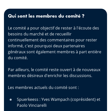
Qui sont les membres du comité ?
Le comité a pour objectif de rester à l'écoute des
besoins du marché et de recueillir
continuellement des commentaires pour rester
informé, c'est pourquoi deux partenaires
généraux sont également membres à part entière
du comité.
Par ailleurs, le comité reste ouvert à de nouveaux
membres désireux d'enrichir les discussions.
Les membres actuels du comité sont :
Spuerkeess : Yves Wampach (coprésident) et
Paolo Vinciarelli