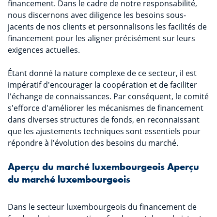
financement. Dans le cadre de notre responsabilité,
nous discernons avec diligence les besoins sous-
jacents de nos clients et personnalisons les facilités de
financement pour les aligner précisément sur leurs
exigences actuelles.
Étant donné la nature complexe de ce secteur, il est
impératif d'encourager la coopération et de faciliter
l'échange de connaissances. Par conséquent, le comité
s'efforce d'améliorer les mécanismes de financement
dans diverses structures de fonds, en reconnaissant
que les ajustements techniques sont essentiels pour
répondre à l'évolution des besoins du marché.
Aperçu du marché luxembourgeois Aperçu
du marché luxembourgeois
Dans le secteur luxembourgeois du financement de