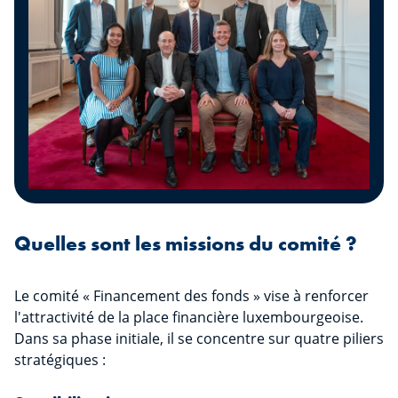
Quelles sont les missions du comité ?
Le comité « Financement des fonds » vise à renforcer
l'attractivité de la place financière luxembourgeoise.
Dans sa phase initiale, il se concentre sur quatre piliers
stratégiques :