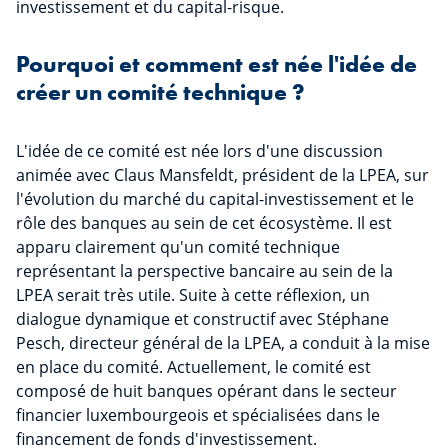
investissement et du capital-risque.
Pourquoi et comment est née l'idée de
créer un comité technique ?
L'idée de ce comité est née lors d'une discussion
animée avec Claus Mansfeldt, président de la LPEA, sur
l'évolution du marché du capital-investissement et le
rôle des banques au sein de cet écosystème. Il est
apparu clairement qu'un comité technique
représentant la perspective bancaire au sein de la
LPEA serait très utile. Suite à cette réflexion, un
dialogue dynamique et constructif avec Stéphane
Pesch, directeur général de la LPEA, a conduit à la mise
en place du comité. Actuellement, le comité est
composé de huit banques opérant dans le secteur
financier luxembourgeois et spécialisées dans le
financement de fonds d'investissement.