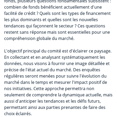
fonds, plusieurs questions fondamentales subsistent :
combien de fonds bénéficient actuellement d'une
facilité de crédit ? Quels sont les types de financement
les plus dominants et quelles sont les nouvelles
tendances qui façonnent le secteur ? Ces questions
restent sans réponse mais sont essentielles pour une
compréhension globale du marché.
L'objectif principal du comité est d'éclairer ce paysage.
En collectant et en analysant systématiquement les
données, nous visons à fournir une image détaillée et
précise de l'état actuel du marché. Des enquêtes
régulières seront menées pour suivre l'évolution du
marché dans le temps et mesurer l'impact positif de
nos initiatives. Cette approche permettra non
seulement de comprendre la dynamique actuelle, mais
aussi d'anticiper les tendances et les défis futurs,
permettant ainsi aux parties prenantes de faire des
choix éclairés.