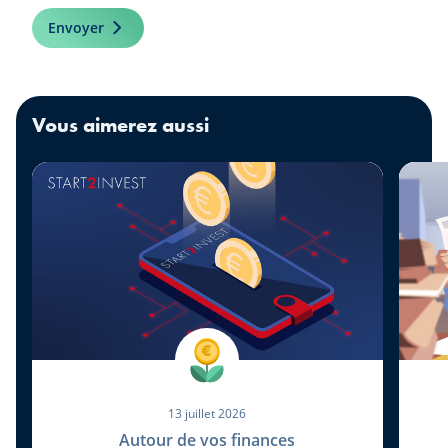
Envoyer
Vous aimerez aussi
13 juillet 2026
Autour de vos finances