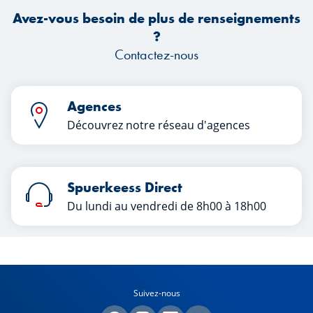
Avez-vous besoin de plus de renseignements
?
Contactez-nous
Agences
Découvrez notre réseau d'agences
Spuerkeess Direct
Du lundi au vendredi de 8h00 à 18h00
Suivez-nous