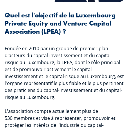
Quel est l'objectif de la Luxembourg
Private Equity and Venture Capital
Association (LPEA) ?
Fondée en 2010 par un groupe de premier plan
d'acteurs du capital-investissement et du capital-
risque au Luxembourg, la LPEA, dont le rôle principal
est de promouvoir activement le capital-
investissement et le capital-risque au Luxembourg, est
l'organe représentatif le plus fiable et le plus pertinent
des praticiens du capital-investissement et du capital-
risque au Luxembourg.
L'association compte actuellement plus de
530 membres et vise à représenter, promouvoir et
protéger les intérêts de l'industrie du capital-