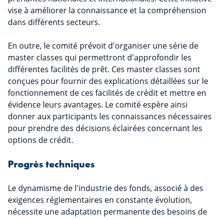
vise à améliorer la connaissance et la compréhension
dans différents secteurs.
En outre, le comité prévoit d'organiser une série de
master classes qui permettront d'approfondir les
différentes facilités de prêt. Ces master classes sont
conçues pour fournir des explications détaillées sur le
fonctionnement de ces facilités de crédit et mettre en
évidence leurs avantages. Le comité espère ainsi
donner aux participants les connaissances nécessaires
pour prendre des décisions éclairées concernant les
options de crédit.
Progrès techniques
Le dynamisme de l'industrie des fonds, associé à des
exigences réglementaires en constante évolution,
nécessite une adaptation permanente des besoins de