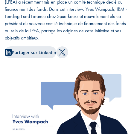
(LPEA) a récemment mis en place un comité technique dédié au
financement des fonds. Dans cet interview, Yves Wampach, IRM -
Lending-Fund Finance chez Spuerkeess et nouvellement élu co-
président du nouveau comité technique de financement des fonds
au sein de la LPEA, partage les origines de cette initiative et ses
objectifs ambitieux.
Partager sur Linkedin
Partager sur Twitter