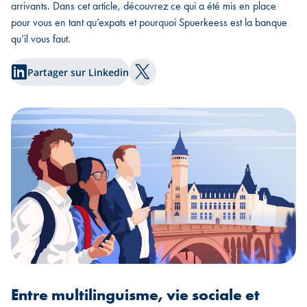
arrivants. Dans cet article, découvrez ce qui a été mis en place
pour vous en tant qu’expats et pourquoi Spuerkeess est la banque
qu’il vous faut.
Partager sur Linkedin
Partager sur Twitter
Entre multilinguisme, vie sociale et