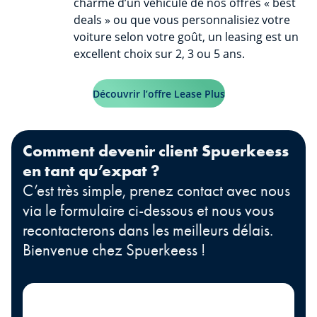
charme d’un véhicule de nos offres « best
deals » ou que vous personnalisiez votre
voiture selon votre goût, un leasing est un
excellent choix sur 2, 3 ou 5 ans.
Découvrir l’offre Lease Plus
Comment devenir client Spuerkeess
en tant qu’expat ?
C’est très simple, prenez contact avec nous
via le formulaire ci-dessous et nous vous
recontacterons dans les meilleurs délais.
Bienvenue chez Spuerkeess !