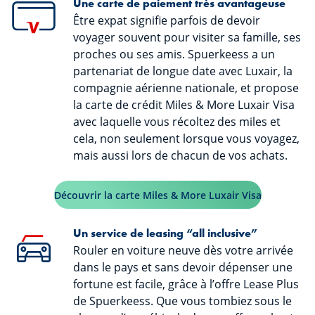
Une carte de paiement très avantageuse
Être expat signifie parfois de devoir
voyager souvent pour visiter sa famille, ses
proches ou ses amis. Spuerkeess a un
partenariat de longue date avec Luxair, la
compagnie aérienne nationale, et propose
la carte de crédit Miles & More Luxair Visa
avec laquelle vous récoltez des miles et
cela, non seulement lorsque vous voyagez,
mais aussi lors de chacun de vos achats.
Découvrir la carte Miles & More Luxair Visa
Un service de leasing “all inclusive”
Rouler en voiture neuve dès votre arrivée
dans le pays et sans devoir dépenser une
fortune est facile, grâce à l’offre Lease Plus
de Spuerkeess. Que vous tombiez sous le