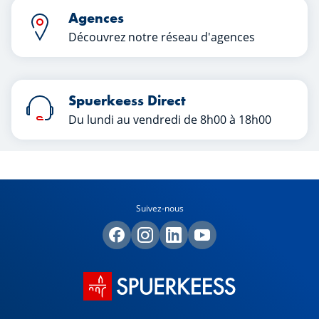
Agences
Découvrez notre réseau d'agences
Spuerkeess Direct
Du lundi au vendredi de 8h00 à 18h00
Suivez-nous