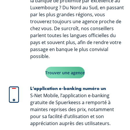
la banque de proximité par excellence au
Luxembourg ? Du Nord au Sud, en passant
par les plus grandes régions, vous
trouverez toujours une agence proche de
chez vous. De surcroît, nos conseillers
parlent toutes les langues officielles du
pays et souvent plus, afin de rendre votre
passage en banque le plus convivial
possible.
Trouver une agence
L’application e-banking numéro un
S-Net Mobile, l’application e-banking
gratuite de Spuerkeess a remporté à
maintes reprises des prix, notamment
pour sa facilité d’utilisation et son
appréciation auprès des utilisateurs.