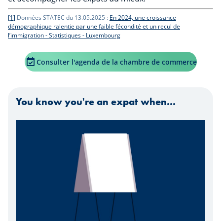
[1]
Données STATEC du 13.05.2025 :
En 2024, une croissance
démographique ralentie par une faible fécondité et un recul de
l’immigration - Statistiques - Luxembourg
Consulter l'agenda de la chambre de commerce
You know you're an expat when...