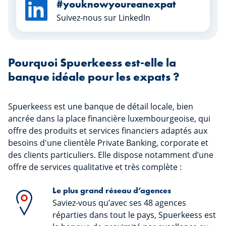
#youknowyoureanexpat
Suivez-nous sur LinkedIn
Pourquoi Spuerkeess est-elle la
banque idéale pour les expats ?
Spuerkeess est une banque de détail locale, bien
ancrée dans la place financière luxembourgeoise, qui
offre des produits et services financiers adaptés aux
besoins d'une clientèle Private Banking, corporate et
des clients particuliers. Elle dispose notamment d’une
offre de services qualitative et très complète :
Le plus grand réseau d’agences
Saviez-vous qu’avec ses 48 agences
réparties dans tout le pays, Spuerkeess est