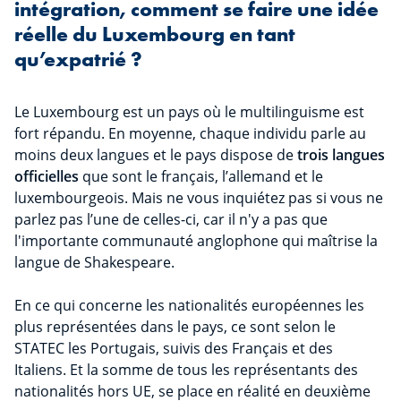
intégration, comment se faire une idée
réelle du Luxembourg en tant
qu’expatrié ?
Le Luxembourg est un pays où le multilinguisme est
fort répandu. En moyenne, chaque individu parle au
moins deux langues et le pays dispose de
trois langues
officielles
que sont le français, l’allemand et le
luxembourgeois. Mais ne vous inquiétez pas si vous ne
parlez pas l’une de celles-ci, car il n'y a pas que
l'importante communauté anglophone qui maîtrise la
langue de Shakespeare.
En ce qui concerne les nationalités européennes les
plus représentées dans le pays, ce sont selon le
STATEC les Portugais, suivis des Français et des
Italiens. Et la somme de tous les représentants des
nationalités hors UE, se place en réalité en deuxième