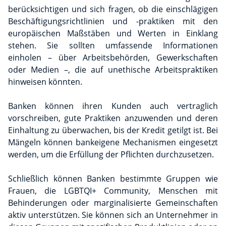
berücksichtigen und sich fragen, ob die einschlägigen
Beschäftigungsrichtlinien und -praktiken mit den
europäischen Maßstäben und Werten in Einklang
stehen. Sie sollten umfassende Informationen
einholen – über Arbeitsbehörden, Gewerkschaften
oder Medien –, die auf unethische Arbeitspraktiken
hinweisen könnten.
Banken können ihren Kunden auch vertraglich
vorschreiben, gute Praktiken anzuwenden und deren
Einhaltung zu überwachen, bis der Kredit getilgt ist. Bei
Mängeln können bankeigene Mechanismen eingesetzt
werden, um die Erfüllung der Pflichten durchzusetzen.
Schließlich können Banken bestimmte Gruppen wie
Frauen, die LGBTQI+ Community, Menschen mit
Behinderungen oder marginalisierte Gemeinschaften
aktiv unterstützen. Sie können sich an Unternehmer in