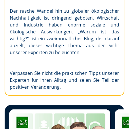
Der rasche Wandel hin zu globaler ökologischer
Nachhaltigkeit ist dringend geboten. Wirtschaft
und Industrie haben enorme soziale und
ökologische Auswirkungen. „Warum ist das
wichtig?“ ist ein zweimonatlicher Blog, der darauf
abzielt, dieses wichtige Thema aus der Sicht
unserer Experten zu beleuchten.
Verpassen Sie nicht die praktischen Tipps unserer
Experten für Ihren Alltag und seien Sie Teil der
positiven Veränderung.