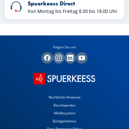
Spuerkeess Direct
Von Montag bis Freitag 8.00 bis 18.00 Uhr
Folgen Sie uns
Rechtliche Hinweise
Beschwerden
Meldesystem
Bankgebühren
Data Protection Policy