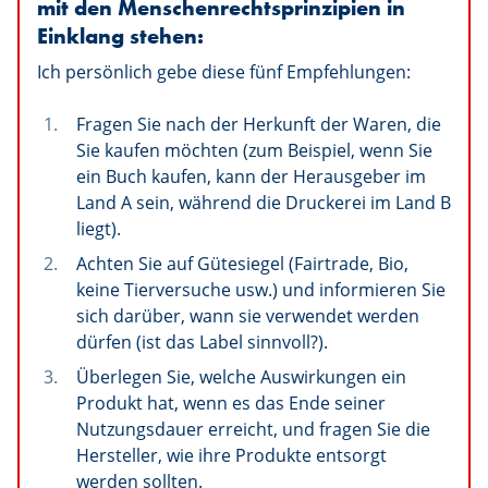
mit den Menschenrechtsprinzipien in
Einklang stehen:
Ich persönlich gebe diese fünf Empfehlungen:
Fragen Sie nach der Herkunft der Waren, die
Sie kaufen möchten (zum Beispiel, wenn Sie
ein Buch kaufen, kann der Herausgeber im
Land A sein, während die Druckerei im Land B
liegt).
Achten Sie auf Gütesiegel (Fairtrade, Bio,
keine Tierversuche usw.) und informieren Sie
sich darüber, wann sie verwendet werden
dürfen (ist das Label sinnvoll?).
Überlegen Sie, welche Auswirkungen ein
Produkt hat, wenn es das Ende seiner
Nutzungsdauer erreicht, und fragen Sie die
Hersteller, wie ihre Produkte entsorgt
werden sollten.