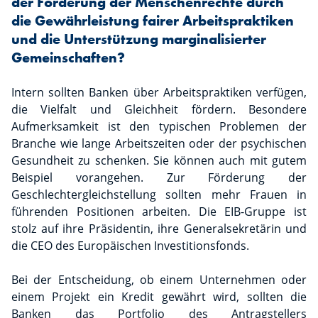
der Förderung der Menschenrechte durch
die Gewährleistung fairer Arbeitspraktiken
und die Unterstützung marginalisierter
Gemeinschaften?
Intern sollten Banken über Arbeitspraktiken verfügen,
die Vielfalt und Gleichheit fördern. Besondere
Aufmerksamkeit ist den typischen Problemen der
Branche wie lange Arbeitszeiten oder der psychischen
Gesundheit zu schenken. Sie können auch mit gutem
Beispiel vorangehen. Zur Förderung der
Geschlechtergleichstellung sollten mehr Frauen in
führenden Positionen arbeiten. Die EIB-Gruppe ist
stolz auf ihre Präsidentin, ihre Generalsekretärin und
die CEO des Europäischen Investitionsfonds.
Bei der Entscheidung, ob einem Unternehmen oder
einem Projekt ein Kredit gewährt wird, sollten die
Banken das Portfolio des Antragstellers