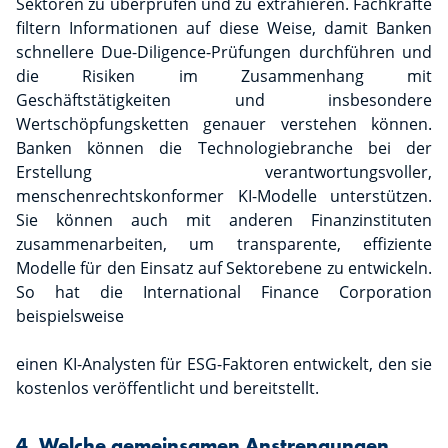
Sektoren zu überprüfen und zu extrahieren. Fachkräfte
filtern Informationen auf diese Weise, damit Banken
schnellere Due-Diligence-Prüfungen durchführen und
die Risiken im Zusammenhang mit
Geschäftstätigkeiten und insbesondere
Wertschöpfungsketten genauer verstehen können.
Banken können die Technologiebranche bei der
Erstellung verantwortungsvoller,
menschenrechtskonformer KI-Modelle unterstützen.
Sie können auch mit anderen Finanzinstituten
zusammenarbeiten, um transparente, effiziente
Modelle für den Einsatz auf Sektorebene zu entwickeln.
So hat die International Finance Corporation
beispielsweise
einen KI-Analysten für ESG-Faktoren entwickelt, den sie
kostenlos veröffentlicht und bereitstellt.
4. Welche gemeinsamen Anstrengungen