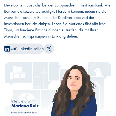
Development Specialist bei der Europäischen Investitionsbank, wie
Banken die soziale Gerechtigkeit fördern können, indem sie die
Menschenrechte im Rahmen der Kreditvergabe und der
Investitionen berücksichtigen. Lesen Sie Marianas fünf nützliche
Tipps, um fundierte Entscheidungen zu treffen, die mit Ihren
Menschenrechtsprinzipien in Einklang stehen.
Auf Linkedin teilen
Auf Twitter teilen