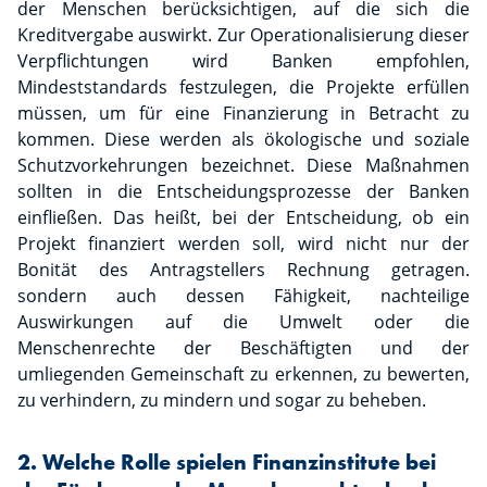
der Menschen berücksichtigen, auf die sich die
Kreditvergabe auswirkt. Zur Operationalisierung dieser
Verpflichtungen wird Banken empfohlen,
Mindeststandards festzulegen, die Projekte erfüllen
müssen, um für eine Finanzierung in Betracht zu
kommen. Diese werden als ökologische und soziale
Schutzvorkehrungen bezeichnet. Diese Maßnahmen
sollten in die Entscheidungsprozesse der Banken
einfließen. Das heißt, bei der Entscheidung, ob ein
Projekt finanziert werden soll, wird nicht nur der
Bonität des Antragstellers Rechnung getragen.
sondern auch dessen Fähigkeit, nachteilige
Auswirkungen auf die Umwelt oder die
Menschenrechte der Beschäftigten und der
umliegenden Gemeinschaft zu erkennen, zu bewerten,
zu verhindern, zu mindern und sogar zu beheben.
2. Welche Rolle spielen Finanzinstitute bei