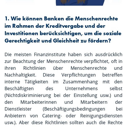
1. Wie können Banken die Menschenrechte
im Rahmen der Kreditvergabe und der
Investitionen berücksichtigen, um die soziale
Gerechtigkeit und Gleichheit zu fördern?
Die meisten Finanzinstitute haben sich ausdrücklich
zur Beachtung der Menschenrechte verpflichtet, oft in
ihren Richtlinien über Menschenrechte und
Nachhaltigkeit. Diese Verpflichtungen betreffen
interne Tätigkeiten im Zusammenhang mit den
Beschäftigten des Unternehmens selbst
(Nichtdiskriminierung bei der Einstellung usw.) und
den Mitarbeiterinnen und Mitarbeitern der
Dienstleister (Beschäftigungsbedingungen bei
Anbietern von Catering- oder Reinigungsdiensten
usw.). Aber diese Richtlinien sollten auch die Rechte