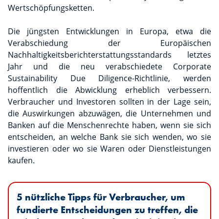
Wertschöpfungsketten.
Die jüngsten Entwicklungen in Europa, etwa die
Verabschiedung der Europäischen
Nachhaltigkeitsberichterstattungsstandards letztes
Jahr und die neu verabschiedete Corporate
Sustainability Due Diligence-Richtlinie, werden
hoffentlich die Abwicklung erheblich verbessern.
Verbraucher und Investoren sollten in der Lage sein,
die Auswirkungen abzuwägen, die Unternehmen und
Banken auf die Menschenrechte haben, wenn sie sich
entscheiden, an welche Bank sie sich wenden, wo sie
investieren oder wo sie Waren oder Dienstleistungen
kaufen.
5 nützliche Tipps für Verbraucher, um
fundierte Entscheidungen zu treffen, die