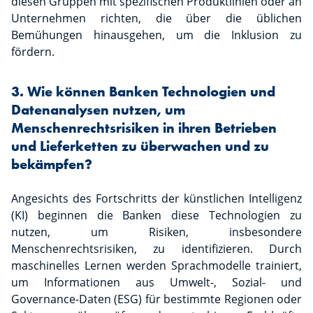
diesen Gruppen mit spezifischen Produktlinien oder an
Unternehmen richten, die über die üblichen
Bemühungen hinausgehen, um die Inklusion zu
fördern.
3. Wie können Banken Technologien und
Datenanalysen nutzen, um
Menschenrechtsrisiken in ihren Betrieben
und Lieferketten zu überwachen und zu
bekämpfen?
Angesichts des Fortschritts der künstlichen Intelligenz
(KI) beginnen die Banken diese Technologien zu
nutzen, um Risiken, insbesondere
Menschenrechtsrisiken, zu identifizieren. Durch
maschinelles Lernen werden Sprachmodelle trainiert,
um Informationen aus Umwelt-, Sozial- und
Governance-Daten (ESG) für bestimmte Regionen oder