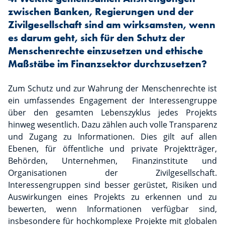
zwischen Banken, Regierungen und der
Zivilgesellschaft sind am wirksamsten, wenn
es darum geht, sich für den Schutz der
Menschenrechte einzusetzen und ethische
Maßstäbe im Finanzsektor durchzusetzen?
Zum Schutz und zur Wahrung der Menschenrechte ist
ein umfassendes Engagement der Interessengruppe
über den gesamten Lebenszyklus jedes Projekts
hinweg wesentlich. Dazu zählen auch volle Transparenz
und Zugang zu Informationen. Dies gilt auf allen
Ebenen, für öffentliche und private Projektträger,
Behörden, Unternehmen, Finanzinstitute und
Organisationen der Zivilgesellschaft.
Interessengruppen sind besser gerüstet, Risiken und
Auswirkungen eines Projekts zu erkennen und zu
bewerten, wenn Informationen verfügbar sind,
insbesondere für hochkomplexe Projekte mit globalen