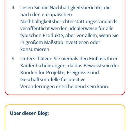
Lesen Sie die Nachhaltigkeitsberichte, die
nach den europäischen
Nachhaltigkeitsberichterstattungsstandards
veröffentlicht werden, idealerweise für alle
typischen Produkte, aber vor allem, wenn Sie
in großem Maßstab investieren oder
konsumieren.
Unterschätzen Sie niemals den Einfluss Ihrer
Kaufentscheidungen, da das Bewusstsein der
Kunden für Projekte, Ereignisse und
Geschäftsmodelle für positive
Veränderungen entscheidend sein kann.
Über diesen Blog: