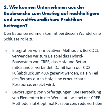
2. Wie können Unternehmen aus der
Baubranche zum Umstieg auf nachhaltigere
und umweltfreundlichere Praktiken
beitragen?
Den Bauunternehmen kommt bei diesem Wandel eine
Schlüsselrolle zu:
Integration von innovativen Methoden: Bei CDCL
verwenden wir zum Beispiel das Hybrid-
Bausystem von CREE, das Holz und Beton
miteinander verbindet. Damit kann der CO2-
Fußabdruck um 40% gesenkt werden, da ein Teil
des Betons durch Holz, eine erneuerbare
Ressource, ersetzt wird.
Bevorzugung von Vorfertigungen: Die Herstellung
von Elementen in der Werkstatt, wie bei der CREE-
Methode, nutzt optimal Ressourcen, reduziert den