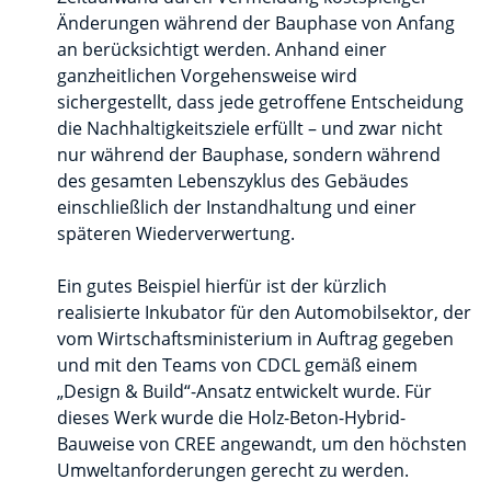
Änderungen während der Bauphase von Anfang
an berücksichtigt werden. Anhand einer
ganzheitlichen Vorgehensweise wird
sichergestellt, dass jede getroffene Entscheidung
die Nachhaltigkeitsziele erfüllt – und zwar nicht
nur während der Bauphase, sondern während
des gesamten Lebenszyklus des Gebäudes
einschließlich der Instandhaltung und einer
späteren Wiederverwertung.
Ein gutes Beispiel hierfür ist der kürzlich
realisierte Inkubator für den Automobilsektor, der
vom Wirtschaftsministerium in Auftrag gegeben
und mit den Teams von CDCL gemäß einem
„Design & Build“-Ansatz entwickelt wurde. Für
dieses Werk wurde die Holz-Beton-Hybrid-
Bauweise von CREE angewandt, um den höchsten
Umweltanforderungen gerecht zu werden.