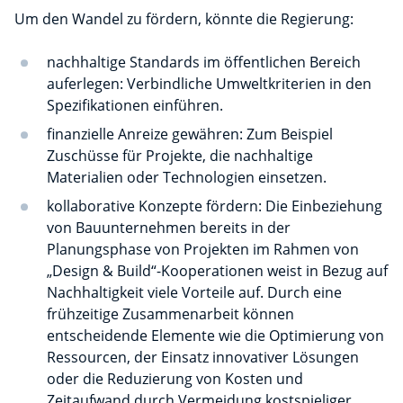
Um den Wandel zu fördern, könnte die Regierung:
nachhaltige Standards im öffentlichen Bereich
auferlegen: Verbindliche Umweltkriterien in den
Spezifikationen einführen.
finanzielle Anreize gewähren: Zum Beispiel
Zuschüsse für Projekte, die nachhaltige
Materialien oder Technologien einsetzen.
kollaborative Konzepte fördern: Die Einbeziehung
von Bauunternehmen bereits in der
Planungsphase von Projekten im Rahmen von
„Design & Build“-Kooperationen weist in Bezug auf
Nachhaltigkeit viele Vorteile auf. Durch eine
frühzeitige Zusammenarbeit können
entscheidende Elemente wie die Optimierung von
Ressourcen, der Einsatz innovativer Lösungen
oder die Reduzierung von Kosten und
Zeitaufwand durch Vermeidung kostspieliger