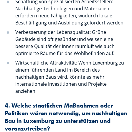
Schaffung von spezialisierten Arbeitsstellen:
Nachhaltige Technologien und Materialien
erfordern neue Fähigkeiten, wodurch lokale
Beschäftigung und Ausbildung gefördert werden.
Verbesserung der Lebensqualität: Grüne
Gebäude sind oft gesünder und weisen eine
bessere Qualität der Innenraumluft wie auch
optimierte Räume für das Wohlbefinden auf.
Wirtschaftliche Attraktivität: Wenn Luxemburg zu
einem führenden Land im Bereich des
nachhaltigen Baus wird, könnte es mehr
internationale Investitionen und Projekte
anziehen.
4. Welche staatlichen Maßnahmen oder
Politiken wären notwendig, um nachhaltigen
Bau in Luxemburg zu unterstützen und
voranzutreiben?