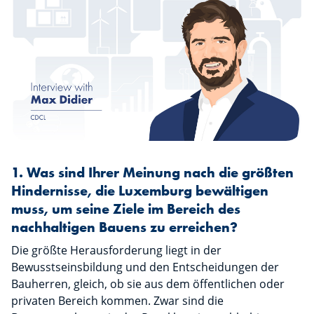
1. Was sind Ihrer Meinung nach die größten
Hindernisse, die Luxemburg bewältigen
muss, um seine Ziele im Bereich des
nachhaltigen Bauens zu erreichen?
Die größte Herausforderung liegt in der
Bewusstseinsbildung und den Entscheidungen der
Bauherren, gleich, ob sie aus dem öffentlichen oder
privaten Bereich kommen. Zwar sind die