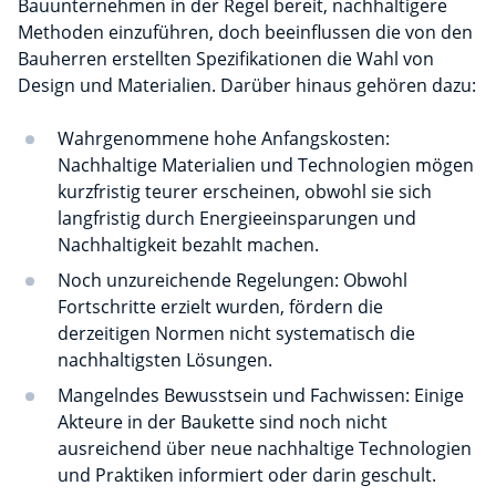
Bauunternehmen in der Regel bereit, nachhaltigere
Methoden einzuführen, doch beeinflussen die von den
Bauherren erstellten Spezifikationen die Wahl von
Design und Materialien. Darüber hinaus gehören dazu:
Wahrgenommene hohe Anfangskosten:
Nachhaltige Materialien und Technologien mögen
kurzfristig teurer erscheinen, obwohl sie sich
langfristig durch Energieeinsparungen und
Nachhaltigkeit bezahlt machen.
Noch unzureichende Regelungen: Obwohl
Fortschritte erzielt wurden, fördern die
derzeitigen Normen nicht systematisch die
nachhaltigsten Lösungen.
Mangelndes Bewusstsein und Fachwissen: Einige
Akteure in der Baukette sind noch nicht
ausreichend über neue nachhaltige Technologien
und Praktiken informiert oder darin geschult.