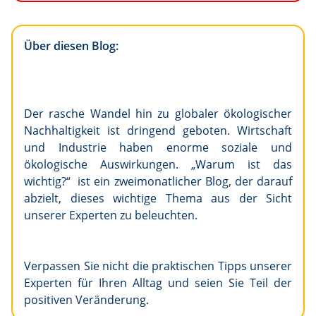
Über diesen Blog:
Der rasche Wandel hin zu globaler ökologischer
Nachhaltigkeit ist dringend geboten. Wirtschaft
und Industrie haben enorme soziale und
ökologische Auswirkungen. „Warum ist das
wichtig?“ ist ein zweimonatlicher Blog, der darauf
abzielt, dieses wichtige Thema aus der Sicht
unserer Experten zu beleuchten.
Verpassen Sie nicht die praktischen Tipps unserer
Experten für Ihren Alltag und seien Sie Teil der
positiven Veränderung.