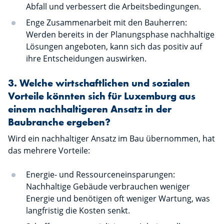
Abfall und verbessert die Arbeitsbedingungen.
Enge Zusammenarbeit mit den Bauherren:
Werden bereits in der Planungsphase nachhaltige
Lösungen angeboten, kann sich das positiv auf
ihre Entscheidungen auswirken.
3. Welche wirtschaftlichen und sozialen
Vorteile könnten sich für Luxemburg aus
einem nachhaltigeren Ansatz in der
Baubranche ergeben?
Wird ein nachhaltiger Ansatz im Bau übernommen, hat
das mehrere Vorteile:
Energie- und Ressourceneinsparungen:
Nachhaltige Gebäude verbrauchen weniger
Energie und benötigen oft weniger Wartung, was
langfristig die Kosten senkt.