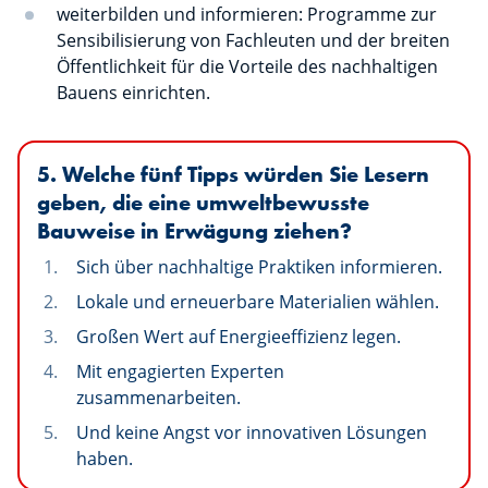
weiterbilden und informieren: Programme zur
Sensibilisierung von Fachleuten und der breiten
Öffentlichkeit für die Vorteile des nachhaltigen
Bauens einrichten.
5. Welche fünf Tipps würden Sie Lesern
geben, die eine umweltbewusste
Bauweise in Erwägung ziehen?
Sich über nachhaltige Praktiken informieren.
Lokale und erneuerbare Materialien wählen.
Großen Wert auf Energieeffizienz legen.
Mit engagierten Experten
zusammenarbeiten.
Und keine Angst vor innovativen Lösungen
haben.