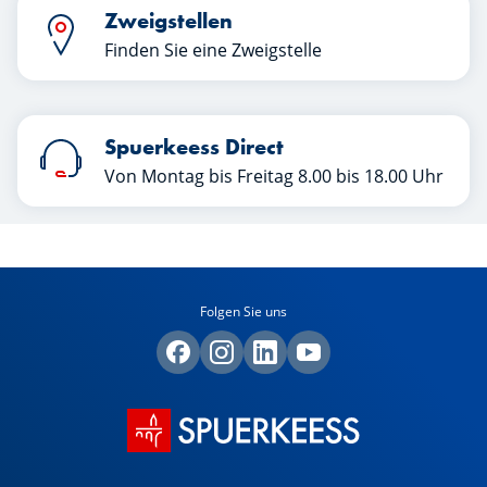
Zweigstellen
Finden Sie eine Zweigstelle
Spuerkeess Direct
Von Montag bis Freitag 8.00 bis 18.00 Uhr
Folgen Sie uns