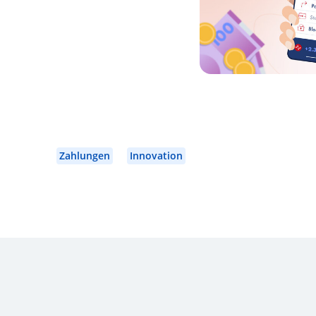
Zahlungen
Innovation