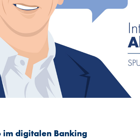
 im digitalen Banking