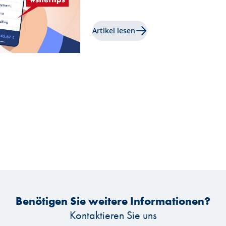
Artikel lesen
Benötigen Sie weitere Informationen?
Kontaktieren Sie uns