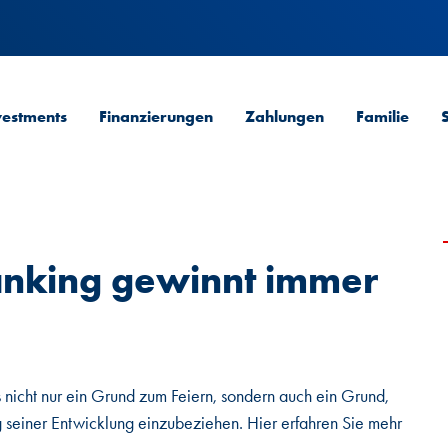
vestments
Finanzierungen
Zahlungen
Familie
anking gewinnt immer
 nicht nur ein Grund zum Feiern, sondern auch ein Grund,
 seiner Entwicklung einzubeziehen. Hier erfahren Sie mehr