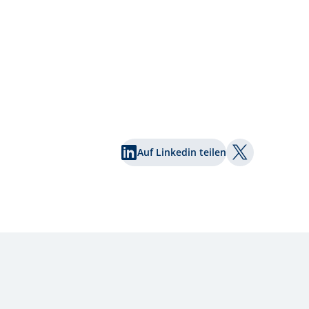
Auf Linkedin teilen
Auf Twitter te