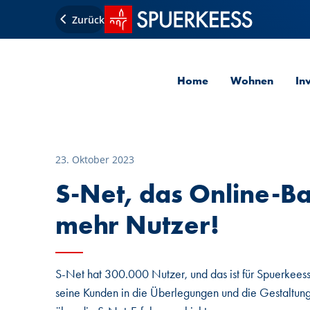
Startseite SPUERKEESS
Zurück
Home
Wohnen
In
23. Oktober 2023
S-Net, das Online-B
mehr Nutzer!
S-Net hat 300.000 Nutzer, und das ist für Spuerkeess
seine Kunden in die Überlegungen und die Gestaltung