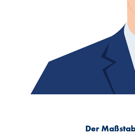
Der Maßstab