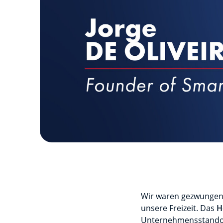
Wir waren gezwungen, 
unsere Freizeit. Das
H
Unternehmensstandort