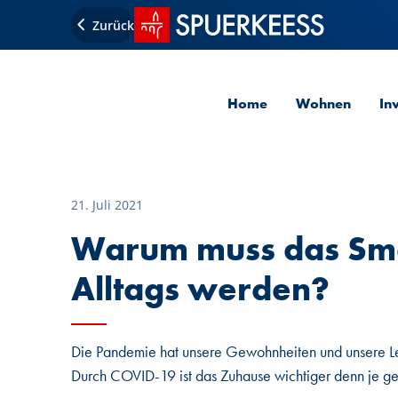
Startseite SPUERKEESS
Zurück
Home
Wohnen
In
21. Juli 2021
Warum muss das Sma
Alltags werden?
Die Pandemie hat unsere Gewohnheiten und unsere Leb
Durch COVID-19 ist das Zuhause wichtiger denn je g