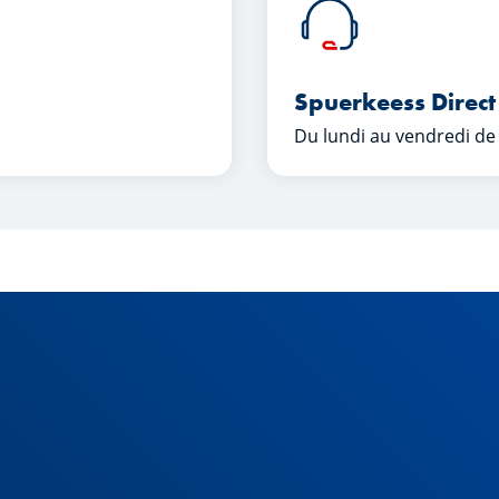
Spuerkeess Direct
Du lundi au vendredi de