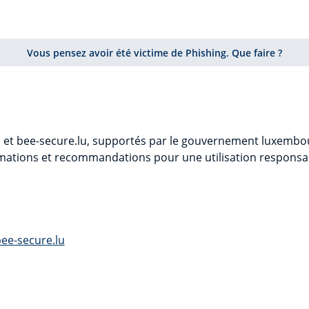
Vous pensez avoir été victime de Phishing. Que faire ?
u et bee-secure.lu, supportés par le gouvernement luxembo
ations et recommandations pour une utilisation responsabl
ee-secure.lu