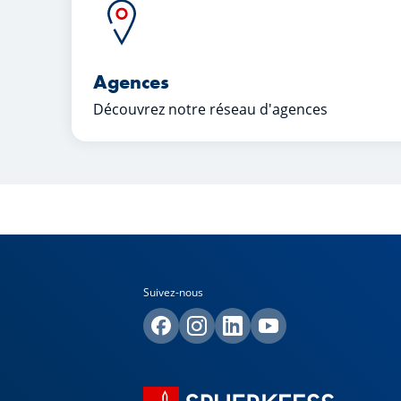
Agences
Découvrez notre réseau d'agences
Suivez-nous