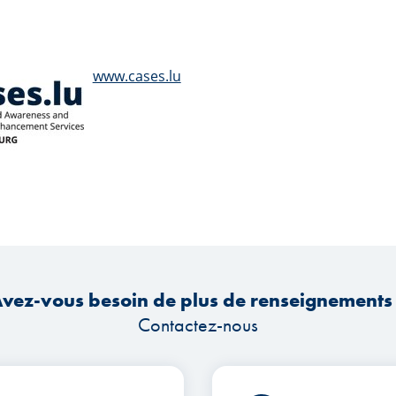
www.cases.lu
vez-vous besoin de plus de renseignements
Contactez-nous