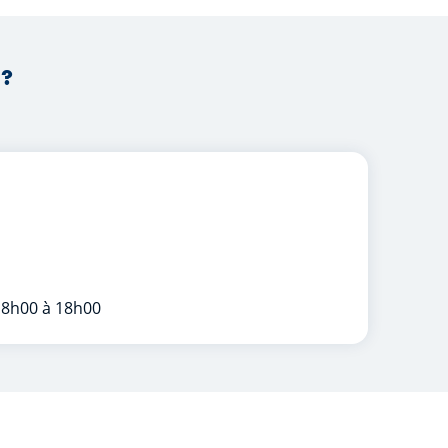
 ?
 8h00 à 18h00