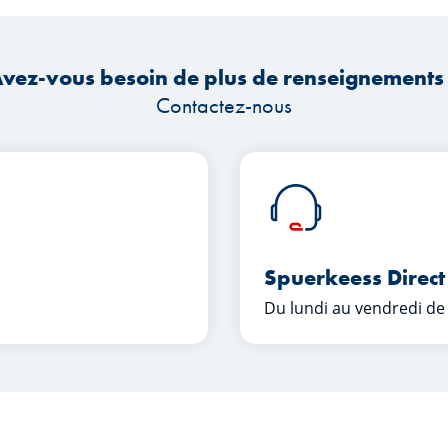
vez-vous besoin de plus de renseignements
Contactez-nous
Spuerkeess Direct
Du lundi au vendredi de