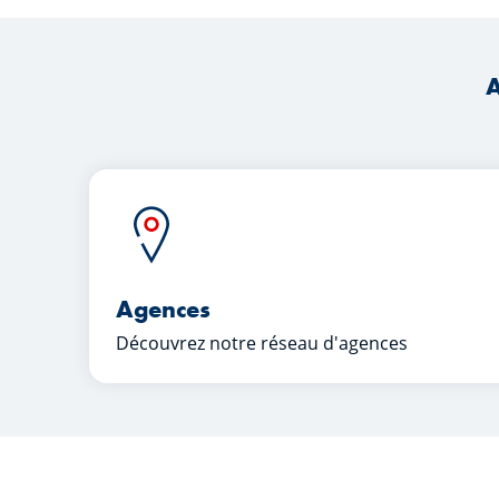
A
Agences
Découvrez notre réseau d'agences