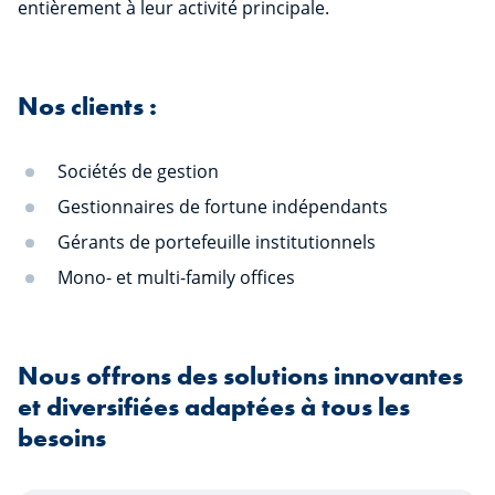
entièrement à leur activité principale.
Nos clients :
Sociétés de gestion
Gestionnaires de fortune indépendants
Gérants de portefeuille institutionnels
Mono- et multi-family offices
Nous offrons des solutions innovantes
et diversifiées adaptées à tous les
besoins