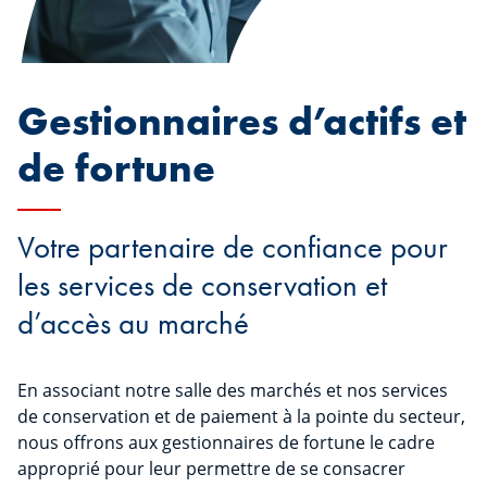
Gestionnaires d’actifs et
de fortune
Votre partenaire de confiance pour
les services de conservation et
d’accès au marché
En associant notre salle des marchés et nos services
de conservation et de paiement à la pointe du secteur,
nous offrons aux gestionnaires de fortune le cadre
approprié pour leur permettre de se consacrer