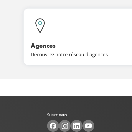
Agences
Découvrez notre réseau d'agences
Suivez-nous