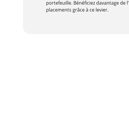
portefeuille. Bénéficiez davantage de l
placements grâce à ce levier.