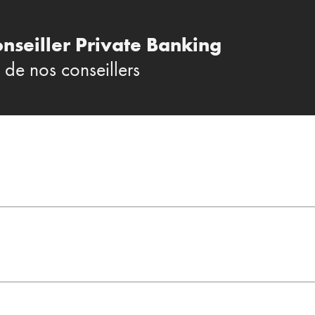
onseiller Private Banking
 de nos conseillers