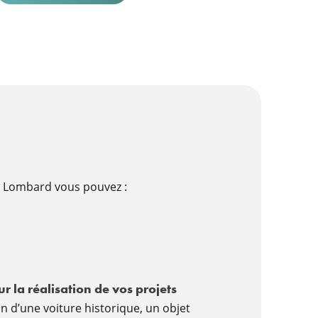
it Lombard vous pouvez :
ur la réalisation de vos projets
on d’une voiture historique, un objet