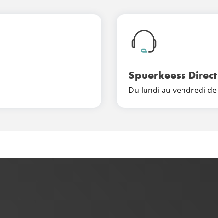
Spuerkeess Direct
Du lundi au vendredi de