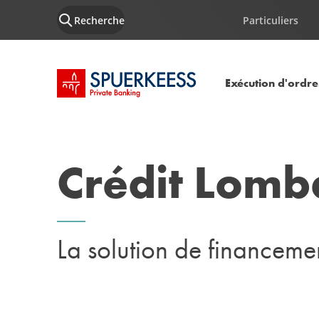
Recherche
Particuliers
Accueil SPUERKEESS
Exécution d'ordre
Crédit Lomb
La solution de financemen