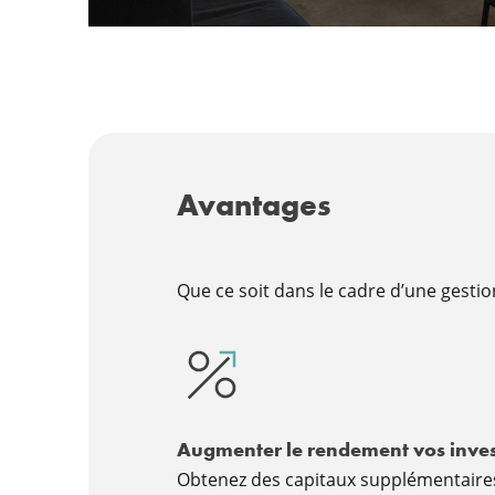
Avantages
Que ce soit dans le cadre d’une gesti
Augmenter le rendement vos inves
Obtenez des capitaux supplémentaires