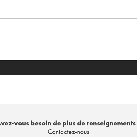
vez-vous besoin de plus de renseignements
Contactez-nous