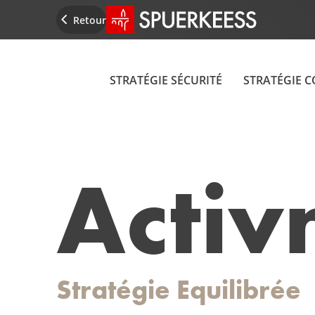
Accueil SPUERKEESS
Retour
STRATÉGIE SÉCURITÉ
STRATÉGIE 
Acti
Stratégie
Equilibrée