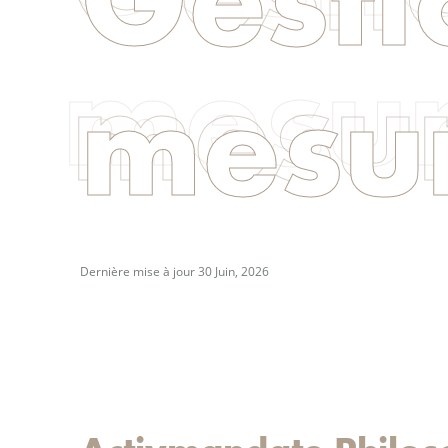
mesu
Dernière mise à jour 30 Juin, 2026