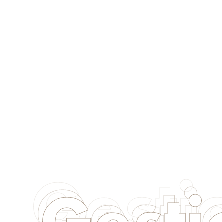
Gesti