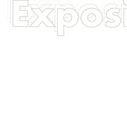
Exposi