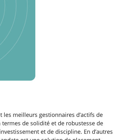
t les meilleurs gestionnaires d’actifs de
en termes de solidité et de robustesse de
investissement et de discipline. En d’autres